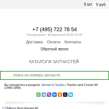
0
шт.
0
руб.
+7 (495) 722 78 54
Понедельник - Воскресенье 09.00-19.00
Доставка
Оплата
Контакты
Обратный звонок
КАТАЛОГИ ЗАПЧАСТЕЙ
Вы находитесь в разделе:
Запчасти Toyota
» Toyota Land Cruiser 80
(1990-1998)