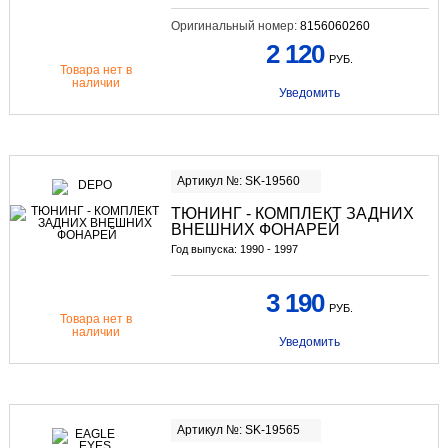
Оригинальный номер:
8156060260
2 120
РУБ.
Товара нет в
наличии
Уведомить
Артикул №: SK-19560
ТЮНИНГ
- КОМПЛЕКТ ЗАДНИХ
ВНЕШНИХ ФОНАРЕЙ
Год выпуска: 1990 - 1997
3 190
РУБ.
Товара нет в
наличии
Уведомить
Артикул №: SK-19565