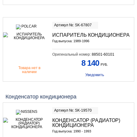
Артикул №: SK-67807
ИСПАРИТЕЛЬ КОНДИЦИОНЕРА
Год выпуска: 1989-1996
Оригинальный номер:
88501-60101
8 140
РУБ.
Товара нет в
наличии
Уведомить
Конденсатор кондиционера
Артикул №: SK-19570
КОНДЕНСАТОР (РАДИАТОР)
КОНДИЦИОНЕРА
Год выпуска: 1990 - 1993