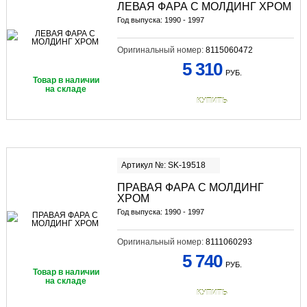
ЛЕВАЯ ФАРА С МОЛДИНГ ХРОМ
Год выпуска: 1990 - 1997
Оригинальный номер:
8115060472
5 310
РУБ.
Товар в наличии
на складе
КУПИТЬ
Артикул №: SK-19518
ПРАВАЯ ФАРА С МОЛДИНГ
ХРОМ
Год выпуска: 1990 - 1997
Оригинальный номер:
8111060293
5 740
РУБ.
Товар в наличии
на складе
КУПИТЬ