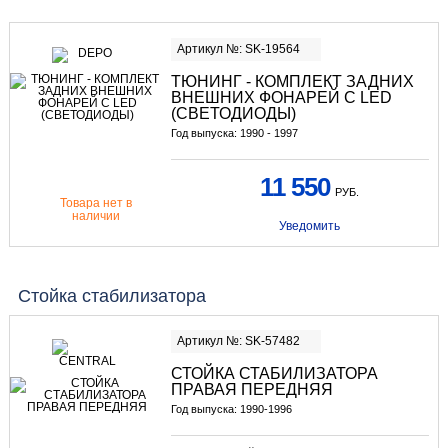
Артикул №: SK-19564
ТЮНИНГ
- КОМПЛЕКТ ЗАДНИХ
ВНЕШНИХ ФОНАРЕЙ С LED
(СВЕТОДИОДЫ)
Год выпуска: 1990 - 1997
11 550
РУБ.
Товара нет в
наличии
Уведомить
Стойка стабилизатора
Артикул №: SK-57482
СТОЙКА СТАБИЛИЗАТОРА
ПРАВАЯ ПЕРЕДНЯЯ
Год выпуска: 1990-1996