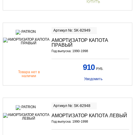
КУПИТЬ
Артикул №: SK-82949
АМОРТИЗАТОР КАПОТА
ПРАВЫЙ
Год выпуска: 1990-1998
910
РУБ.
Товара нет в
наличии
Уведомить
Артикул №: SK-82948
АМОРТИЗАТОР КАПОТА ЛЕВЫЙ
Год выпуска: 1990-1998