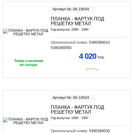
Артикул №: SK-19544
ПЛАНКА - ФАРТУК ПОД
РЕШЕТКУ МЕТАЛ
Год выпуска: 1990 - 1994
Оригинальный номер:
5390360010
5390360050
4 020
РУБ.
Товар в наличии
на складе
КУПИТЬ
Артикул №: SK-19543
ПЛАНКА - ФАРТУК ПОД
РЕШЕТКУ МЕТАЛ
Год выпуска: 1995 - 1997
Оригинальный номер:
5390360030