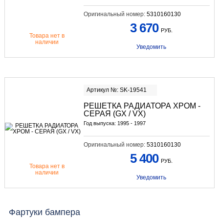
Оригинальный номер:
5310160130
3 670
РУБ.
Товара нет в
наличии
Уведомить
Артикул №: SK-19541
РЕШЕТКА РАДИАТОРА ХРОМ -
СЕРАЯ (GX / VX)
Год выпуска: 1995 - 1997
Оригинальный номер:
5310160130
5 400
РУБ.
Товара нет в
наличии
Уведомить
Фартуки бампера