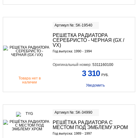
Артикул №: SK-19540
РЕШЕТКА РАДИАТОРА
СЕРЕБРИСТО - ЧЕРНАЯ (GX /
VX)
Год выпуска: 1990 - 1994
Оригинальный номер:
5311160100
3 310
РУБ.
Товара нет в
наличии
Уведомить
Артикул №: SK-34990
РЕШЁТКА РАДИАТОРА С
МЕСТОМ ПОД ЭМБЛЕМУ ХРОМ
Год выпуска: 1989 - 1997