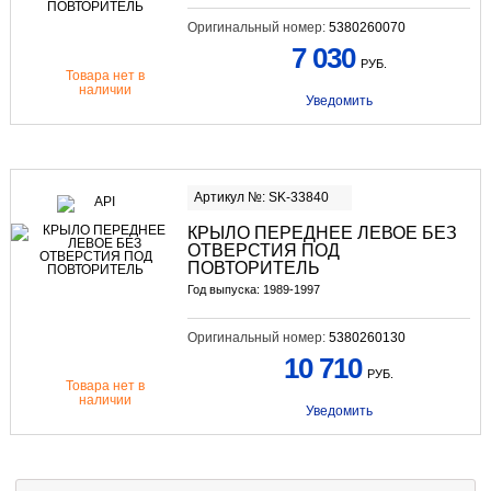
Оригинальный номер:
5380260070
7 030
РУБ.
Товара нет в
наличии
Уведомить
Артикул №: SK-33840
КРЫЛО ПЕРЕДНЕЕ ЛЕВОЕ БЕЗ
ОТВЕРСТИЯ ПОД
ПОВТОРИТЕЛЬ
Год выпуска: 1989-1997
Оригинальный номер:
5380260130
10 710
РУБ.
Товара нет в
наличии
Уведомить