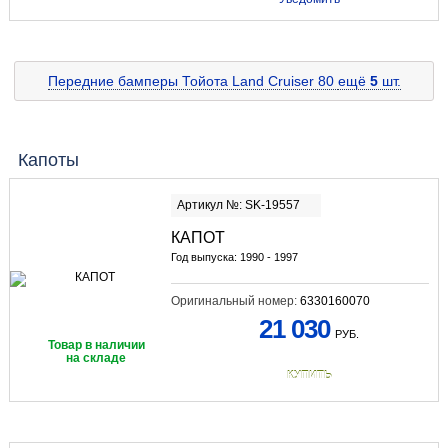
Передние бамперы Тойота Land Cruiser 80
ещё
5
шт.
Капоты
Артикул №: SK-19557
КАПОТ
Год выпуска: 1990 - 1997
Оригинальный номер:
6330160070
21 030
РУБ.
Товар в наличии
на складе
КУПИТЬ