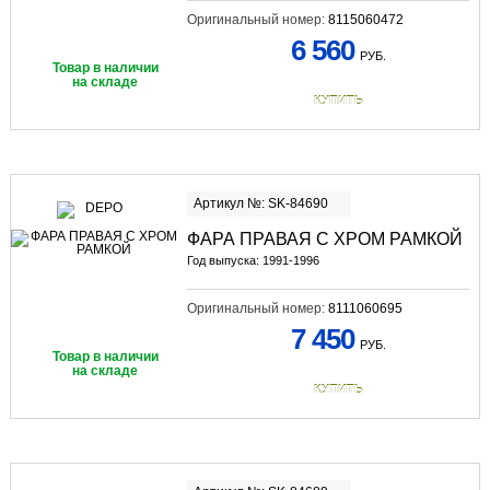
Оригинальный номер:
8115060472
6 560
РУБ.
Товар в наличии
на складе
КУПИТЬ
Артикул №: SK-84690
ФАРА ПРАВАЯ С ХРОМ РАМКОЙ
Год выпуска: 1991-1996
Оригинальный номер:
8111060695
7 450
РУБ.
Товар в наличии
на складе
КУПИТЬ