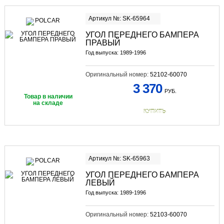
Артикул №: SK-65964
УГОЛ ПЕРЕДНЕГО БАМПЕРА
ПРАВЫЙ
Год выпуска: 1989-1996
Оригинальный номер:
52102-60070
3 370
РУБ.
Товар в наличии
на складе
КУПИТЬ
Артикул №: SK-65963
УГОЛ ПЕРЕДНЕГО БАМПЕРА
ЛЕВЫЙ
Год выпуска: 1989-1996
Оригинальный номер:
52103-60070