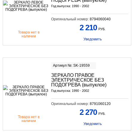
ПОДОГРЕВА (выпуклое)
Год выпуска: 1990 - 2002
Оригинальный номер:
8794060040
2 210
РУБ.
Товара нет в
наличии
Уведомить
Артикул №: SK-19559
ЗЕРКАЛО ПРАВОЕ
ЭЛЕКТРИЧЕСКОЕ БЕЗ
ПОДОГРЕВА (выпуклое)
Год выпуска: 1990 - 2002
Оригинальный номер:
8791060120
2 270
РУБ.
Товара нет в
наличии
Уведомить