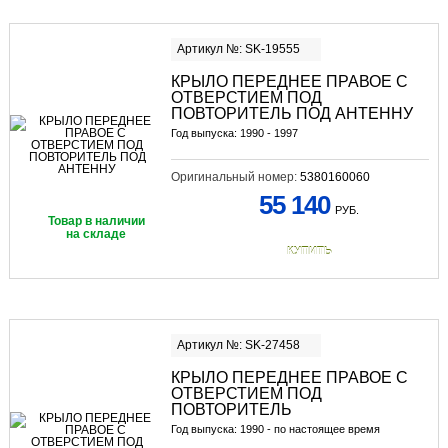
Артикул №: SK-19555
КРЫЛО ПЕРЕДНЕЕ ПРАВОЕ С
ОТВЕРСТИЕМ ПОД
ПОВТОРИТЕЛЬ ПОД АНТЕННУ
Год выпуска: 1990 - 1997
Оригинальный номер:
5380160060
55 140
РУБ.
Товар в наличии
на складе
КУПИТЬ
Артикул №: SK-27458
КРЫЛО ПЕРЕДНЕЕ ПРАВОЕ С
ОТВЕРСТИЕМ ПОД
ПОВТОРИТЕЛЬ
Год выпуска: 1990 - по настоящее время