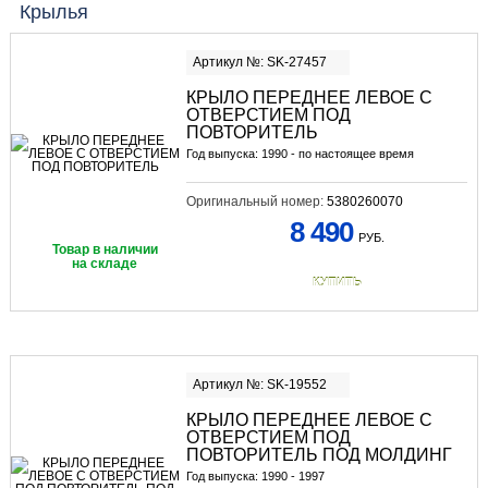
Крылья
Артикул №: SK-27457
КРЫЛО ПЕРЕДНЕЕ ЛЕВОЕ С
ОТВЕРСТИЕМ ПОД
ПОВТОРИТЕЛЬ
Год выпуска: 1990 - по настоящее время
Оригинальный номер:
5380260070
8 490
РУБ.
Товар в наличии
на складе
КУПИТЬ
Артикул №: SK-19552
КРЫЛО ПЕРЕДНЕЕ ЛЕВОЕ С
ОТВЕРСТИЕМ ПОД
ПОВТОРИТЕЛЬ ПОД МОЛДИНГ
Год выпуска: 1990 - 1997