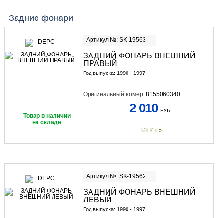
Задние фонари
Артикул №: SK-19563
ЗАДНИЙ ФОНАРЬ ВНЕШНИЙ
ПРАВЫЙ
Год выпуска: 1990 - 1997
Оригинальный номер:
8155060340
2 010
РУБ.
Товар в наличии
на складе
КУПИТЬ
Артикул №: SK-19562
ЗАДНИЙ ФОНАРЬ ВНЕШНИЙ
ЛЕВЫЙ
Год выпуска: 1990 - 1997