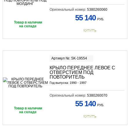
Оригинальный номер:
5380260060
55 140
РУБ.
Товар в наличии
на складе
КУПИТЬ
Артикул №: SK-19554
КРЫЛО ПЕРЕДНЕЕ ЛЕВОЕ С
ОТВЕРСТИЕМ ПОД
ПОВТОРИТЕЛЬ
Год выпуска: 1990 - 1997
Оригинальный номер:
5380260070
55 140
РУБ.
Товар в наличии
на складе
КУПИТЬ