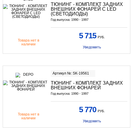
ТЮНИНГ
- КОМПЛЕКТ ЗАДНИХ
ВНЕШНИХ ФОНАРЕЙ С LED
(СВЕТОДИОДЫ)
Год выпуска: 1990 - 1997
5 715
РУБ.
Товара нет в
наличии
Уведомить
Артикул №: SK-19561
ТЮНИНГ
- КОМПЛЕКТ ЗАДНИХ
ВНЕШНИХ ФОНАРЕЙ
Год выпуска: 1990 - 1997
5 770
РУБ.
Товара нет в
наличии
Уведомить