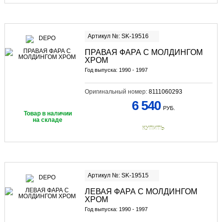
Артикул №: SK-19516
ПРАВАЯ ФАРА С МОЛДИНГОМ
ХРОМ
Год выпуска: 1990 - 1997
Оригинальный номер:
8111060293
6 540
РУБ.
Товар в наличии
на складе
КУПИТЬ
Артикул №: SK-19515
ЛЕВАЯ ФАРА С МОЛДИНГОМ
ХРОМ
Год выпуска: 1990 - 1997