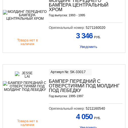
МОЛДИНГ ПЕРЕДНЕГО
БАМПЕРА ЦЕНТРАЛЬНЫЙ
ХРОМ
Год выпуска: 1993 - 1995
Оригинальный номер:
5271160020
3 346
РУБ.
Товара нет в
наличии
Уведомить
Артикул №: SK-33017
БАМПЕР ПЕРЕДНИЙ С
ОТВЕРСТИЯМИ ПОД МОЛДИНГ
ПОД ЛЕБЕДКУ
Год выпуска: 1995-1997
Оригинальный номер:
5211160540
4 050
РУБ.
Товара нет в
наличии
Уведомить