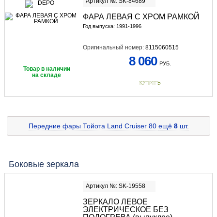
Артикул №: SK-84689
ФАРА ЛЕВАЯ С ХРОМ РАМКОЙ
Год выпуска: 1991-1996
Оригинальный номер:
8115060515
8 060
РУБ.
Товар в наличии
на складе
КУПИТЬ
Передние фары Тойота Land Cruiser 80
ещё
8
шт.
Боковые зеркала
Артикул №: SK-19558
ЗЕРКАЛО ЛЕВОЕ
ЭЛЕКТРИЧЕСКОЕ БЕЗ