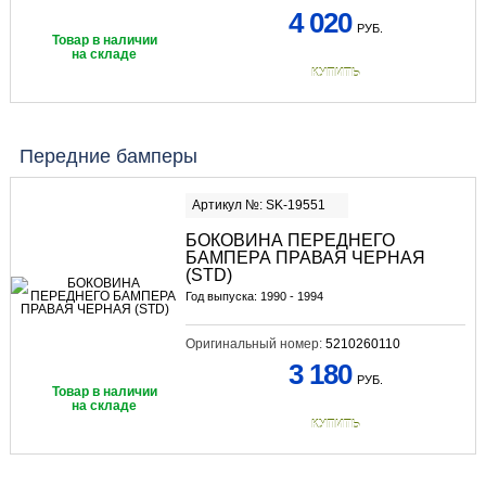
4 020
РУБ.
Товар в наличии
на складе
КУПИТЬ
Передние бамперы
Артикул №: SK-19551
БОКОВИНА ПЕРЕДНЕГО
БАМПЕРА ПРАВАЯ ЧЕРНАЯ
(STD)
Год выпуска: 1990 - 1994
Оригинальный номер:
5210260110
3 180
РУБ.
Товар в наличии
на складе
КУПИТЬ