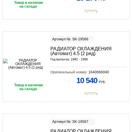
Товар в наличии
на складе
КУПИТЬ
Артикул №: SK-19566
РАДИАТОР ОХЛАЖДЕНИЯ
(Автомат) 4.5 (2 ряд)
Год выпуска: 1992 - 1996
Оригинальный номер:
1640066040
10 540
РУБ.
Товар в наличии
на складе
КУПИТЬ
Артикул №: SK-19567
РАДИАТОР ОХЛАЖДЕНИЯ