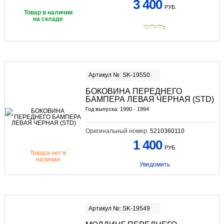
3 400
РУБ.
Товар в наличии
на складе
КУПИТЬ
Артикул №: SK-19550
БОКОВИНА ПЕРЕДНЕГО
БАМПЕРА ЛЕВАЯ ЧЕРНАЯ (STD)
Год выпуска: 1990 - 1994
Оригинальный номер:
5210360110
1 400
РУБ.
Товара нет в
наличии
Уведомить
Артикул №: SK-19549