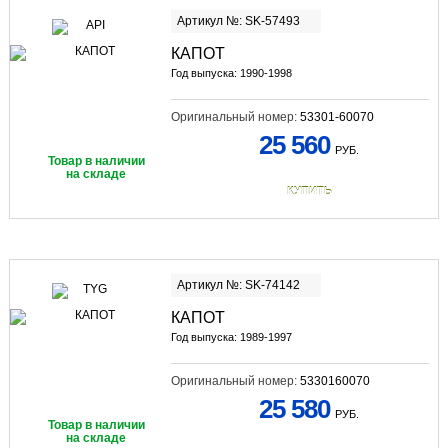
Артикул №: SK-57493
КАПОТ
Год выпуска: 1990-1998
Оригинальный номер:
53301-60070
25 560
РУБ.
Товар в наличии
на складе
КУПИТЬ
Артикул №: SK-74142
КАПОТ
Год выпуска: 1989-1997
Оригинальный номер:
5330160070
25 580
РУБ.
Товар в наличии
на складе