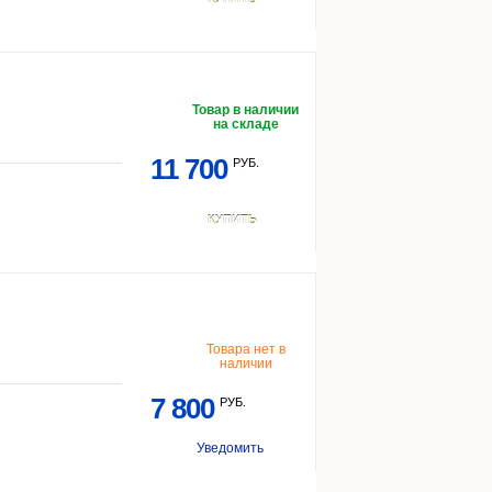
Товар в наличии
на складе
11 700
РУБ.
КУПИТЬ
Товара нет в
наличии
7 800
РУБ.
Уведомить