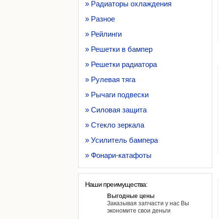
» Радиаторы охлаждения
» Разное
» Рейлинги
» Решетки в бампер
» Решетки радиатора
» Рулевая тяга
» Рычаги подвески
» Силовая защита
» Стекло зеркала
» Усилитель бампера
» Фонари-катафоты
Наши преимущества:
Выгодные цены
Заказывая запчасти у нас Вы
экономите свои деньги