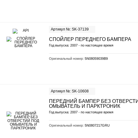
Артикул №: SK-37139
СПОЙЛЕР ПЕРЕДНЕГО БАМПЕРА
Год выпуска: 2007 - по настоящее время
Оригинальный номер:
5N08059039B9
Артикул №: SK-10608
ПЕРЕДНИЙ БАМПЕР БЕЗ ОТВЕРСТ
ОМЫВАТЕЛЬ И ПАРКТРОНИК
Год выпуска: 2007 - по настоящее время
Оригинальный номер:
5N0807217GRU