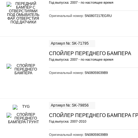
Год выпуска: 2007 - по настоящее время
Оригинальный номер:
5N0807217EGRU
Артикул №: SK-71795
СПОЙЛЕР ПЕРЕДНЕГО БАМПЕРА
Год выпуска: 2007 - по настоящее время
Оригинальный номер:
5N08059039B9
Артикул №: SK-79856
СПОЙЛЕР ПЕРЕДНЕГО БАМПЕРА Г
Год выпуска: 2007-2010
Оригинальный номер:
5N08059039B9