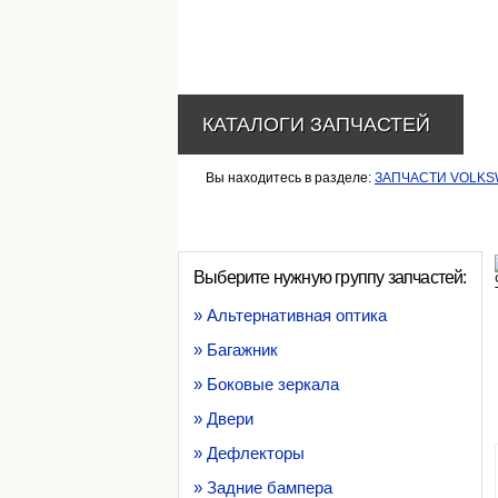
КАТАЛОГИ ЗАПЧАСТЕЙ
Вы находитесь в разделе:
ЗАПЧАСТИ VOLK
Выберите нужную группу запчастей:
» Альтернативная оптика
» Багажник
» Боковые зеркала
» Двери
» Дефлекторы
» Задние бампера