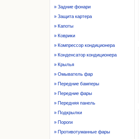
» Задние фонари
» Защита картера
» Капоты
» Коврики
» Компрессор кондиционера
» Конденсатор кондиционера
» Крылья
» Омыватель фар
» Передние бамперы
» Передние фары
» Передняя панель
» Подкрылки
» Пороги
» Противотуманные фары