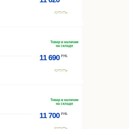
КУПИТЬ
Товар в наличии
на складе
11 690
РУБ.
КУПИТЬ
Товар в наличии
на складе
11 700
РУБ.
КУПИТЬ