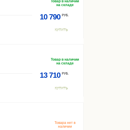
Товар в наличии
на складе
10 790
РУБ.
КУПИТЬ
Товар в наличии
на складе
13 710
РУБ.
КУПИТЬ
Товара нет в
наличии