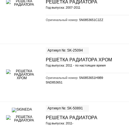
РЕШЁТКА РАДИАТОРА
Год выпуска: 2007-2011
Оригинальный номер:
5N0853651C2ZZ
Артикул №: SK-25094
РЕШЕТКА РАДИАТОРА ХРОМ
Год выпуска: 2011 - по настоящее время
Оригинальный номер:
5N0853651H9B9
5ND853651
Артикул №: SK-50891
РЕШЕТКА РАДИАТОРА
Год выпуска: 2011-