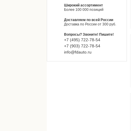
Широкий ассортимент
Более 100 000 позиций
Доставляем по всей России
Доставка по России от 300 руб.
Вопросы? Звоните! Пишите!
+7 (495)
722-
78-
54
+7 (903)
722-
78-
54
info@fdauto.ru