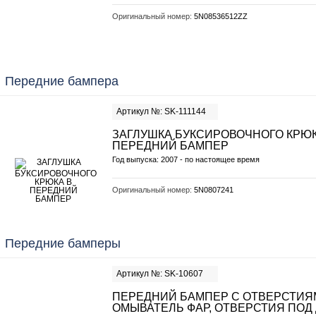
Оригинальный номер:
5N08536512ZZ
Передние бампера
Артикул №: SK-111144
ЗАГЛУШКА БУКСИРОВОЧНОГО КРЮК
ПЕРЕДНИЙ БАМПЕР
Год выпуска: 2007 - по настоящее время
Оригинальный номер:
5N0807241
Передние бамперы
Артикул №: SK-10607
ПЕРЕДНИЙ БАМПЕР С ОТВЕРСТИЯ
ОМЫВАТЕЛЬ ФАР, ОТВЕРСТИЯ ПОД