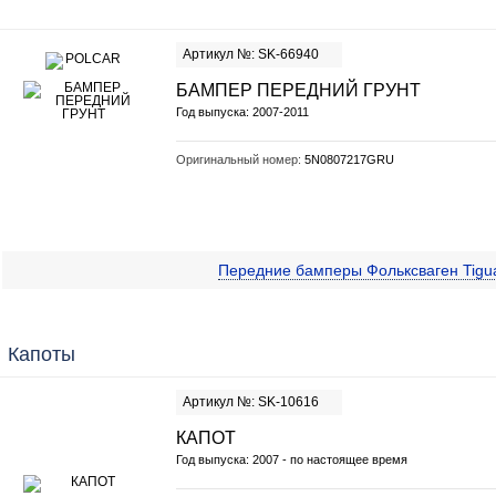
Артикул №: SK-66940
БАМПЕР ПЕРЕДНИЙ ГРУНТ
Год выпуска: 2007-2011
Оригинальный номер:
5N0807217GRU
Передние бамперы Фольксваген Tig
Капоты
Артикул №: SK-10616
КАПОТ
Год выпуска: 2007 - по настоящее время