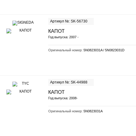
Артикул №: SK-56730
КАПОТ
Год выпуска: 2007 -
Оригинальный номер:
5N0823031A / 5N0823031D
Артикул №: SK-44988
КАПОТ
Год выпуска: 2008-
Оригинальный номер:
5N0823031A