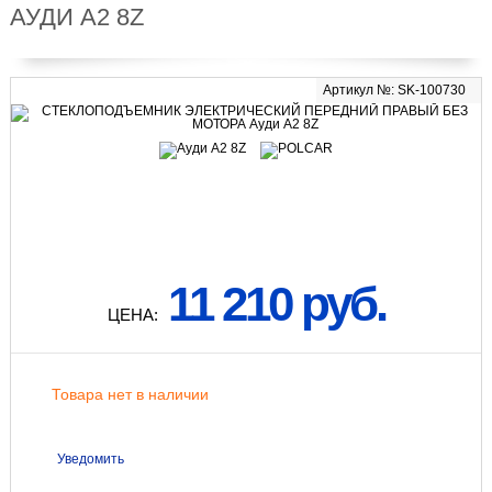
АУДИ A2 8Z
Артикул №: SK-100730
11 210 руб.
ЦЕНА:
Товара нет в наличии
Уведомить