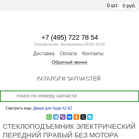
0
шт.
0
руб.
+7 (495) 722 78 54
Понедельник - Воскресенье 09.00-19.00
Доставка
Оплата
Контакты
Обратный звонок
КАТАЛОГИ ЗАПЧАСТЕЙ
Смотреть еще:
Двери для Ауди A2 8Z
СТЕКЛОПОДЪЕМНИК ЭЛЕКТРИЧЕСКИЙ
ПЕРЕДНИЙ ПРАВЫЙ БЕЗ МОТОРА