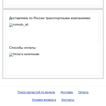
Доставляем по России транспортными компаниями:
Способы оплаты:
Поиск запчастей по модели
Доставка
Оплата
Условия возврата
Контакты