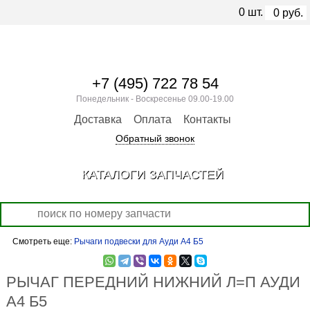
0
шт.
0
руб.
+7 (495) 722 78 54
Понедельник - Воскресенье 09.00-19.00
Доставка
Оплата
Контакты
Обратный звонок
КАТАЛОГИ ЗАПЧАСТЕЙ
Смотреть еще:
Рычаги подвески для Ауди А4 Б5
РЫЧАГ ПЕРЕДНИЙ НИЖНИЙ Л=П АУДИ
А4 Б5