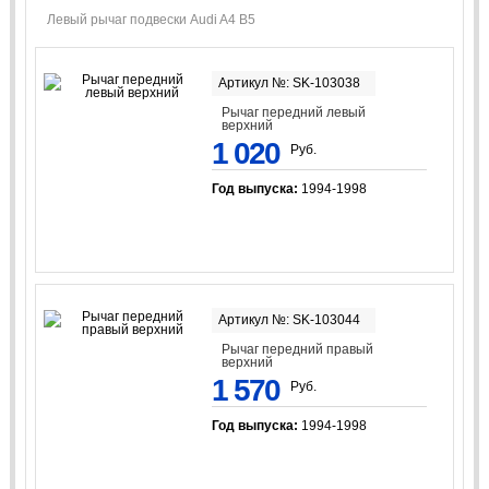
Левый рычаг подвески Audi A4 B5
Артикул №: SK-103038
Рычаг передний левый
верхний
1 020
Руб.
Год выпуска:
1994-1998
Артикул №: SK-103044
Рычаг передний правый
верхний
1 570
Руб.
Год выпуска:
1994-1998