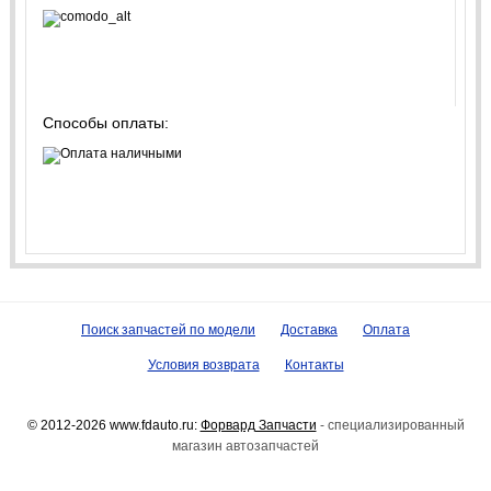
Способы оплаты:
Поиск запчастей по модели
Доставка
Оплата
Условия возврата
Контакты
© 2012-2026 www.fdauto.ru:
Форвард Запчасти
- специализированный
магазин автозапчастей