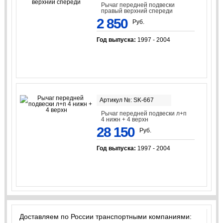
Рычаг передней подвески
правый верхний спереди
2 850
Руб.
Год выпуска:
1997 - 2004
Артикул №: SK-667
Рычаг передней подвески л+п
4 нижн + 4 верхн
28 150
Руб.
Год выпуска:
1997 - 2004
Доставляем по России транспортными компаниями: