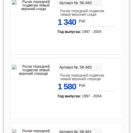
Артикул №: SK-660
Рычаг передней подвески
левый верхний сзади
1 340
Руб.
Год выпуска:
1997 - 2004
Артикул №: SK-665
Рычаг передней подвески
левый верхний спереди
1 580
Руб.
Год выпуска:
1997 - 2004
Артикул №: SK-661