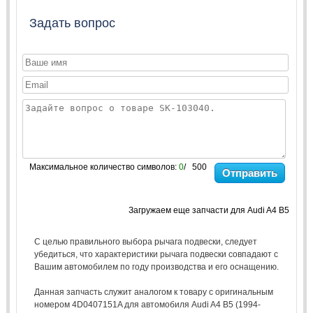
Задать вопрос
Максимальное количество символов:
0
/ 500
Отправить
Загружаем еще запчасти для Audi A4 B5
С целью правильного выбора рычага подвески, следует
убедиться, что характеристики рычага подвески совпадают с
Вашим автомобилем по году производства и его оснащению.
Данная запчасть служит аналогом к товару с оригинальным
номером 4D0407151A для автомобиля Audi A4 B5 (1994-