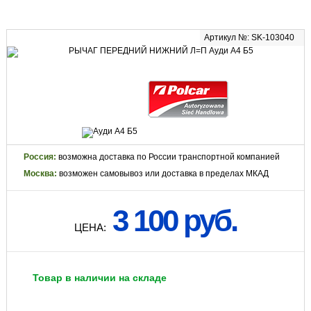
Артикул №: SK-103040
Россия:
возможна доставка по России транспортной компанией
Москва:
возможен самовывоз или доставка в пределах МКАД
3 100 руб.
ЦЕНА:
Товар в наличии на складе