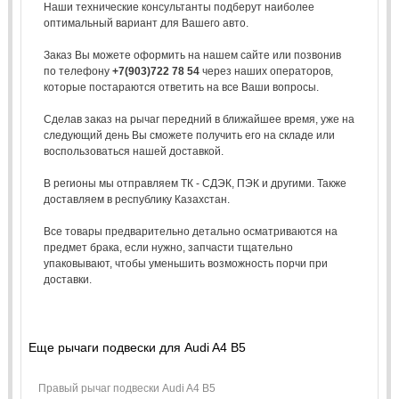
Наши технические консультанты подберут наиболее
оптимальный вариант для Вашего авто.
Заказ Вы можете оформить на нашем сайте или позвонив
по телефону
+7(903)722 78 54
через наших операторов,
которые постараются ответить на все Ваши вопросы.
Сделав заказ на рычаг передний в ближайшее время, уже на
следующий день Вы сможете получить его на складе или
воспользоваться нашей доставкой.
В регионы мы отправляем ТК - СДЭК, ПЭК и другими. Также
доставляем в республику Казахстан.
Все товары предварительно детально осматриваются на
предмет брака, если нужно, запчасти тщательно
упаковывают, чтобы уменьшить возможность порчи при
доставки.
Еще рычаги подвески для Audi A4 B5
Правый рычаг подвески Audi A4 B5