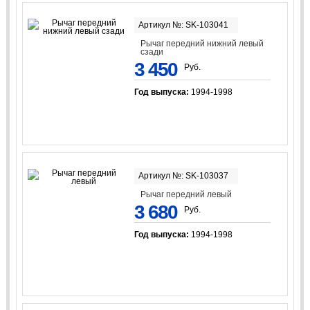
Артикул №: SK-103041
Рычаг передний нижний левый
сзади
3 450
Руб.
Год выпуска:
1994-1998
Артикул №: SK-103037
Рычаг передний левый
3 680
Руб.
Год выпуска:
1994-1998