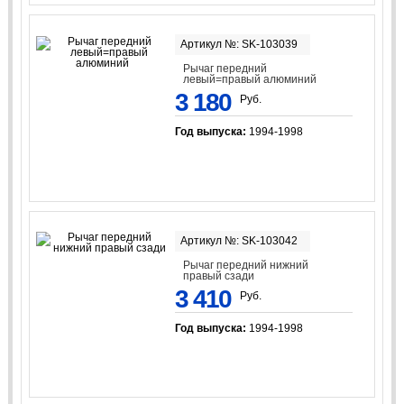
Артикул №: SK-103039
Рычаг передний
левый=правый алюминий
3 180
Руб.
Год выпуска:
1994-1998
Артикул №: SK-103042
Рычаг передний нижний
правый сзади
3 410
Руб.
Год выпуска:
1994-1998