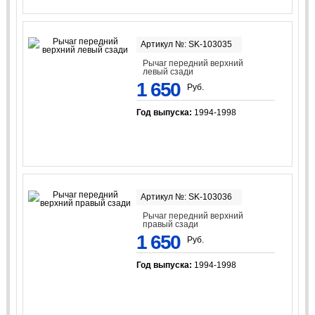
Артикул №: SK-103035
Рычаг передний верхний
левый сзади
1 650
Руб.
Год выпуска:
1994-1998
Артикул №: SK-103036
Рычаг передний верхний
правый сзади
1 650
Руб.
Год выпуска:
1994-1998