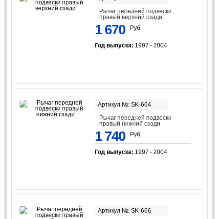
Рычаг передней подвески
правый верхний сзади
1 670
Руб.
Год выпуска:
1997 - 2004
Артикул №: SK-664
Рычаг передней подвески
правый нижний сзади
1 740
Руб.
Год выпуска:
1997 - 2004
Артикул №: SK-666