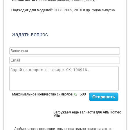
Подходит для моделей:
2008
,
2009
,
2010
и др. годов выпуска.
Задать вопрос
Максимальное количество символов:
0
/ 500
Отправить
Загружаем еще запчасти для Alfa Romeo
Mito
Любые заказы предварительно тщательно осматриваются