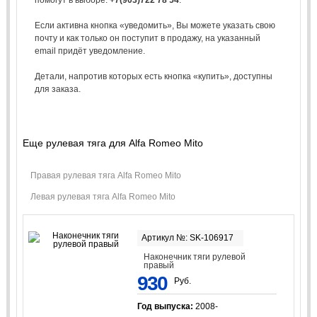
Если активна кнопка «уведомить», Вы можете указать свою
почту и как только он поступит в продажу, на указанный
email придёт уведомление.
Детали, напротив которых есть кнопка «купить», доступны
для заказа.
Еще рулевая тяга для Alfa Romeo Mito
Правая рулевая тяга Alfa Romeo Mito
Левая рулевая тяга Alfa Romeo Mito
Артикул №: SK-106917
Наконечник тяги рулевой
правый
930
Руб.
Год выпуска:
2008-