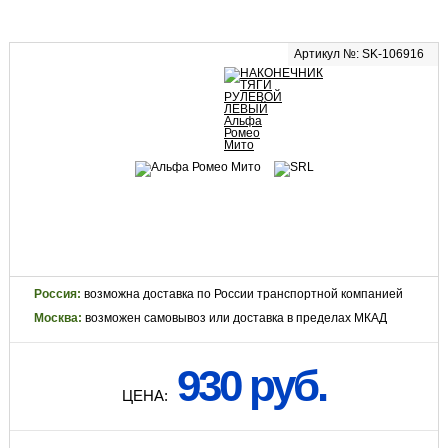
Артикул №: SK-106916
Россия:
возможна доставка по России транспортной компанией
Москва:
возможен самовывоз или доставка в пределах МКАД
930 руб.
ЦЕНА: