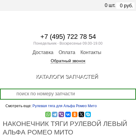
0
шт.
0
руб.
+7 (495) 722 78 54
Понедельник - Воскресенье 09.00-19.00
Доставка
Оплата
Контакты
Обратный звонок
КАТАЛОГИ ЗАПЧАСТЕЙ
Смотреть еще:
Рулевая тяга для Альфа Ромео Мито
НАКОНЕЧНИК ТЯГИ РУЛЕВОЙ ЛЕВЫЙ
АЛЬФА РОМЕО МИТО