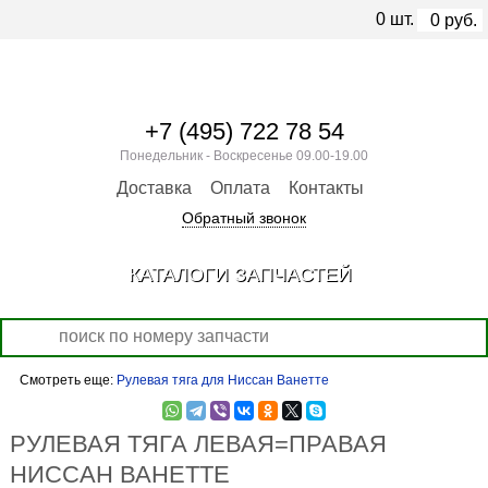
0
шт.
0
руб.
+7 (495) 722 78 54
Понедельник - Воскресенье 09.00-19.00
Доставка
Оплата
Контакты
Обратный звонок
КАТАЛОГИ ЗАПЧАСТЕЙ
Смотреть еще:
Рулевая тяга для Ниссан Ванетте
РУЛЕВАЯ ТЯГА ЛЕВАЯ=ПРАВАЯ
НИССАН ВАНЕТТЕ