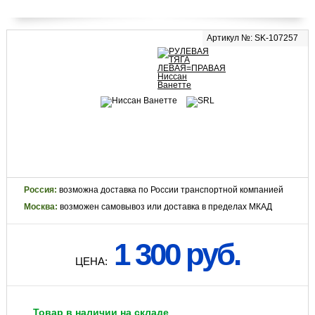
Артикул №: SK-107257
Россия:
возможна доставка по России транспортной компанией
Москва:
возможен самовывоз или доставка в пределах МКАД
1 300 руб.
ЦЕНА:
Товар в наличии на складе