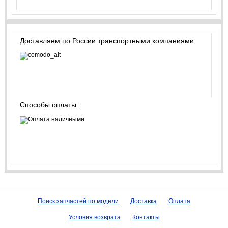
Доставляем по России транспортными компаниями:
Способы оплаты:
Поиск запчастей по модели
Доставка
Оплата
Условия возврата
Контакты