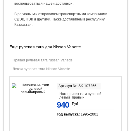
воспользоваться нашей доставкой.
В регионы мы отправляем транспортными компаниями -
СДЭК, ПЭК и другими. Также доставляем в республику
Казахстан.
Еще рулевая тяга для Nissan Vanette
Правая рулевая тяга Nissan Vanette
Левая рулевая тяга Nissan Vanette
Артикул №: SK-107256
Наконечник тяги рулевой
левый=правый
940
Руб.
Год выпуска:
1995-2001