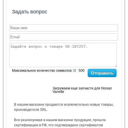
Задать вопрос
Максимальное количество символов:
0
/ 500
Отправить
Загружаем еще запчасти для Nissan
Vanette
В нашем магазине продаются исключительно новые товары,
производителя SRL.
Вся реализуемая в нашем магазине продукция, прошла
сертификацию в РФ, что подтверждено сертификатом