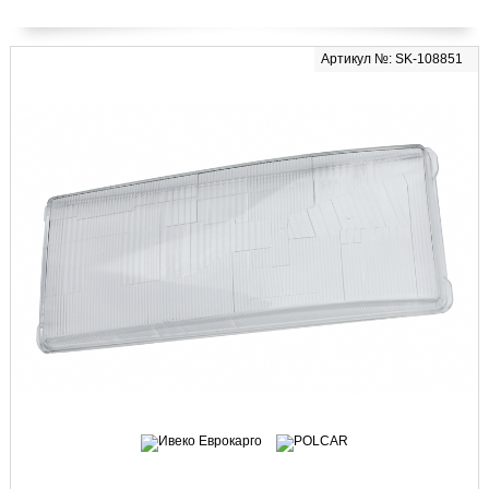
Артикул №: SK-108851