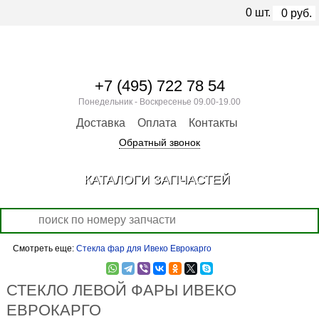
0
шт.
0
руб.
+7 (495) 722 78 54
Понедельник - Воскресенье 09.00-19.00
Доставка
Оплата
Контакты
Обратный звонок
КАТАЛОГИ ЗАПЧАСТЕЙ
Смотреть еще:
Стекла фар для Ивеко Еврокарго
СТЕКЛО ЛЕВОЙ ФАРЫ ИВЕКО
ЕВРОКАРГО