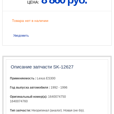
ЦЕНА:
Товара нет в наличии
Уведомить
Описание запчасти SK-12627
Применяемость :
Lexus ES300
Год выпуска автомобиля :
1992 - 1996
Оригинальный номер(а):
1640074750
1640074760
Тип запчасти:
Неоригинал (аналог). Новая (не б/у).