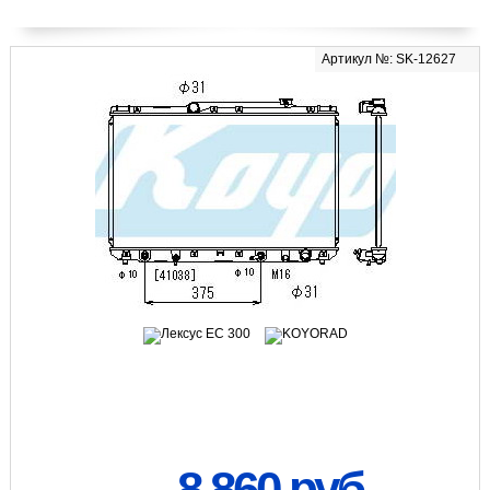
Артикул №: SK-12627
8 860 руб.