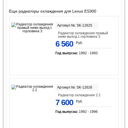
Еще радиаторы охлаждения для Lexus ES300
Артикул №: SK-12625
Радиатор охлаждения правый
нижн выход с горловина 3
6 560
Руб.
Год выпуска:
1992 - 1993
Артикул №: SK-12626
Радиатор охлаждения 2.2
7 600
Руб.
Год выпуска:
1992 - 1996