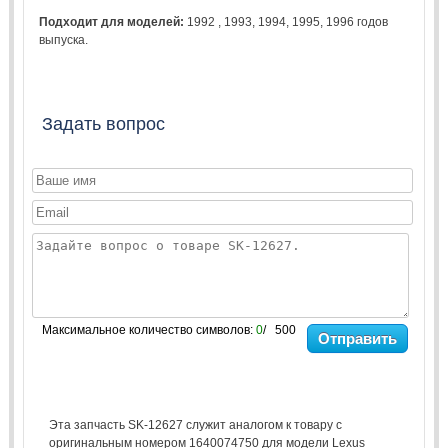
Подходит для моделей:
1992
,
1993
,
1994
,
1995
,
1996
годов
выпуска.
Задать вопрос
Максимальное количество символов:
0
/ 500
Отправить
Эта запчасть SK-12627 служит аналогом к товару с
оригинальным номером 1640074750 для модели Lexus