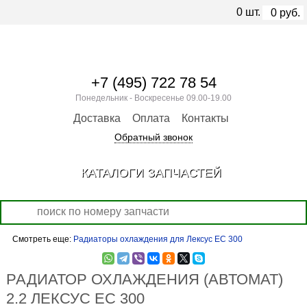
0
шт.
0
руб.
+7 (495) 722 78 54
Понедельник - Воскресенье 09.00-19.00
Доставка
Оплата
Контакты
Обратный звонок
КАТАЛОГИ ЗАПЧАСТЕЙ
Смотреть еще:
Радиаторы охлаждения для Лексус ЕС 300
РАДИАТОР ОХЛАЖДЕНИЯ (АВТОМАТ)
2.2 ЛЕКСУС ЕС 300