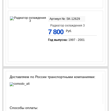
Артикул №: SK-12629
Радиатор охлаждения 3
7 800
Руб.
Год выпуска:
1997 - 2001
Доставляем по России транспортными компаниями:
Способы оплаты: