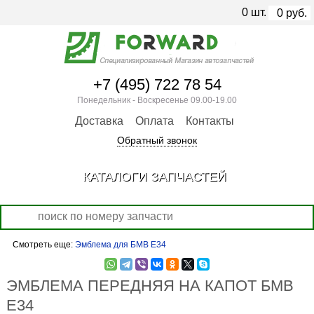
0
шт.
0
руб.
+7 (495) 722 78 54
Понедельник - Воскресенье 09.00-19.00
Доставка
Оплата
Контакты
Обратный звонок
КАТАЛОГИ ЗАПЧАСТЕЙ
Смотреть еще:
Эмблема для БМВ Е34
ЭМБЛЕМА ПЕРЕДНЯЯ НА КАПОТ БМВ
Е34