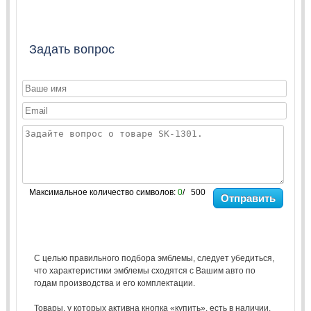
Задать вопрос
Максимальное количество символов:
0
/ 500
Отправить
С целью правильного подбора эмблемы, следует убедиться,
что характеристики эмблемы сходятся с Вашим авто по
годам производства и его комплектации.
Товары, у которых активна кнопка «купить», есть в наличии.