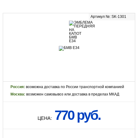
Артикул №: SK-1301
Россия:
возможна доставка по России транспортной компанией
Москва:
возможен самовывоз или доставка в пределах МКАД
770 руб.
ЦЕНА: