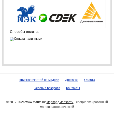
Способы оплаты:
Поиск запчастей по модели
Доставка
Оплата
Условия возврата
Контакты
© 2012-2026 www.fdauto.ru:
Форвард Запчасти
- специализированный
магазин автозапчастей