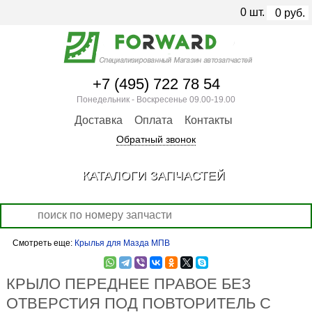
0
шт.
0
руб.
+7 (495) 722 78 54
Понедельник - Воскресенье 09.00-19.00
Доставка
Оплата
Контакты
Обратный звонок
КАТАЛОГИ ЗАПЧАСТЕЙ
Смотреть еще:
Крылья для Мазда МПВ
КРЫЛО ПЕРЕДНЕЕ ПРАВОЕ БЕЗ
ОТВЕРСТИЯ ПОД ПОВТОРИТЕЛЬ С