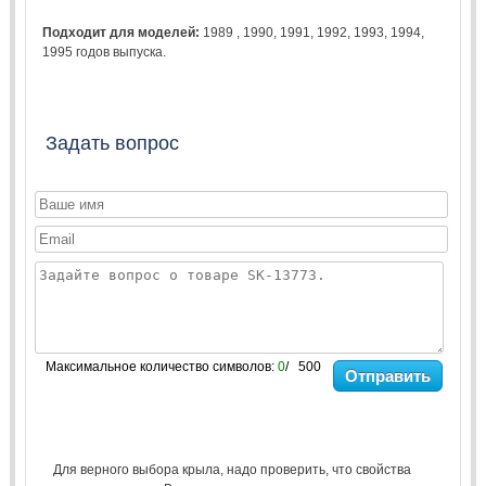
Подходит для моделей:
1989
,
1990
,
1991
,
1992
,
1993
,
1994
,
1995
годов выпуска.
Задать вопрос
Максимальное количество символов:
0
/ 500
Отправить
Для верного выбора крыла, надо проверить, что свойства