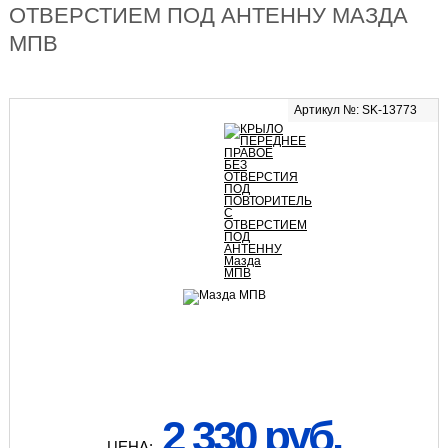
ОТВЕРСТИЕМ ПОД АНТЕННУ МАЗДА
МПВ
Артикул №: SK-13773
2 330 руб.
ЦЕНА: