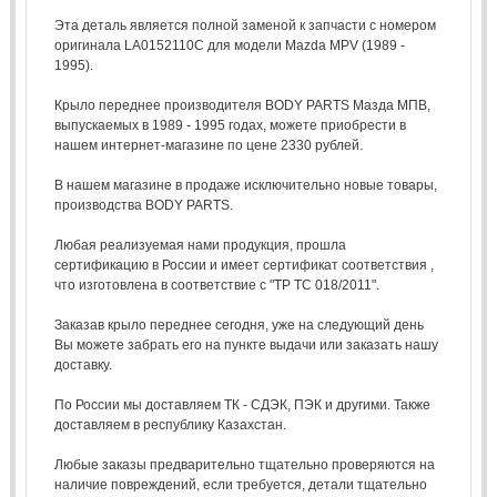
Эта деталь является полной заменой к запчасти с номером
оригинала LA0152110C для модели Mazda MPV (1989 -
1995).
Крыло переднее производителя BODY PARTS Мазда МПВ,
выпускаемых в 1989 - 1995 годах, можете приобрести в
нашем интернет-магазине по цене 2330 рублей.
В нашем магазине в продаже исключительно новые товары,
производства BODY PARTS.
Любая реализуемая нами продукция, прошла
сертификацию в России и имеет сертификат соответствия ,
что изготовлена в соответствие с "ТР ТС 018/2011".
Заказав крыло переднее сегодня, уже на следующий день
Вы можете забрать его на пункте выдачи или заказать нашу
доставку.
По России мы доставляем ТК - СДЭК, ПЭК и другими. Также
доставляем в республику Казахстан.
Любые заказы предварительно тщательно проверяются на
наличие повреждений, если требуется, детали тщательно