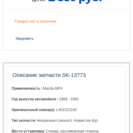
Товара нет в наличии
Уведомить
Описание запчасти SK-13773
Применяемость :
Mazda MPV
Год выпуска автомобиля :
1989 - 1995
Оригинальный номер(а):
LA0152110C
Тип запчасти:
Неоригинал (аналог). Новая (не б/у).
Место уставновки:
Справа, пассажирская сторона