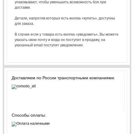
упаковывают, чтобы уменьшить возможность боя при
доставки.
Детали, напротив которых есть кнопка «купить», доступны
для заказа.
В случае если у товара есть кнопка «уведомить», Вы можете
указать свою почту и когда он поступит в продажу, на
указанный email поступит уведомление.
Доставляем по России транспортными компаниями:
Способы оплаты: