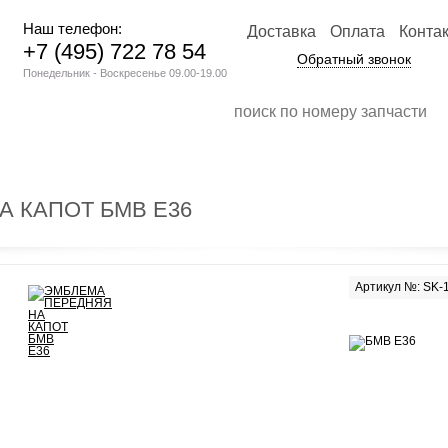
Наш телефон:
Доставка
Оплата
Конта
+7 (495) 722 78 54
Обратный звонок
Понедельник - Воскресенье 09.00-19.00
 КАПОТ БМВ Е36
Артикул №: SK-