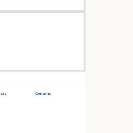
рата
Контакты