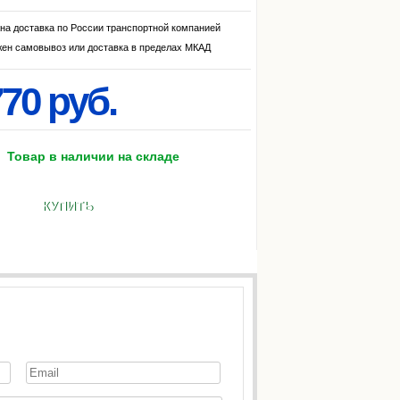
на доставка по России транспортной компанией
ен самовывоз или доставка в пределах МКАД
70 руб.
Товар в наличии на складе
КУПИТЬ