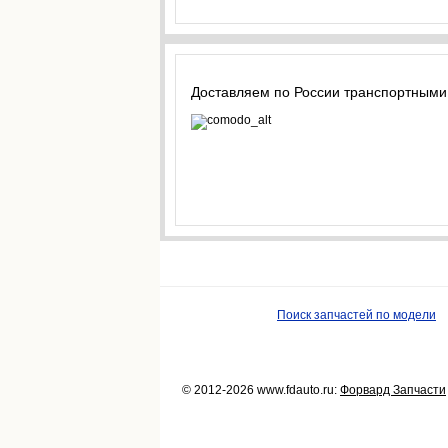
Доставляем по России транспортными
Поиск запчастей по модели
© 2012-2026 www.fdauto.ru:
Форвард Запчасти