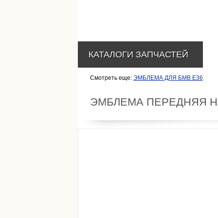
КАТАЛОГИ ЗАПЧАСТЕЙ
Смотреть еще:
ЭМБЛЕМА ДЛЯ БМВ Е36
ЭМБЛЕМА ПЕРЕДНЯЯ НА