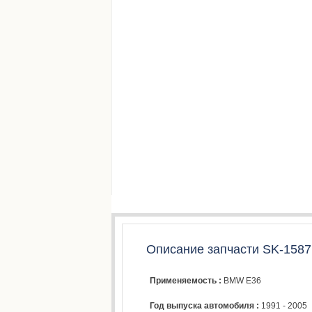
Описание запчасти SK-1587
Применяемость :
BMW E36
Год выпуска автомобиля :
1991 - 2005