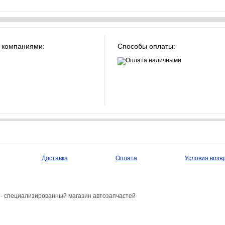
 компаниями:
Способы оплаты:
Доставка
Оплата
Условия возв
- специализированный магазин автозапчастей