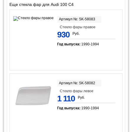
Еще стекла фар для Audi 100 C4
Артикул №: SK-58083
Стекло фары правое
930
Руб.
Год выпуска:
1990-1994
Артикул №: SK-58082
Стекло фары левое
1 110
Руб.
Год выпуска:
1990-1994