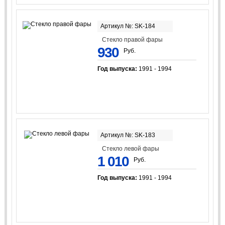
Артикул №: SK-184
Стекло правой фары
930
Руб.
Год выпуска:
1991 - 1994
Артикул №: SK-183
Стекло левой фары
1 010
Руб.
Год выпуска:
1991 - 1994