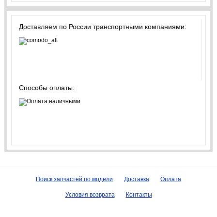
Доставляем по России транспортными компаниями:
Способы оплаты:
Поиск запчастей по модели
Доставка
Оплата
Условия возврата
Контакты