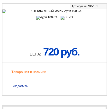
Артикул №: SK-181
720 руб.
ЦЕНА:
Товара нет в наличии
Уведомить