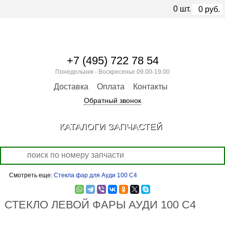
0
шт.
0
руб.
+7 (495) 722 78 54
Понедельник - Воскресенье 09.00-19.00
Доставка
Оплата
Контакты
Обратный звонок
КАТАЛОГИ ЗАПЧАСТЕЙ
Смотреть еще:
Стекла фар для Ауди 100 С4
СТЕКЛО ЛЕВОЙ ФАРЫ АУДИ 100 С4