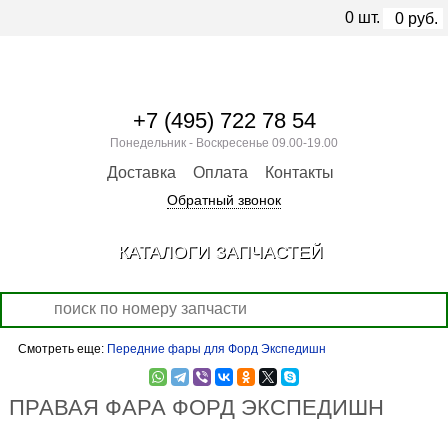
0
шт.
0
руб.
+7 (495) 722 78 54
Понедельник - Воскресенье 09.00-19.00
Доставка
Оплата
Контакты
Обратный звонок
КАТАЛОГИ ЗАПЧАСТЕЙ
Смотреть еще:
Передние фары для Форд Экспедишн
ПРАВАЯ ФАРА ФОРД ЭКСПЕДИШН