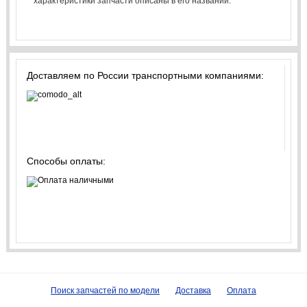
характеристики запчасти описаны в его названии.
Доставляем по России транспортными компаниями:
Способы оплаты:
Поиск запчастей по модели
Доставка
Оплата