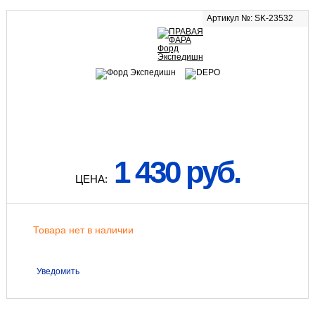
Артикул №: SK-23532
1 430 руб.
ЦЕНА:
Товара нет в наличии
Уведомить