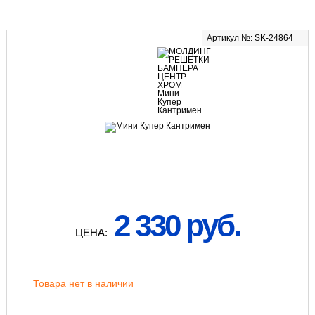
Артикул №: SK-24864
2 330 руб.
ЦЕНА:
Товара нет в наличии