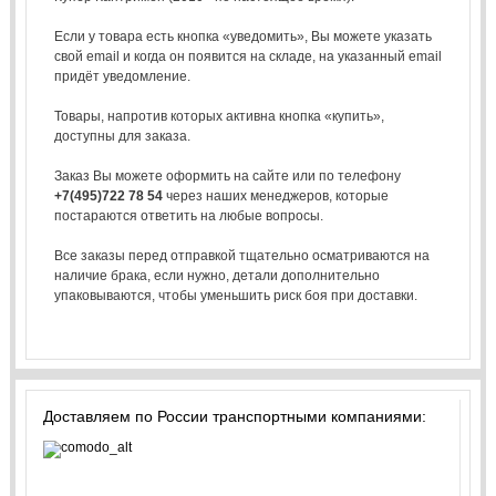
Если у товара есть кнопка «уведомить», Вы можете указать
свой email и когда он появится на складе, на указанный email
придёт уведомление.
Товары, напротив которых активна кнопка «купить»,
доступны для заказа.
Заказ Вы можете оформить на сайте или по телефону
+7(495)722 78 54
через наших менеджеров, которые
постараются ответить на любые вопросы.
Все заказы перед отправкой тщательно осматриваются на
наличие брака, если нужно, детали дополнительно
упаковываются, чтобы уменьшить риск боя при доставки.
Доставляем по России транспортными компаниями: