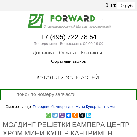
0
шт.
0
руб.
+7 (495) 722 78 54
Понедельник - Воскресенье 09.00-19.00
Доставка
Оплата
Контакты
Обратный звонок
КАТАЛОГИ ЗАПЧАСТЕЙ
Смотреть еще:
Передние бамперы для Мини Купер Кантримен
МОЛДИНГ РЕШЕТКИ БАМПЕРА ЦЕНТР
ХРОМ МИНИ КУПЕР КАНТРИМЕН