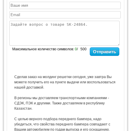
Максимальное количество символов:
0
/ 500
Отправить
Сделав заказ на молдинг решетки сегодня, уже завтра Вы
можете получить его на пункте выдачи или воспользоваться
нашей доставкой.
В регионы мы доставляем транспортными компаниями -
СДЭК, ПЭК и другими. Также доставляем в республику
Казахстан.
С целью верного подбора переднего бампера, надо
убедиться, что свойства переднего бампера совпадают с
Вашим автомобилем по годам выпуска и его оснащению.