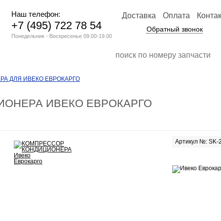
Наш телефон:
Доставка
Оплата
Конта
+7 (495) 722 78 54
Обратный звонок
Понедельник - Воскресенье 09.00-19.00
А ДЛЯ ИВЕКО ЕВРОКАРГО
ИОНЕРА ИВЕКО ЕВРОКАРГО
Артикул №: SK-