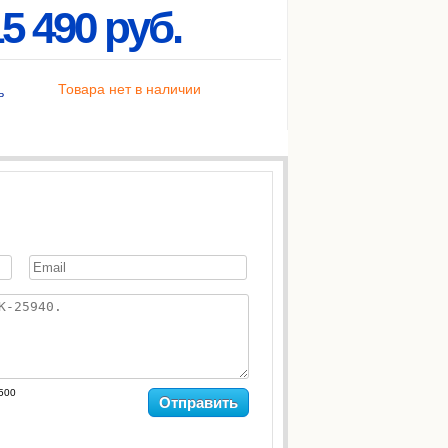
5 490 руб.
Товара нет в наличии
ь
500
Отправить