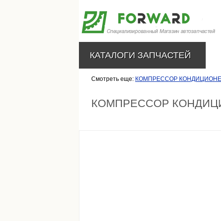
КАТАЛОГИ ЗАПЧАСТЕЙ
Смотреть еще:
КОМПРЕССОР КОНДИЦИОНЕР
КОМПРЕССОР КОНДИЦ