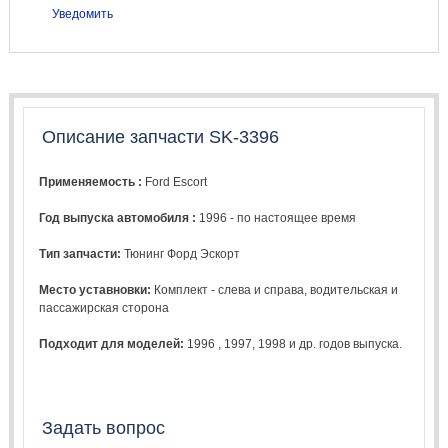
Уведомить
Описание запчасти SK-3396
Применяемость :
Ford Escort
Год выпуска автомобиля :
1996 - по настоящее время
Тип запчасти:
Тюнинг Форд Эскорт
Место уставновки:
Комплект - слева и справа, водительская и
пассажирская сторона
Подходит для моделей:
1996
,
1997
,
1998
и др. годов выпуска.
Задать вопрос