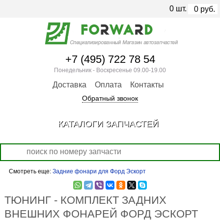
0
шт.
0
руб.
+7 (495) 722 78 54
Понедельник - Воскресенье 09.00-19.00
Доставка
Оплата
Контакты
Обратный звонок
КАТАЛОГИ ЗАПЧАСТЕЙ
Смотреть еще:
Задние фонари для Форд Эскорт
ТЮНИНГ - КОМПЛЕКТ ЗАДНИХ
ВНЕШНИХ ФОНАРЕЙ ФОРД ЭСКОРТ