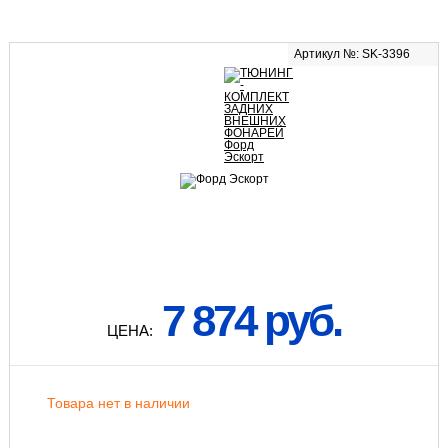
Артикул №: SK-3396
7 874 руб.
ЦЕНА:
Товара нет в наличии