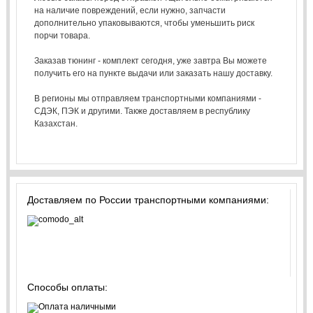
на наличие повреждений, если нужно, запчасти
дополнительно упаковываются, чтобы уменьшить риск
порчи товара.
Заказав тюнинг - комплект сегодня, уже завтра Вы можете
получить его на пункте выдачи или заказать нашу доставку.
В регионы мы отправляем транспортными компаниями -
СДЭК, ПЭК и другими. Также доставляем в республику
Казахстан.
Доставляем по России транспортными компаниями:
Способы оплаты: