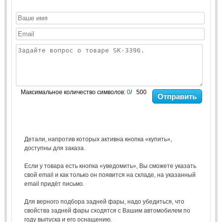
Максимальное количество символов:
0
/ 500
Отправить
Детали, напротив которых активна кнопка «купить»,
доступны для заказа.
Если у товара есть кнопка «уведомить», Вы сможете указать
свой email и как только он появится на складе, на указанный
email придёт письмо.
Для верного подбора задней фары, надо убедиться, что
свойства задней фары сходятся с Вашим автомобилем по
году выпуска и его оснащению.