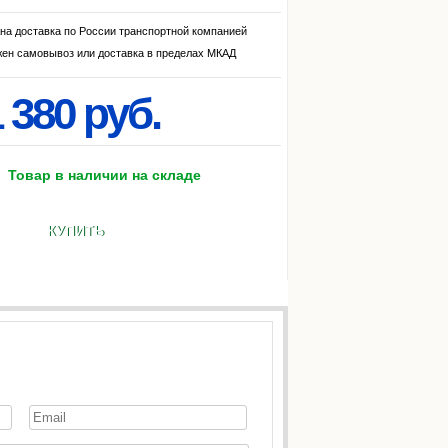
на доставка по России транспортной компанией
ен самовывоз или доставка в пределах МКАД
 380 руб.
Товар в наличии на складе
КУПИТЬ