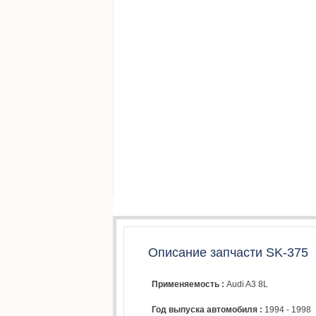
Описание запчасти SK-375
Применяемость :
Audi A3 8L
Год выпуска автомобиля :
1994 - 1998