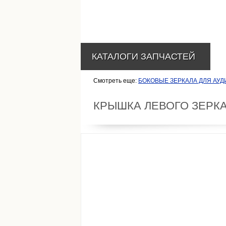
КАТАЛОГИ ЗАПЧАСТЕЙ
Смотреть еще:
БОКОВЫЕ ЗЕРКАЛА ДЛЯ АУДИ
КРЫШКА ЛЕВОГО ЗЕРКА