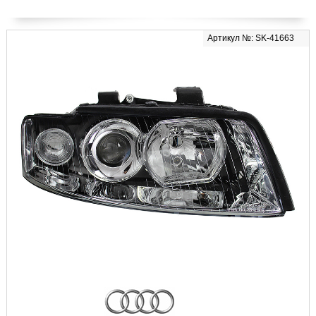
Артикул №: SK-41663