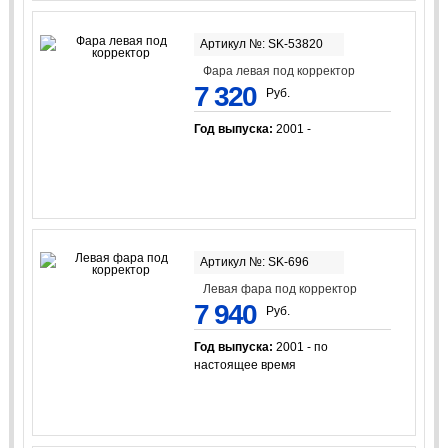
Артикул №: SK-53820
Фара левая под корректор
7 320
Руб.
Год выпуска:
2001 -
Артикул №: SK-696
Левая фара под корректор
7 940
Руб.
Год выпуска:
2001 - по
настоящее время