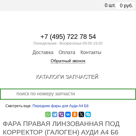
0
шт.
0
руб.
+7 (495) 722 78 54
Понедельник - Воскресенье 09.00-19.00
Доставка
Оплата
Контакты
Обратный звонок
КАТАЛОГИ ЗАПЧАСТЕЙ
Смотреть еще:
Передние фары для Ауди А4 Б6
ФАРА ПРАВАЯ ЛИНЗОВАННАЯ ПОД
КОРРЕКТОР (ГАЛОГЕН) АУДИ А4 Б6