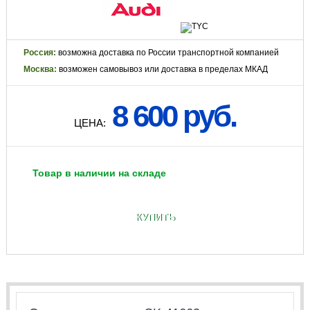
Россия:
возможна доставка по России транспортной компанией
Москва:
возможен самовывоз или доставка в пределах МКАД
8 600 руб.
ЦЕНА:
Товар в наличии на складе
КУПИТЬ