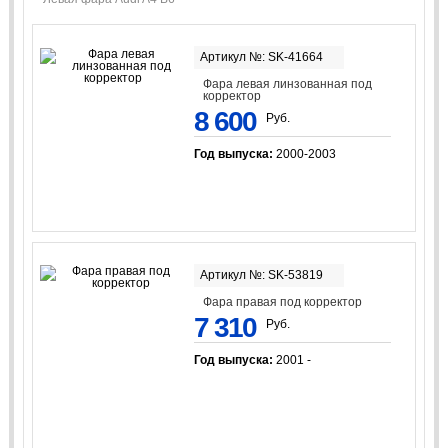
Артикул №: SK-41664
Фара левая линзованная под
корректор
8 600
Руб.
Год выпуска:
2000-2003
Артикул №: SK-53819
Фара правая под корректор
7 310
Руб.
Год выпуска:
2001 -