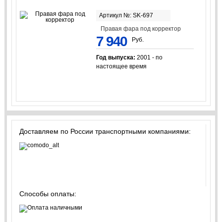
Артикул №: SK-697
Правая фара под корректор
7 940
Руб.
Год выпуска:
2001 - по
настоящее время
Доставляем по России транспортными компаниями:
Способы оплаты: