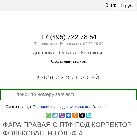
0
шт.
0
руб.
+7 (495) 722 78 54
Понедельник - Воскресенье 09.00-19.00
Доставка
Оплата
Контакты
Обратный звонок
КАТАЛОГИ ЗАПЧАСТЕЙ
Смотреть еще:
Передние фары для Фольксваген Гольф 4
ФАРА ПРАВАЯ С ПТФ ПОД КОРРЕКТОР
ФОЛЬКСВАГЕН ГОЛЬФ 4