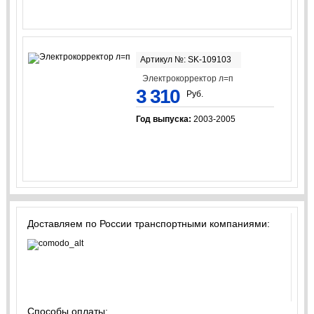
Артикул №: SK-109103
Электрокорректор л=п
3 310
Руб.
Год выпуска:
2003-2005
Доставляем по России транспортными компаниями:
Способы оплаты: