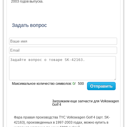
2003
годов выпуска.
Задать вопрос
Максимальное количество символов:
0
/ 500
Отправить
Загружаем еще запчасти для Volkswagen
Golf 4
Фара правая производства TYC Volkswagen Golf 4 (арт. SK-
42163), произведенных в 1997-2003 годах, можно купить в