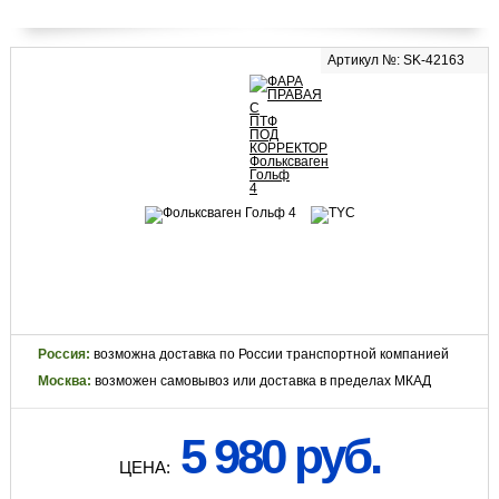
Артикул №: SK-42163
Россия:
возможна доставка по России транспортной компанией
Москва:
возможен самовывоз или доставка в пределах МКАД
5 980 руб.
ЦЕНА: