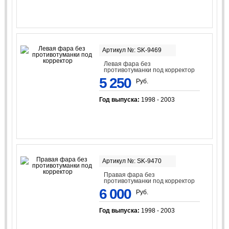
Артикул №: SK-9469
Левая фара без
противотуманки под корректор
5 250
Руб.
Год выпуска:
1998 - 2003
Артикул №: SK-9470
Правая фара без
противотуманки под корректор
6 000
Руб.
Год выпуска:
1998 - 2003