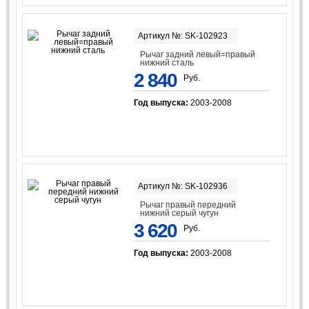
Артикул №: SK-102923
Рычаг задний левый=правый
нижний сталь
2 840
Руб.
Год выпуска:
2003-2008
Артикул №: SK-102936
Рычаг правый передний
нижний серый чугун
3 620
Руб.
Год выпуска:
2003-2008