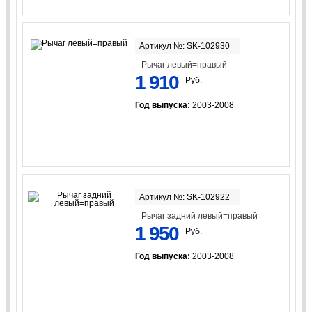
Артикул №: SK-102930
Рычаг левый=правый
1 910
Руб.
Год выпуска:
2003-2008
Артикул №: SK-102922
Рычаг задний левый=правый
1 950
Руб.
Год выпуска:
2003-2008