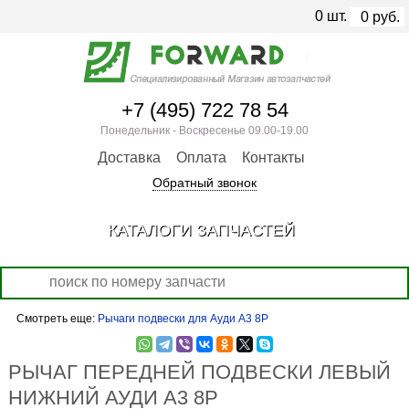
0
шт.
0
руб.
+7 (495) 722 78 54
Понедельник - Воскресенье 09.00-19.00
Доставка
Оплата
Контакты
Обратный звонок
КАТАЛОГИ ЗАПЧАСТЕЙ
Смотреть еще:
Рычаги подвески для Ауди А3 8Р
РЫЧАГ ПЕРЕДНЕЙ ПОДВЕСКИ ЛЕВЫЙ
НИЖНИЙ АУДИ А3 8Р