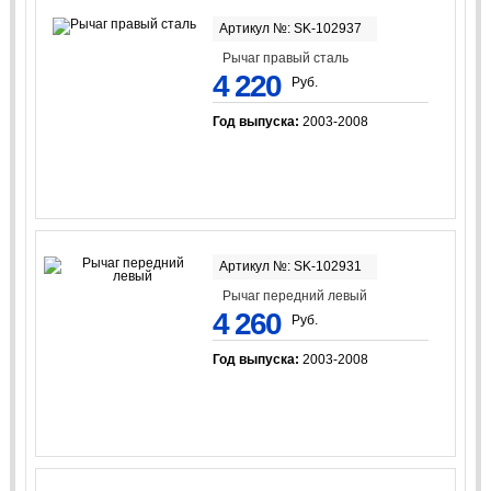
Артикул №: SK-102937
Рычаг правый сталь
4 220
Руб.
Год выпуска:
2003-2008
Артикул №: SK-102931
Рычаг передний левый
4 260
Руб.
Год выпуска:
2003-2008