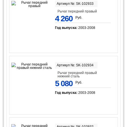
Артикул №: SK-102933
Рычаг передний правый
4 260
Руб.
Год выпуска:
2003-2008
Артикул №: SK-102934
Рычаг передний правый
нижний сталь
5 080
Руб.
Год выпуска:
2003-2008
Артикул №: SK-102932