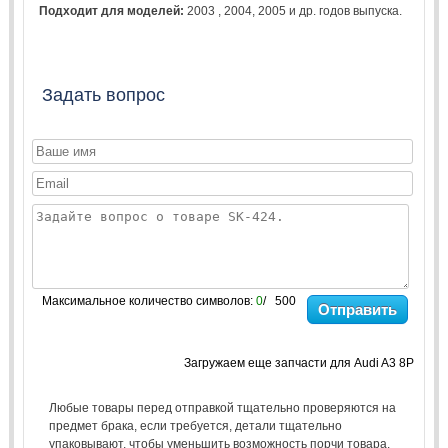
Подходит для моделей:
2003
,
2004
,
2005
и др. годов выпуска.
Задать вопрос
Максимальное количество символов:
0
/ 500
Отправить
Загружаем еще запчасти для Audi A3 8P
Любые товары перед отправкой тщательно проверяются на
предмет брака, если требуется, детали тщательно
упаковывают, чтобы уменьшить возможность порчи товара.