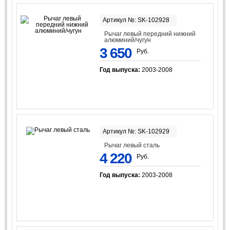
Артикул №: SK-102928
Рычаг левый передний нижний
алюминий/чугун
3 650
Руб.
Год выпуска:
2003-2008
Артикул №: SK-102929
Рычаг левый сталь
4 220
Руб.
Год выпуска:
2003-2008