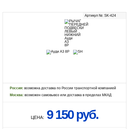
Артикул №: SK-424
Россия:
возможна доставка по России транспортной компанией
Москва:
возможен самовывоз или доставка в пределах МКАД
9 150 руб.
ЦЕНА: