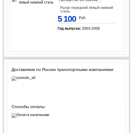
Рычаг передний левый нижний
сталь
5 100
Руб.
Год выпуска:
2003-2008
Доставляем по России транспортными компаниями:
Способы оплаты: