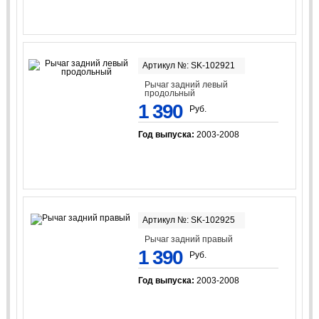
Артикул №: SK-102921
Рычаг задний левый
продольный
1 390
Руб.
Год выпуска:
2003-2008
Артикул №: SK-102925
Рычаг задний правый
1 390
Руб.
Год выпуска:
2003-2008