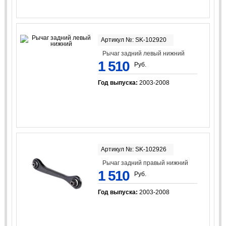
Артикул №: SK-102920
Рычаг задний левый нижний
1 510
Руб.
Год выпуска:
2003-2008
Артикул №: SK-102926
Рычаг задний правый нижний
1 510
Руб.
Год выпуска:
2003-2008