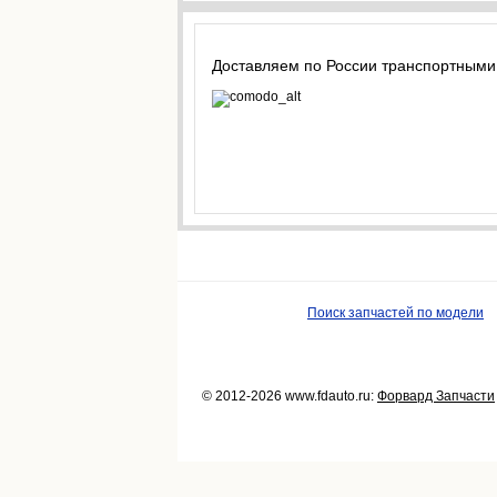
Доставляем по России транспортными
Поиск запчастей по модели
© 2012-2026 www.fdauto.ru:
Форвард Запчасти