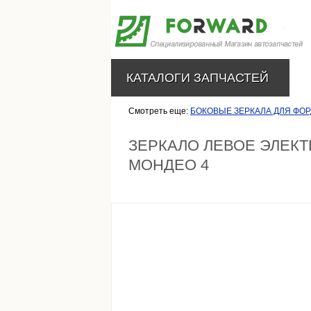
КАТАЛОГИ ЗАПЧАСТЕЙ
Смотреть еще:
БОКОВЫЕ ЗЕРКАЛА ДЛЯ ФОР
ЗЕРКАЛО ЛЕВОЕ ЭЛЕК
МОНДЕО 4