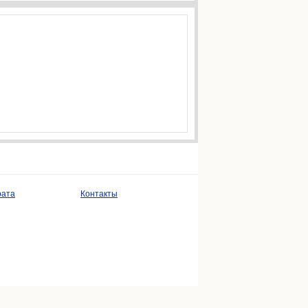
рата
Контакты