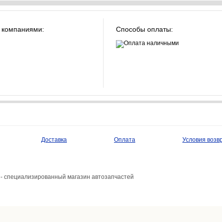
 компаниями:
Способы оплаты:
Доставка
Оплата
Условия возв
- специализированный магазин автозапчастей