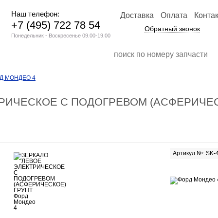
Наш телефон:
Доставка
Оплата
Конта
+7 (495) 722 78 54
Обратный звонок
Понедельник - Воскресенье 09.00-19.00
Д МОНДЕО 4
ТРИЧЕСКОЕ С ПОДОГРЕВОМ (АСФЕРИЧЕС
Артикул №: SK-