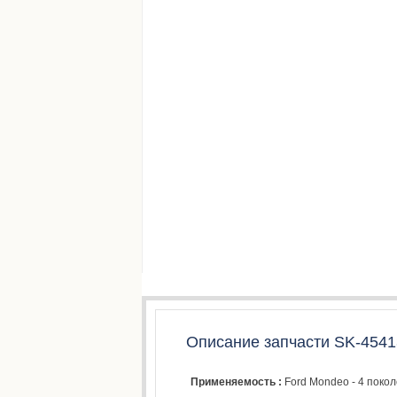
Описание запчасти SK-4541
Применяемость :
Ford Mondeo - 4 поко