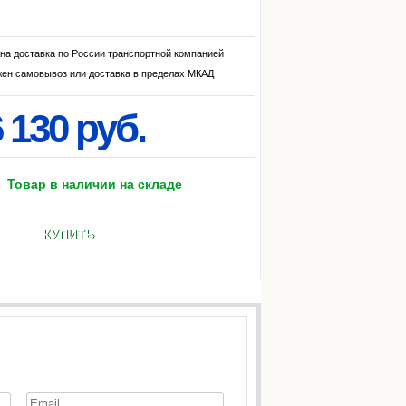
на доставка по России транспортной компанией
ен самовывоз или доставка в пределах МКАД
 130 руб.
Товар в наличии на складе
КУПИТЬ