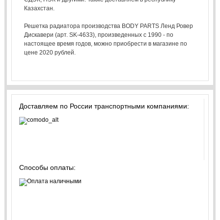
Казахстан.
Решетка радиатора производства BODY PARTS Ленд Ровер
Дискавери (арт. SK-4633), произведенных с 1990 - по
настоящее время годов, можно приобрести в магазине по
цене 2020 рублей.
Доставляем по России транспортными компаниями:
Способы оплаты: