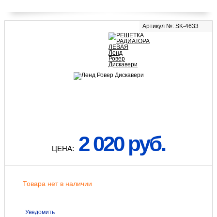
Артикул №: SK-4633
2 020 руб.
ЦЕНА:
Товара нет в наличии
Уведомить