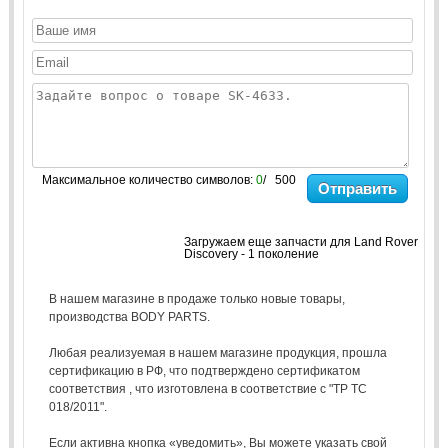
Максимальное количество символов:
0
/ 500
Отправить
Загружаем еще запчасти для Land Rover
Discovery - 1 поколение
В нашем магазине в продаже только новые товары,
производства BODY PARTS.
Любая реализуемая в нашем магазине продукция, прошла
сертификацию в РФ, что подтверждено сертификатом
соответствия , что изготовлена в соответствие с "ТР ТС
018/2011".
Если активна кнопка «уведомить», Вы можете указать свой