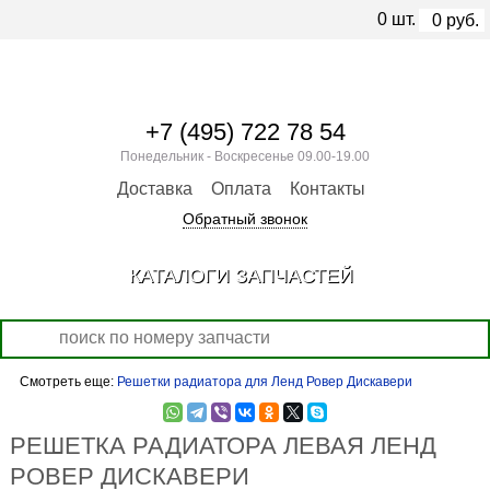
0
шт.
0
руб.
+7 (495) 722 78 54
Понедельник - Воскресенье 09.00-19.00
Доставка
Оплата
Контакты
Обратный звонок
КАТАЛОГИ ЗАПЧАСТЕЙ
Смотреть еще:
Решетки радиатора для Ленд Ровер Дискавери
РЕШЕТКА РАДИАТОРА ЛЕВАЯ ЛЕНД
РОВЕР ДИСКАВЕРИ