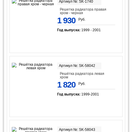
Артикул №: SK-1740
Решетка радиатора правая
хром - черная
1 930
Руб.
Год выпуска:
1999 - 2001
Артикул №: SK-58042
Решётка радиатора левая
хром
1 820
Руб.
Год выпуска:
1999-2001
Артикул №: SK-58043