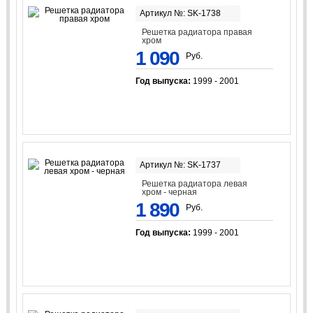
Артикул №: SK-1738
Решетка радиатора правая
хром
1 090
Руб.
Год выпуска:
1999 - 2001
Артикул №: SK-1737
Решетка радиатора левая
хром - черная
1 890
Руб.
Год выпуска:
1999 - 2001