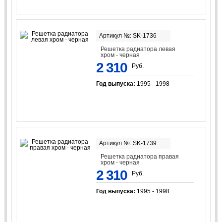
Артикул №: SK-1736
Решетка радиатора левая
хром - черная
2 310
Руб.
Год выпуска:
1995 - 1998
Артикул №: SK-1739
Решетка радиатора правая
хром - черная
2 310
Руб.
Год выпуска:
1995 - 1998