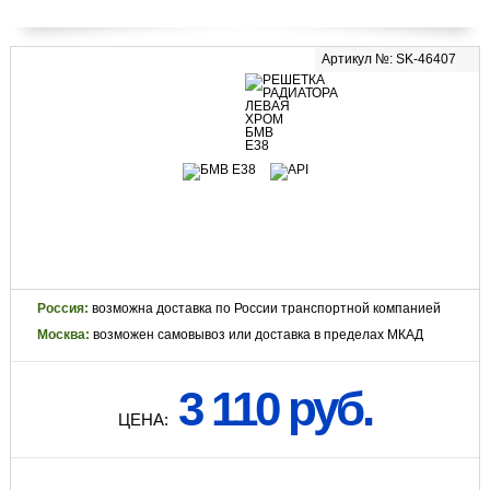
Артикул №: SK-46407
Россия:
возможна доставка по России транспортной компанией
Москва:
возможен самовывоз или доставка в пределах МКАД
3 110 руб.
ЦЕНА: