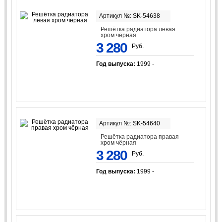
Артикул №: SK-54638
Решётка радиатора левая
хром чёрная
3 280
Руб.
Год выпуска:
1999 -
Артикул №: SK-54640
Решётка радиатора правая
хром чёрная
3 280
Руб.
Год выпуска:
1999 -