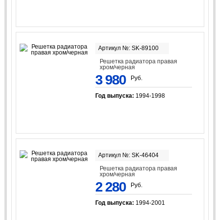
Артикул №: SK-89100
Решетка радиатора правая
хром/черная
3 980
Руб.
Год выпуска:
1994-1998
Артикул №: SK-46404
Решетка радиатора правая
хром/черная
2 280
Руб.
Год выпуска:
1994-2001