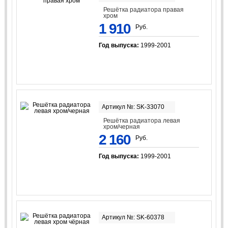
Решётка радиатора правая
хром
1 910
Руб.
Год выпуска:
1999-2001
Артикул №: SK-33070
Решётка радиатора левая
хром/черная
2 160
Руб.
Год выпуска:
1999-2001
Артикул №: SK-60378