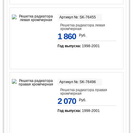
Артикул №: SK-76455
Решетка радиатора левая
хром/черная
1 860
Руб.
Год выпуска:
1998-2001
Артикул №: SK-76496
Решетка радиатора правая
хром/черная
2 070
Руб.
Год выпуска:
1998-2001