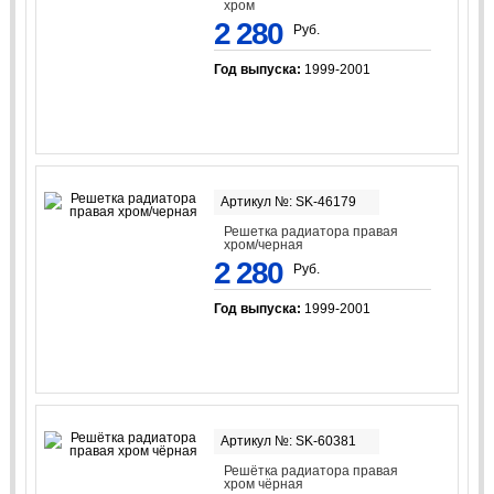
хром
2 280
Руб.
Год выпуска:
1999-2001
Артикул №: SK-46179
Решетка радиатора правая
хром/черная
2 280
Руб.
Год выпуска:
1999-2001
Артикул №: SK-60381
Решётка радиатора правая
хром чёрная