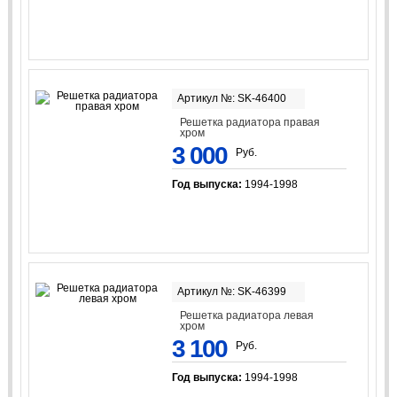
Артикул №: SK-46400
Решетка радиатора правая
хром
3 000
Руб.
Год выпуска:
1994-1998
Артикул №: SK-46399
Решетка радиатора левая
хром
3 100
Руб.
Год выпуска:
1994-1998