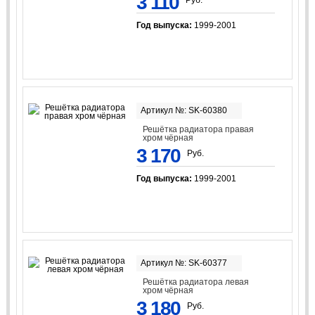
3 110
Руб.
Год выпуска:
1999-2001
Артикул №: SK-60380
Решётка радиатора правая
хром чёрная
3 170
Руб.
Год выпуска:
1999-2001
Артикул №: SK-60377
Решётка радиатора левая
хром чёрная
3 180
Руб.