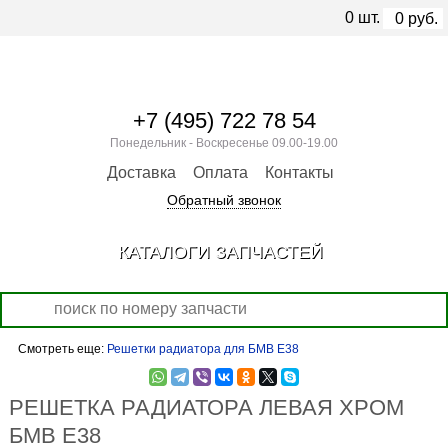
0
шт.
0
руб.
+7 (495) 722 78 54
Понедельник - Воскресенье 09.00-19.00
Доставка
Оплата
Контакты
Обратный звонок
КАТАЛОГИ ЗАПЧАСТЕЙ
Смотреть еще:
Решетки радиатора для БМВ Е38
РЕШЕТКА РАДИАТОРА ЛЕВАЯ ХРОМ
БМВ Е38