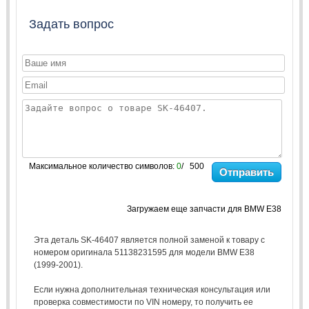
Задать вопрос
Максимальное количество символов:
0
/ 500
Отправить
Загружаем еще запчасти для BMW E38
Эта деталь SK-46407 является полной заменой к товару с
номером оригинала 51138231595 для модели BMW E38
(1999-2001).
Если нужна дополнительная техническая консультация или
проверка совместимости по VIN номеру, то получить ее