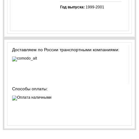
Год выпуска:
1999-2001
Доставляем по России транспортными компаниями:
Способы оплаты: