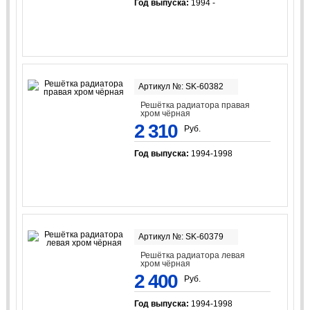
Год выпуска:
1994 -
Артикул №: SK-60382
Решётка радиатора правая
хром чёрная
2 310
Руб.
Год выпуска:
1994-1998
Артикул №: SK-60379
Решётка радиатора левая
хром чёрная
2 400
Руб.
Год выпуска:
1994-1998