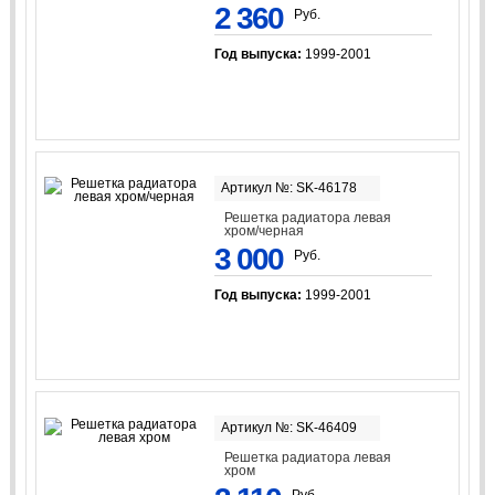
2 360
Руб.
Год выпуска:
1999-2001
Артикул №: SK-46178
Решетка радиатора левая
хром/черная
3 000
Руб.
Год выпуска:
1999-2001
Артикул №: SK-46409
Решетка радиатора левая
хром