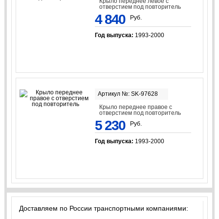
Крыло переднее левое с
отверстием под повторитель
4 840
Руб.
Год выпуска:
1993-2000
Артикул №: SK-97628
Крыло переднее правое с
отверстием под повторитель
5 230
Руб.
Год выпуска:
1993-2000
Доставляем по России транспортными компаниями: