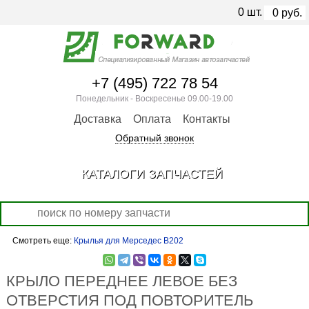
0
шт.
0
руб.
+7 (495) 722 78 54
Понедельник - Воскресенье 09.00-19.00
Доставка
Оплата
Контакты
Обратный звонок
КАТАЛОГИ ЗАПЧАСТЕЙ
Смотреть еще:
Крылья для Мерседес В202
КРЫЛО ПЕРЕДНЕЕ ЛЕВОЕ БЕЗ
ОТВЕРСТИЯ ПОД ПОВТОРИТЕЛЬ