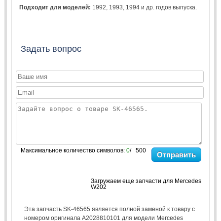
Подходит для моделей:
1992
,
1993
,
1994
и др. годов выпуска.
Задать вопрос
Максимальное количество символов:
0
/ 500
Отправить
Загружаем еще запчасти для Mercedes
W202
Эта запчасть SK-46565 является полной заменой к товару с
номером оригинала A2028810101 для модели Mercedes