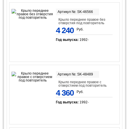
Артикул №: SK-46566
Крыло переднее правое без
отверстия под повторитель
4 240
Руб.
Год выпуска:
1992-
Артикул №: SK-48489
Крыло переднее правое с
отверстием под повторитель
4 360
Руб.
Год выпуска:
1992-