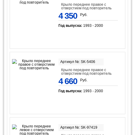
Крыло переднее правое с
отверстием под повторитель
4 350
Руб.
Год выпуска:
1993 - 2000
Артикул №: SK-5406
Крыло переднее правое с
отверстием под повторитель
4 660
Руб.
Год выпуска:
1993 - 2000
Артикул №: SK-97419