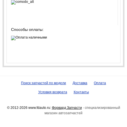
Способы оплаты:
Поиск запчастей по модели
Доставка
Оплата
Условия возврата
Контакты
© 2012-2026 www.fdauto.ru:
Форвард Запчасти
- специализированный
магазин автозапчастей