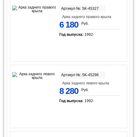
Артикул №: SK-45327
Арка заднего правого крыла
6 180
Руб.
Год выпуска:
1992-
Артикул №: SK-45296
Арка заднего левого крыла
8 280
Руб.
Год выпуска:
1992-