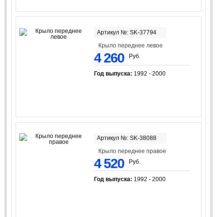
Артикул №: SK-37794
Крыло переднее левое
4 260
Руб.
Год выпуска:
1992 - 2000
Артикул №: SK-38088
Крыло переднее правое
4 520
Руб.
Год выпуска:
1992 - 2000