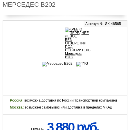
МЕРСЕДЕС В202
Артикул №: SK-46565
Россия:
возможна доставка по России транспортной компанией
Москва:
возможен самовывоз или доставка в пределах МКАД
3 880 руб.
ЦЕНА: