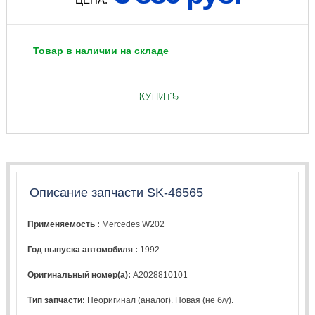
Товар в наличии на складе
КУПИТЬ
Описание запчасти SK-46565
Применяемость :
Mercedes W202
Год выпуска автомобиля :
1992-
Оригинальный номер(а):
A2028810101
Тип запчасти:
Неоригинал (аналог). Новая (не б/у).