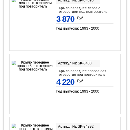
Артикул №: SK-34893
Крыло переднее левое с
отверстием под повторитель
3 870
Руб.
Год выпуска:
1993 - 2000
Артикул №: SK-5408
Крыло переднее правое без
отверстия под повторитель
4 220
Руб.
Год выпуска:
1993 - 2000
Артикул №: SK-34892