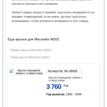
запчасти описаны в его названии.
Любые товары перед отправкой тщательно проверяются на
предмет повреждений, если нужно, детали тщательно
упаковывают, чтобы исключить возможность боя товара.
Еще крылья для Mercedes W202
Правое крыло Mercedes W202
Левое крыло Mercedes W202
Артикул №: SK-38008
Крыло переднее левое с
отверстием
3 760
Руб.
Год выпуска:
1992 - 2000