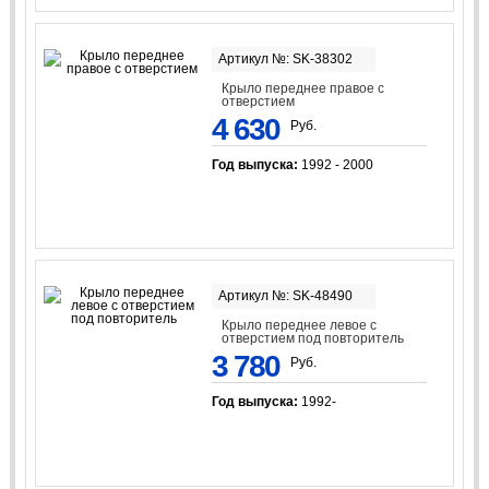
Артикул №: SK-38302
Крыло переднее правое с
отверстием
4 630
Руб.
Год выпуска:
1992 - 2000
Артикул №: SK-48490
Крыло переднее левое с
отверстием под повторитель
3 780
Руб.
Год выпуска:
1992-