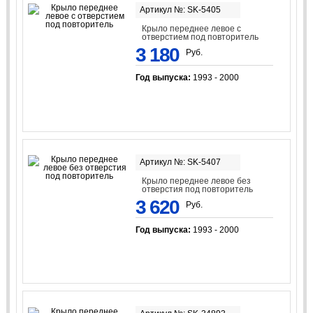
Артикул №: SK-5405
Крыло переднее левое с
отверстием под повторитель
3 180
Руб.
Год выпуска:
1993 - 2000
Артикул №: SK-5407
Крыло переднее левое без
отверстия под повторитель
3 620
Руб.
Год выпуска:
1993 - 2000