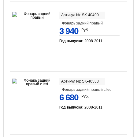
Артикул №: SK-40490
Фонарь задний правый
3 940
Руб.
Год выпуска:
2008-2011
Артикул №: SK-40533
Фонарь задний правый с led
6 680
Руб.
Год выпуска:
2008-2011