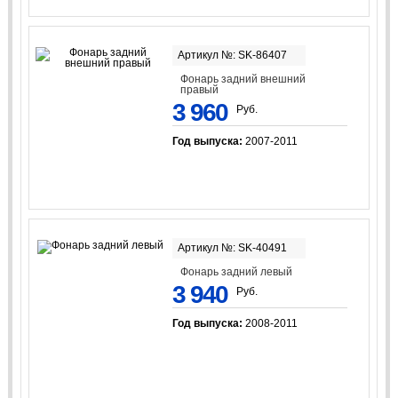
Артикул №: SK-86407
Фонарь задний внешний
правый
3 960
Руб.
Год выпуска:
2007-2011
Артикул №: SK-40491
Фонарь задний левый
3 940
Руб.
Год выпуска:
2008-2011