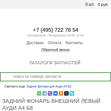
0
шт.
0
руб.
+7 (495) 722 78 54
Понедельник - Воскресенье 09.00-19.00
Доставка
Оплата
Контакты
Обратный звонок
КАТАЛОГИ ЗАПЧАСТЕЙ
Смотреть еще:
Задние фонари для Ауди А4 Б8
ЗАДНИЙ ФОНАРЬ ВНЕШНИЙ ЛЕВЫЙ
АУДИ А4 Б8