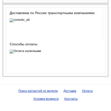
Доставляем по России транспортными компаниями:
Способы оплаты:
Поиск запчастей по модели
Доставка
Оплата
Условия возврата
Контакты