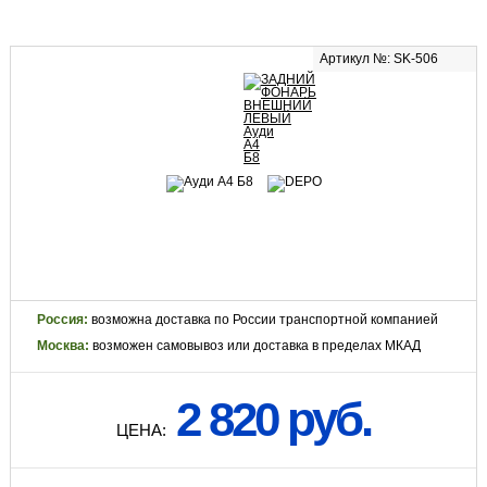
Артикул №: SK-506
Россия:
возможна доставка по России транспортной компанией
Москва:
возможен самовывоз или доставка в пределах МКАД
2 820 руб.
ЦЕНА: