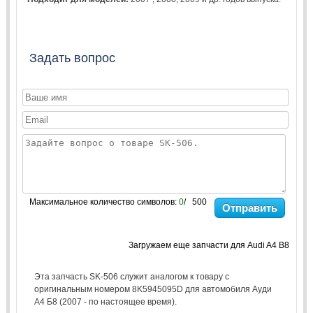
Задать вопрос
Максимальное количество символов:
0
/ 500
Отправить
Загружаем еще запчасти для Audi A4 B8
Эта запчасть SK-506 служит аналогом к товару с
оригинальным номером 8K5945095D для автомобиля Ауди
А4 Б8 (2007 - по настоящее время).