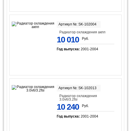
Артикул №: SK-102004
Радиатор охлаждения акпп
10 010
Руб.
Год выпуска:
2001-2004
Артикул №: SK-102013
Радиатор охлаждения
3.0v6/3.2fsi
10 240
Руб.
Год выпуска:
2001-2004