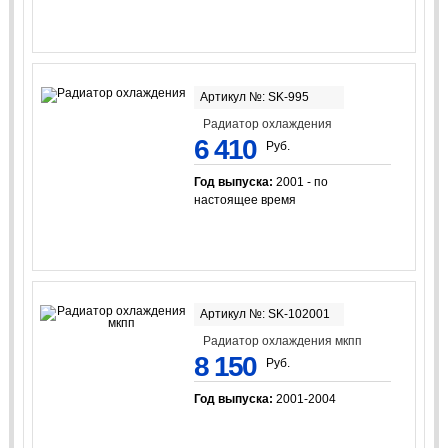
Артикул №: SK-995
Радиатор охлаждения
6 410
Руб.
Год выпуска:
2001 - по
настоящее время
Артикул №: SK-102001
Радиатор охлаждения мкпп
8 150
Руб.
Год выпуска:
2001-2004