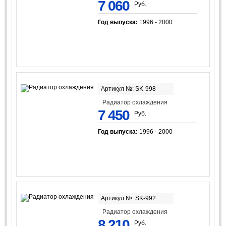
7 060
Руб.
Год выпуска:
1996 - 2000
Артикул №: SK-998
Радиатор охлаждения
7 450
Руб.
Год выпуска:
1996 - 2000
Артикул №: SK-992
Радиатор охлаждения
8 210
Руб.