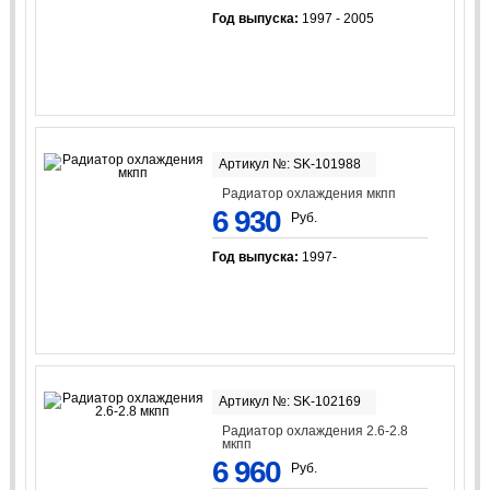
Год выпуска:
1997 - 2005
Артикул №: SK-101988
Радиатор охлаждения мкпп
6 930
Руб.
Год выпуска:
1997-
Артикул №: SK-102169
Радиатор охлаждения 2.6-2.8
мкпп
6 960
Руб.