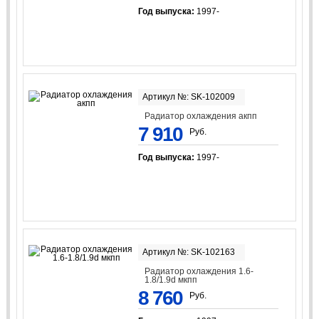
Год выпуска:
1997-
Артикул №: SK-102009
Радиатор охлаждения акпп
7 910
Руб.
Год выпуска:
1997-
Артикул №: SK-102163
Радиатор охлаждения 1.6-
1.8/1.9d мкпп
8 760
Руб.