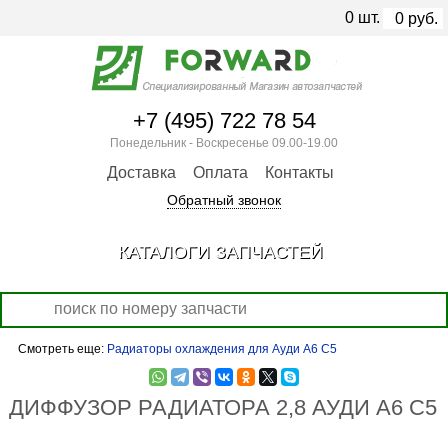
0
шт.
0
руб.
+7 (495) 722 78 54
Понедельник - Воскресенье 09.00-19.00
Доставка
Оплата
Контакты
Обратный звонок
КАТАЛОГИ ЗАПЧАСТЕЙ
Смотреть еще:
Радиаторы охлаждения для Ауди А6 С5
ДИФФУЗОР РАДИАТОРА 2,8 АУДИ А6 С5