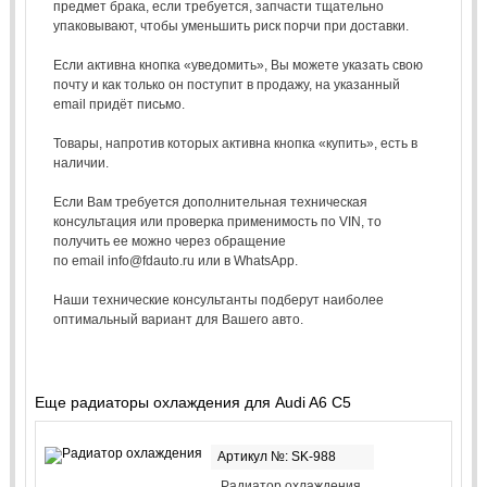
предмет брака, если требуется, запчасти тщательно
упаковывают, чтобы уменьшить риск порчи при доставки.
Если активна кнопка «уведомить», Вы можете указать свою
почту и как только он поступит в продажу, на указанный
email придёт письмо.
Товары, напротив которых активна кнопка «купить», есть в
наличии.
Если Вам требуется дополнительная техническая
консультация или проверка применимость по VIN, то
получить ее можно через обращение
по email info@fdauto.ru или в WhatsApp.
Наши технические консультанты подберут наиболее
оптимальный вариант для Вашего авто.
Еще радиаторы охлаждения для Audi A6 C5
Артикул №: SK-988
Радиатор охлаждения