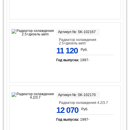
Артикул №: SK-102167
Радиатор охлаждения
2.5+дизель акпп
11 120
Руб.
Год выпуска:
1997-
Артикул №: SK-102170
Радиатор охлаждения 4.2/3.7
12 070
Руб.
Год выпуска:
1997-