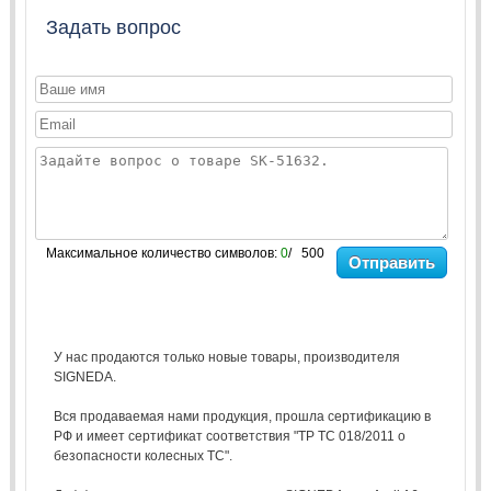
Задать вопрос
Максимальное количество символов:
0
/ 500
Отправить
У нас продаются только новые товары, производителя
SIGNEDA.
Вся продаваемая нами продукция, прошла сертификацию в
РФ и имеет сертификат соответствия "ТР ТС 018/2011 о
безопасности колесных ТС".