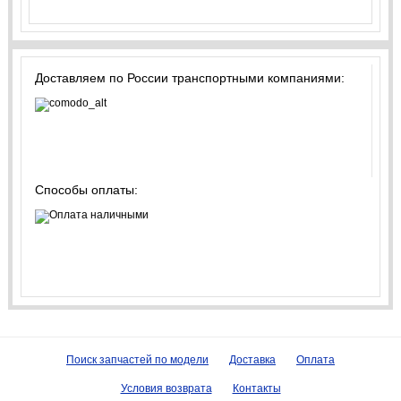
Доставляем по России транспортными компаниями:
Способы оплаты:
Поиск запчастей по модели
Доставка
Оплата
Условия возврата
Контакты