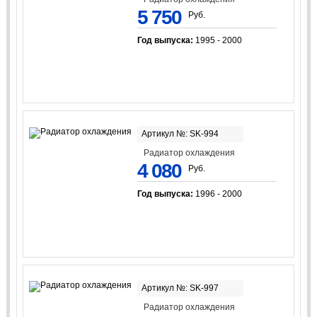
5 750
Руб.
Год выпуска:
1995 - 2000
Артикул №: SK-994
Радиатор охлаждения
4 080
Руб.
Год выпуска:
1996 - 2000
Артикул №: SK-997
Радиатор охлаждения