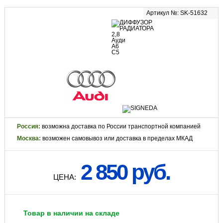
Артикул №: SK-51632
Россия:
возможна доставка по России транспортной компанией
Москва:
возможен самовывоз или доставка в пределах МКАД
2 850 руб.
ЦЕНА:
Товар в наличии на складе