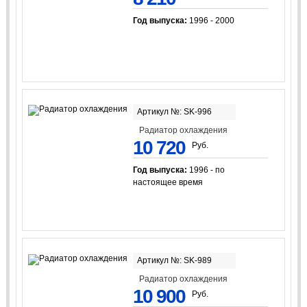
Год выпуска:
1996 - 2000
Артикул №: SK-996
Радиатор охлаждения
10 720
Руб.
Год выпуска:
1996 - по
настоящее время
Артикул №: SK-989
Радиатор охлаждения
10 900
Руб.