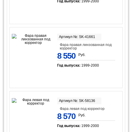
Год выпуска:
1999-2000
Артикул №: SK-41661
Фара правая линзованная под
корректор
8 550
Руб.
Год выпуска:
1999-2000
Артикул №: SK-58136
Фара левая под корректор
8 570
Руб.
Год выпуска:
1999-2000