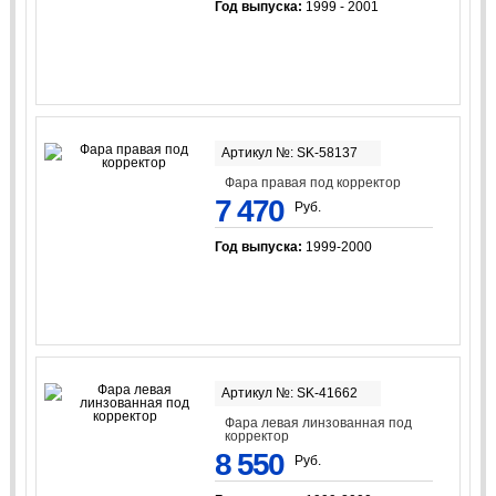
Год выпуска:
1999 - 2001
Артикул №: SK-58137
Фара правая под корректор
7 470
Руб.
Год выпуска:
1999-2000
Артикул №: SK-41662
Фара левая линзованная под
корректор
8 550
Руб.