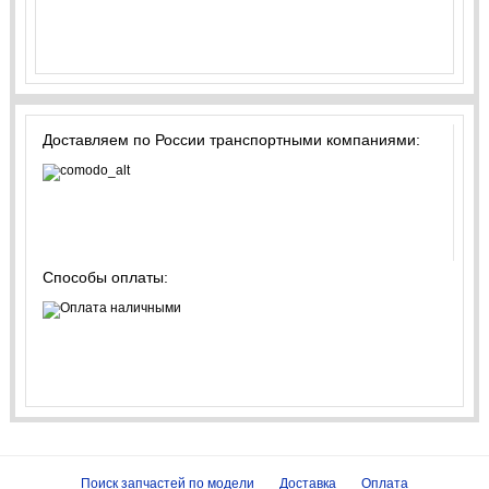
Доставляем по России транспортными компаниями:
Способы оплаты:
Поиск запчастей по модели
Доставка
Оплата