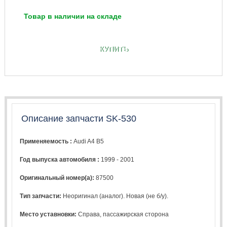
Товар в наличии на складе
КУПИТЬ
Описание запчасти SK-530
Применяемость :
Audi A4 B5
Год выпуска автомобиля :
1999 - 2001
Оригинальный номер(а):
87500
Тип запчасти:
Неоригинал (аналог). Новая (не б/у).
Место уставновки:
Справа, пассажирская сторона