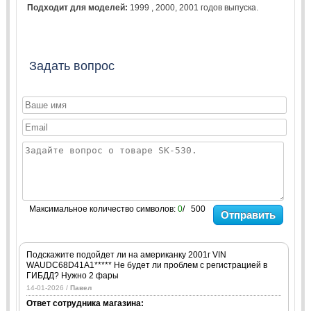
Подходит для моделей:
1999
,
2000
,
2001
годов выпуска.
Задать вопрос
Максимальное количество символов:
0
/ 500
Отправить
Подскажите подойдет ли на американку 2001г VIN
WAUDC68D41A1***** Не будет ли проблем с регистрацией в
ГИБДД? Нужно 2 фары
14-01-2026 /
Павел
Ответ сотрудника магазина: