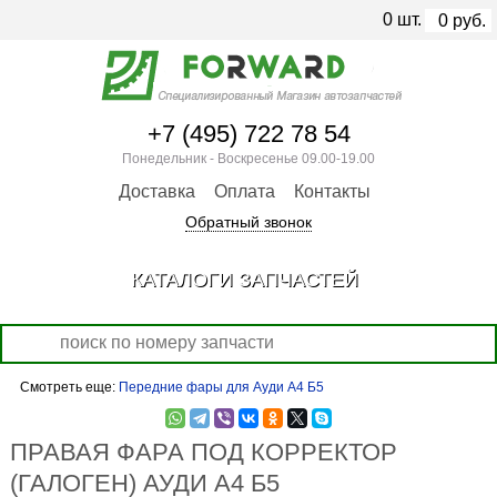
0
шт.
0
руб.
+7 (495) 722 78 54
Понедельник - Воскресенье 09.00-19.00
Доставка
Оплата
Контакты
Обратный звонок
КАТАЛОГИ ЗАПЧАСТЕЙ
Смотреть еще:
Передние фары для Ауди А4 Б5
ПРАВАЯ ФАРА ПОД КОРРЕКТОР
(ГАЛОГЕН) АУДИ А4 Б5