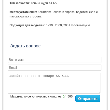
Тип запчасти:
Тюнинг Ауди А4 Б5
Место уставновки:
Комплект - слева и справа, водительская и
пассажирская сторона
Подходит для моделей:
1999
,
2000
,
2001
годов выпуска.
Задать вопрос
Максимальное количество символов:
0
/ 500
Отправить