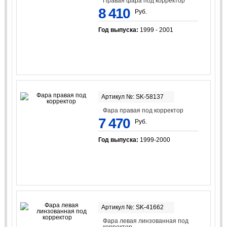
Правая фара под корректор
8 410
Руб.
Год выпуска:
1999 - 2001
Артикул №: SK-58137
Фара правая под корректор
7 470
Руб.
Год выпуска:
1999-2000
Артикул №: SK-41662
Фара левая линзованная под
корректор