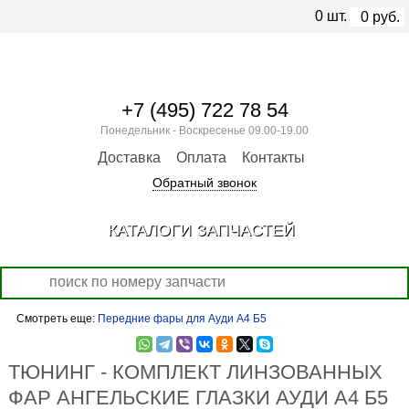
0
шт.
0
руб.
+7 (495) 722 78 54
Понедельник - Воскресенье 09.00-19.00
Доставка
Оплата
Контакты
Обратный звонок
КАТАЛОГИ ЗАПЧАСТЕЙ
Смотреть еще:
Передние фары для Ауди А4 Б5
ТЮНИНГ - КОМПЛЕКТ ЛИНЗОВАННЫХ
ФАР АНГЕЛЬСКИЕ ГЛАЗКИ АУДИ А4 Б5