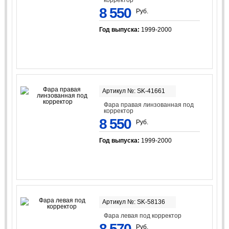
8 550
Руб.
Год выпуска:
1999-2000
Артикул №: SK-41661
Фара правая линзованная под
корректор
8 550
Руб.
Год выпуска:
1999-2000
Артикул №: SK-58136
Фара левая под корректор
8 570
Руб.