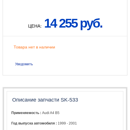
14 255 руб.
ЦЕНА:
Товара нет в наличии
Уведомить
Описание запчасти SK-533
Применяемость :
Audi A4 B5
Год выпуска автомобиля :
1999 - 2001