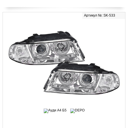
Артикул №: SK-533