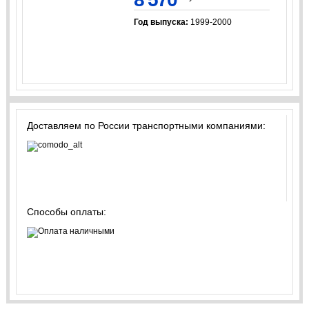
Год выпуска:
1999-2000
Доставляем по России транспортными компаниями:
Способы оплаты: