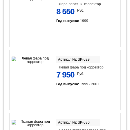
Фара левая +/- корректор
8 550
Руб.
Год выпуска:
1999 -
Артикул №: SK-529
Левая фара под корректор
7 950
Руб.
Год выпуска:
1999 - 2001
Артикул №: SK-530