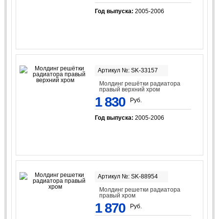
Год выпуска:
2005-2006
Артикул №: SK-33157
Молдинг решётки радиатора
правый верхний хром
1 830
Руб.
Год выпуска:
2005-2006
Артикул №: SK-88954
Молдинг решетки радиатора
правый хром
1 870
Руб.