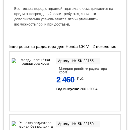
Все товары перед отправкой тщательно осматриваются на
предмет повреждений, если требуется, запчасти
дополнительно упаковываются, чтобы уменьшить
возможность порчи при доставки.
Еще решетки радиатора для Honda CR-V - 2 поколение
Артикул №: SK-33155
Молдинг решётки радиатора
хром
2 460
Руб.
Год выпуска:
2001-2004
Артикул №: SK-33159