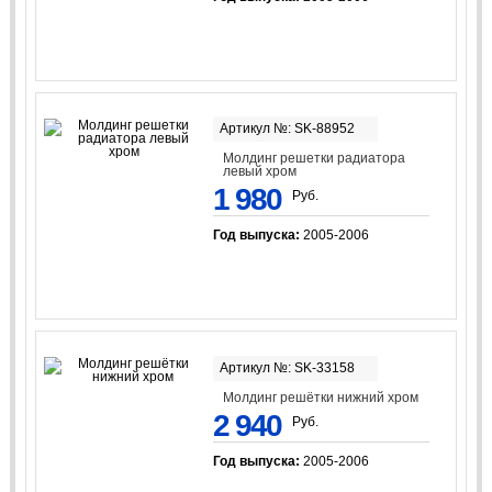
Артикул №: SK-88952
Молдинг решетки радиатора
левый хром
1 980
Руб.
Год выпуска:
2005-2006
Артикул №: SK-33158
Молдинг решётки нижний хром
2 940
Руб.
Год выпуска:
2005-2006