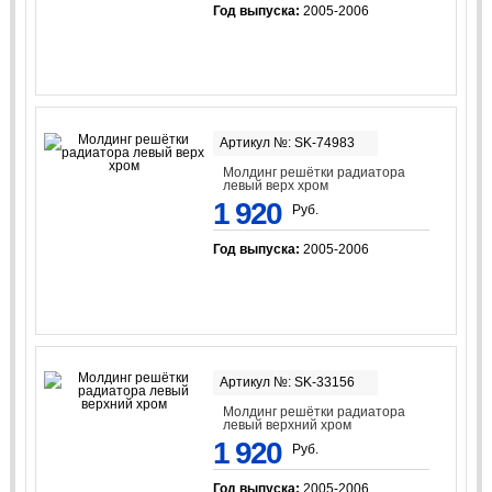
Год выпуска:
2005-2006
Артикул №: SK-74983
Молдинг решётки радиатора
левый верх хром
1 920
Руб.
Год выпуска:
2005-2006
Артикул №: SK-33156
Молдинг решётки радиатора
левый верхний хром
1 920
Руб.
Год выпуска:
2005-2006