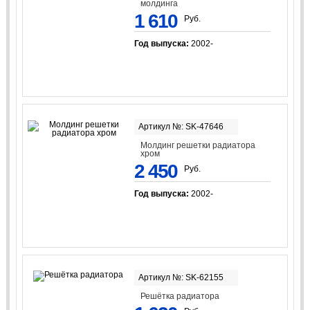
молдинга
1 610
Руб.
Год выпуска:
2002-
Артикул №: SK-47646
Молдинг решетки радиатора
хром
2 450
Руб.
Год выпуска:
2002-
Артикул №: SK-62155
Решётка радиатора