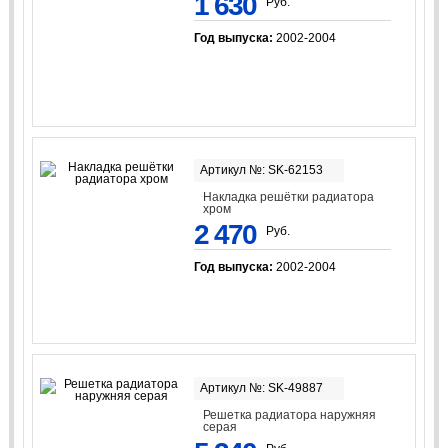
1 630
Руб.
Год выпуска:
2002-2004
Артикул №: SK-62153
Накладка решётки радиатора
хром
2 470
Руб.
Год выпуска:
2002-2004
Артикул №: SK-49887
Решетка радиатора наружняя
серая