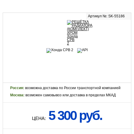
Артикул №: SK-55186
Россия:
возможна доставка по России транспортной компанией
Москва:
возможен самовывоз или доставка в пределах МКАД
5 300 руб.
ЦЕНА: