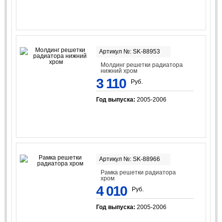
Артикул №: SK-88953
Молдинг решетки радиатора
нижний хром
3 110
Руб.
Год выпуска:
2005-2006
Артикул №: SK-88966
Рамка решетки радиатора
хром
4 010
Руб.
Год выпуска:
2005-2006