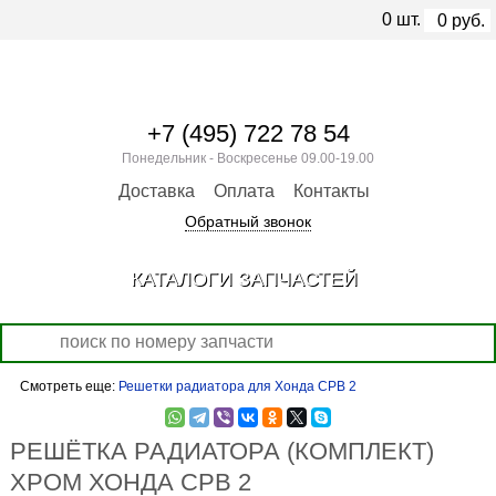
0
шт.
0
руб.
+7 (495) 722 78 54
Понедельник - Воскресенье 09.00-19.00
Доставка
Оплата
Контакты
Обратный звонок
КАТАЛОГИ ЗАПЧАСТЕЙ
Смотреть еще:
Решетки радиатора для Хонда СРВ 2
РЕШЁТКА РАДИАТОРА (КОМПЛЕКТ)
ХРОМ ХОНДА СРВ 2