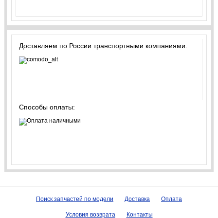
Доставляем по России транспортными компаниями:
Способы оплаты:
Поиск запчастей по модели
Доставка
Оплата
Условия возврата
Контакты