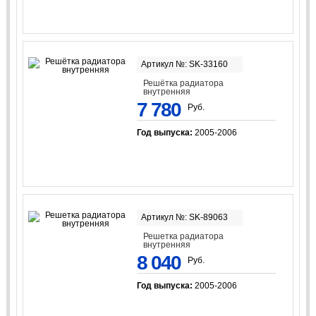
Артикул №: SK-33160
Решётка радиатора
внутренняя
7 780
Руб.
Год выпуска:
2005-2006
Артикул №: SK-89063
Решетка радиатора
внутренняя
8 040
Руб.
Год выпуска:
2005-2006