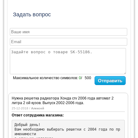
Задать вопрос
Максимальное количество символов:
0
/ 500
Отправить
Нужна решетка радиатора Хонда crv 2006 года автомат 2
литра 2 ой кузов. Выпуск 2002-2006 года.
25-12-2018 /
Алексей
Ответ сотрудника магазина:
Добрый день!

Вам необходимо выбирать решетки с 2004 года по пр
именимости
