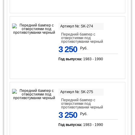
Артикул №: SK-274
Передний бампер с
отверстиями под
противотуманки черный
3 250
Руб.
Год выпуска:
1983 - 1990
Артикул №: SK-275
Передний бампер с
отверстиями под
противотуманки черный
3 250
Руб.
Год выпуска:
1983 - 1990