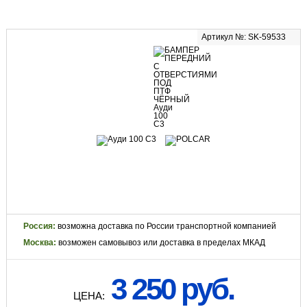
Артикул №: SK-59533
Россия:
возможна доставка по России транспортной компанией
Москва:
возможен самовывоз или доставка в пределах МКАД
3 250 руб.
ЦЕНА: