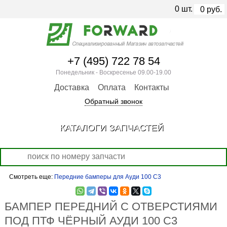
0
шт.
0
руб.
+7 (495) 722 78 54
Понедельник - Воскресенье 09.00-19.00
Доставка
Оплата
Контакты
Обратный звонок
КАТАЛОГИ ЗАПЧАСТЕЙ
Смотреть еще:
Передние бамперы для Ауди 100 С3
БАМПЕР ПЕРЕДНИЙ С ОТВЕРСТИЯМИ
ПОД ПТФ ЧЁРНЫЙ АУДИ 100 С3