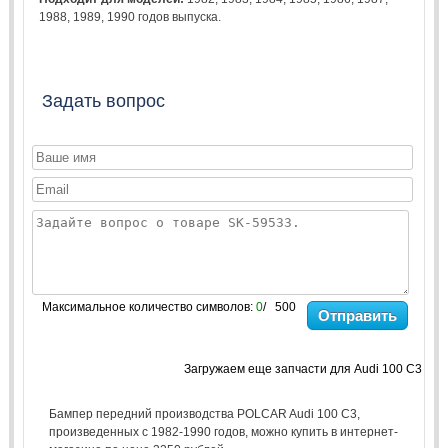
1988
,
1989
,
1990
годов выпуска.
Задать вопрос
Максимальное количество символов:
0
/ 500
Отправить
Загружаем еще запчасти для Audi 100 C3
Бампер передний производства POLCAR Audi 100 C3,
произведенных с 1982-1990 годов, можно купить в интернет-