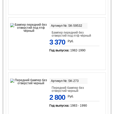
Артикул №: SK-59532
Бампер передний без
отверстий под птф чёрный
3 370
Руб.
Год выпуска:
1982-1990
Артикул №: SK-273
Передний бампер без
отверстий черный
2 800
Руб.
Год выпуска:
1983 - 1990