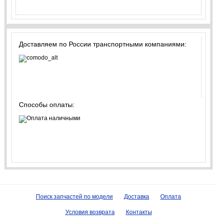
Доставляем по России транспортными компаниями:
Способы оплаты:
Поиск запчастей по модели
Доставка
Оплата
Условия возврата
Контакты