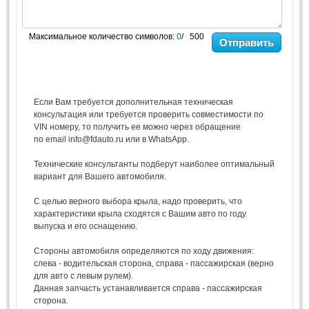
Максимальное количество символов:
0
/ 500
Отправить
Если Вам требуется дополнительная техническая
консультация или требуется проверить совместимости по
VIN номеру, то получить ее можно через обращение
по email info@fdauto.ru или в WhatsApp.
Технические консультанты подберут наиболее оптимальный
вариант для Вашего автомобиля.
С целью верного выбора крыла, надо проверить, что
характеристики крыла сходятся с Вашим авто по году
выпуска и его оснащению.
Стороны автомобиля определяются по ходу движения:
слева - водительская сторона, справа - пассажирская (верно
для авто с левым рулем).
Данная запчасть устанавливается справа - пассажирская
сторона.