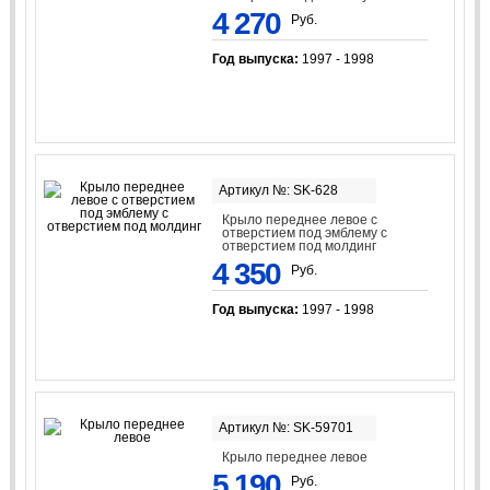
4 270
Руб.
Год выпуска:
1997 - 1998
Артикул №: SK-628
Крыло переднее левое с
отверстием под эмблему с
отверстием под молдинг
4 350
Руб.
Год выпуска:
1997 - 1998
Артикул №: SK-59701
Крыло переднее левое
5 190
Руб.