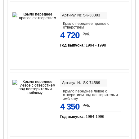
Артикул №: SK-38303
Крыло переднее правое с
отверстием
4 720
Руб.
Год выпуска:
1994 - 1998
Артикул №: SK-74589
Крыло переднее левое с
отверстием под повторитель и
эмблему
4 350
Руб.
Год выпуска:
1994-1996