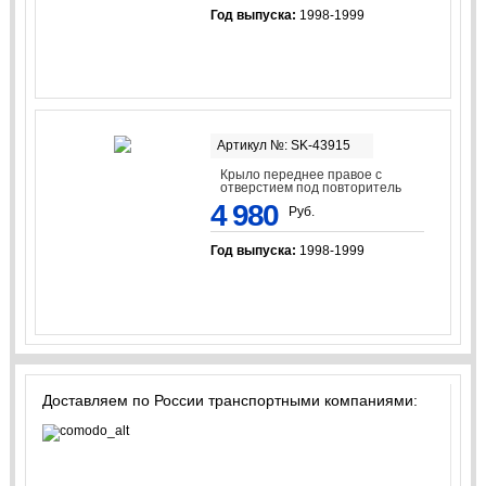
Год выпуска:
1998-1999
Артикул №: SK-43915
Крыло переднее правое с
отверстием под повторитель
4 980
Руб.
Год выпуска:
1998-1999
Доставляем по России транспортными компаниями: