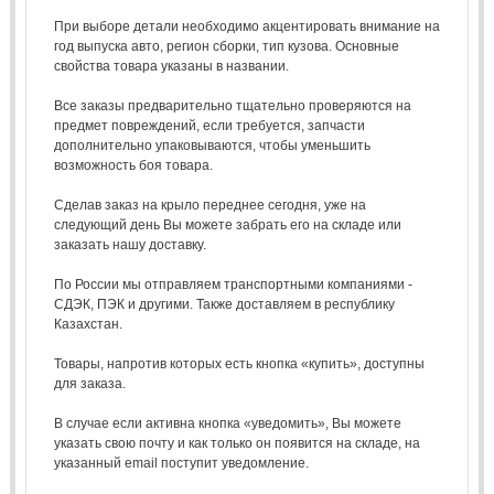
При выборе детали необходимо акцентировать внимание на
год выпуска авто, регион сборки, тип кузова. Основные
свойства товара указаны в названии.
Все заказы предварительно тщательно проверяются на
предмет повреждений, если требуется, запчасти
дополнительно упаковываются, чтобы уменьшить
возможность боя товара.
Сделав заказ на крыло переднее сегодня, уже на
следующий день Вы можете забрать его на складе или
заказать нашу доставку.
По России мы отправляем транспортными компаниями -
СДЭК, ПЭК и другими. Также доставляем в республику
Казахстан.
Товары, напротив которых есть кнопка «купить», доступны
для заказа.
В случае если активна кнопка «уведомить», Вы можете
указать свою почту и как только он появится на складе, на
указанный email поступит уведомление.