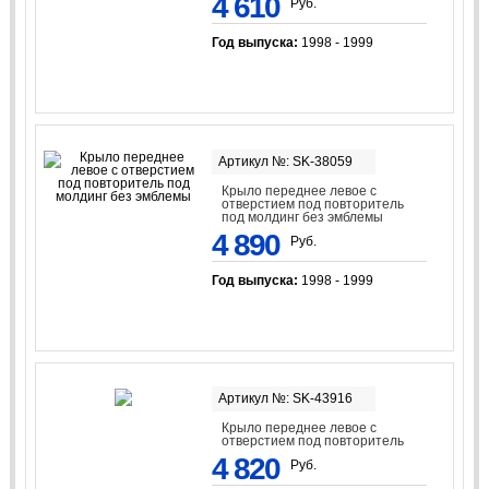
4 610
Руб.
Год выпуска:
1998 - 1999
Артикул №: SK-38059
Крыло переднее левое с
отверстием под повторитель
под молдинг без эмблемы
4 890
Руб.
Год выпуска:
1998 - 1999
Артикул №: SK-43916
Крыло переднее левое с
отверстием под повторитель
4 820
Руб.