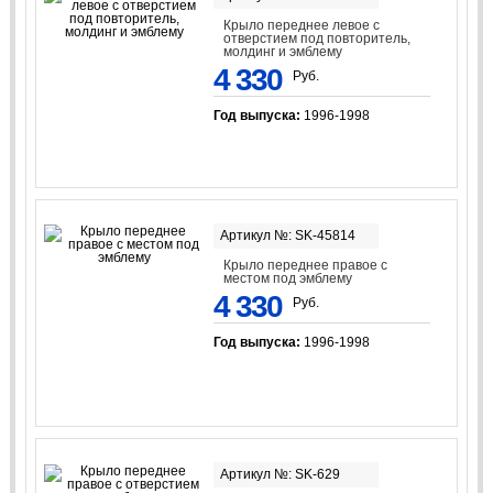
Крыло переднее левое с
отверстием под повторитель,
молдинг и эмблему
4 330
Руб.
Год выпуска:
1996-1998
Артикул №: SK-45814
Крыло переднее правое с
местом под эмблему
4 330
Руб.
Год выпуска:
1996-1998
Артикул №: SK-629