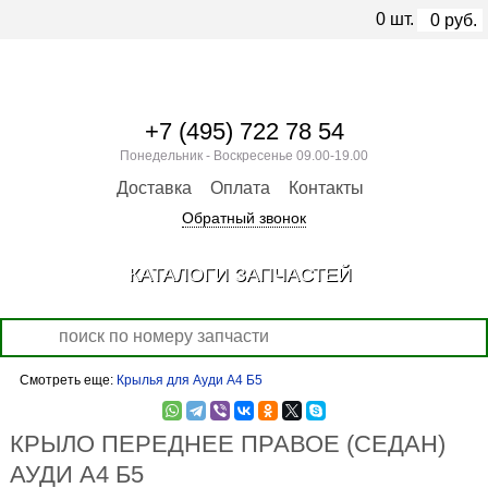
0
шт.
0
руб.
+7 (495) 722 78 54
Понедельник - Воскресенье 09.00-19.00
Доставка
Оплата
Контакты
Обратный звонок
КАТАЛОГИ ЗАПЧАСТЕЙ
Смотреть еще:
Крылья для Ауди А4 Б5
КРЫЛО ПЕРЕДНЕЕ ПРАВОЕ (СЕДАН)
АУДИ А4 Б5