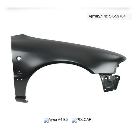
Артикул №: SK-59704