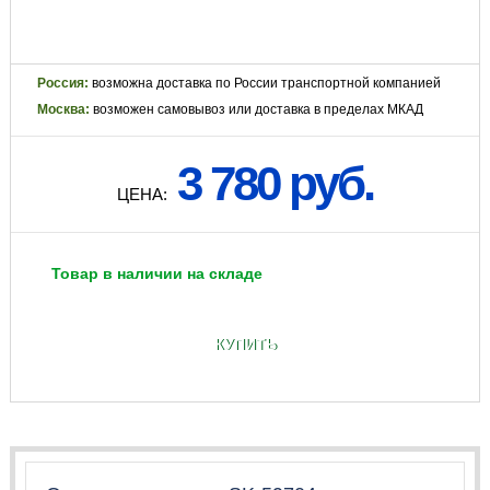
Россия:
возможна доставка по России транспортной компанией
Москва:
возможен самовывоз или доставка в пределах МКАД
3 780 руб.
ЦЕНА:
Товар в наличии на складе
КУПИТЬ