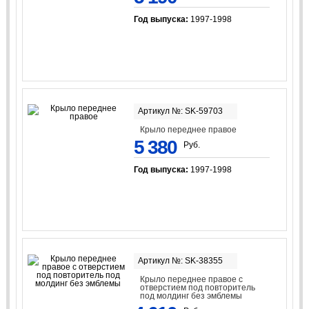
Год выпуска:
1997-1998
Артикул №: SK-59703
Крыло переднее правое
5 380
Руб.
Год выпуска:
1997-1998
Артикул №: SK-38355
Крыло переднее правое с
отверстием под повторитель
под молдинг без эмблемы