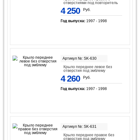
отверстиями под повторитель
4 250
Руб.
Год выпуска:
1997 - 1998
Артикул №: SK-630
Крыло переднее левое без
отверстия под эмблему
4 260
Руб.
Год выпуска:
1997 - 1998
Артикул №: SK-631
Крыло переднее правое без
отверстия под эмблему