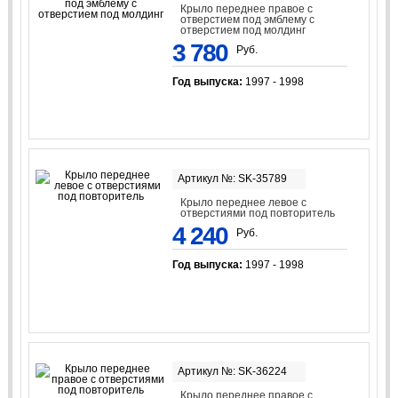
Крыло переднее правое с
отверстием под эмблему с
отверстием под молдинг
3 780
Руб.
Год выпуска:
1997 - 1998
Артикул №: SK-35789
Крыло переднее левое с
отверстиями под повторитель
4 240
Руб.
Год выпуска:
1997 - 1998
Артикул №: SK-36224
Крыло переднее правое с