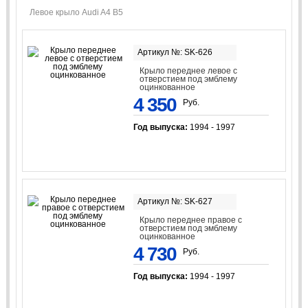
Левое крыло Audi A4 B5
Артикул №: SK-626
Крыло переднее левое с
отверстием под эмблему
оцинкованное
4 350
Руб.
Год выпуска:
1994 - 1997
Артикул №: SK-627
Крыло переднее правое с
отверстием под эмблему
оцинкованное
4 730
Руб.
Год выпуска:
1994 - 1997