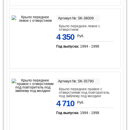
Артикул №: SK-38009
Крыло переднее левое с
отверстием
4 350
Руб.
Год выпуска:
1994 - 1998
Артикул №: SK-35790
Крыло переднее правое с
отверстиями под повторитель
под эмблему под молдинг
4 710
Руб.
Год выпуска:
1994 - 1998