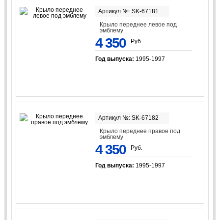
Артикул №: SK-67181
Крыло переднее левое под
эмблему
4 350
Руб.
Год выпуска:
1995-1997
Артикул №: SK-67182
Крыло переднее правое под
эмблему
4 350
Руб.
Год выпуска:
1995-1997