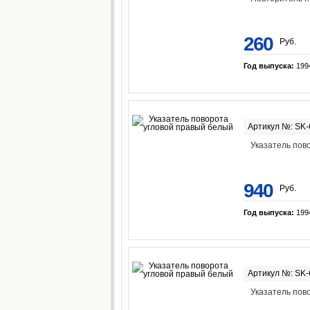
260
Руб.
Год выпуска:
199
Артикул №: SK-
Указатель пов
940
Руб.
Год выпуска:
199
Артикул №: SK-
Указатель пов