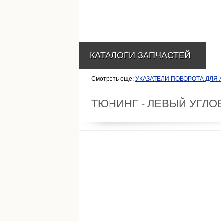
КАТАЛОГИ ЗАПЧАСТЕЙ
Смотреть еще:
УКАЗАТЕЛИ ПОВОРОТА ДЛЯ А
ТЮНИНГ - ЛЕВЫЙ УГЛО