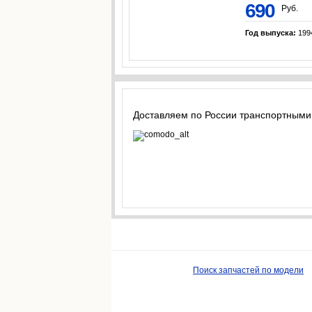
690
Руб.
Год выпуска:
199
Доставляем по России транспортными
Поиск запчастей по модели