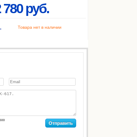
 780 руб.
Товара нет в наличии
ь
500
Отправить