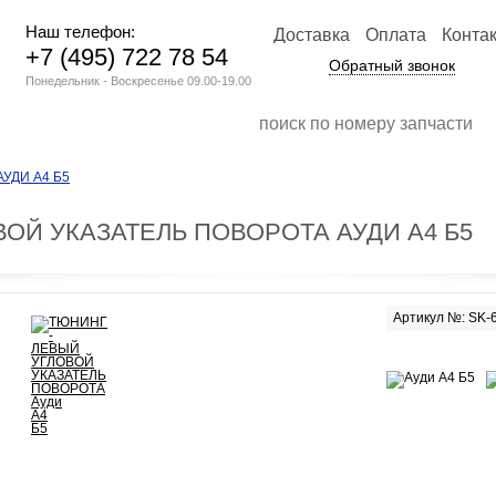
Наш телефон:
Доставка
Оплата
Конта
+7 (495) 722 78 54
Обратный звонок
Понедельник - Воскресенье 09.00-19.00
УДИ А4 Б5
ВОЙ УКАЗАТЕЛЬ ПОВОРОТА АУДИ А4 Б5
Артикул №: SK-