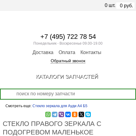
0
шт.
0
руб.
+7 (495) 722 78 54
Понедельник - Воскресенье 09.00-19.00
Доставка
Оплата
Контакты
Обратный звонок
КАТАЛОГИ ЗАПЧАСТЕЙ
Смотреть еще:
Стекло зеркала для Ауди А4 Б5
СТЕКЛО ПРАВОГО ЗЕРКАЛА С
ПОДОГРЕВОМ МАЛЕНЬКОЕ