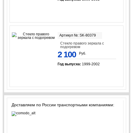
Артикул №: SK-80379
Стекло правого зеркала с
подогревом
2 100
Руб.
Год выпуска:
1999-2002
Доставляем по России транспортными компаниями: