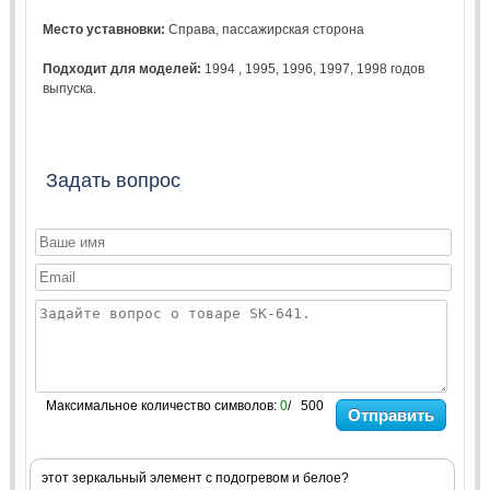
Место уставновки:
Справа, пассажирская сторона
Подходит для моделей:
1994
,
1995
,
1996
,
1997
,
1998
годов
выпуска.
Задать вопрос
Максимальное количество символов:
0
/ 500
Отправить
этот зеркальный элемент с подогревом и белое?