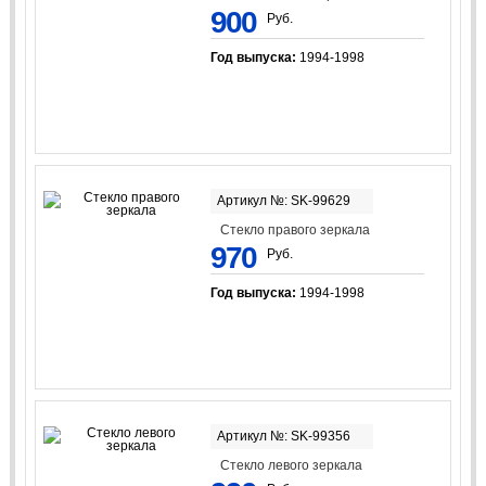
900
Руб.
Год выпуска:
1994-1998
Артикул №: SK-99629
Стекло правого зеркала
970
Руб.
Год выпуска:
1994-1998
Артикул №: SK-99356
Стекло левого зеркала