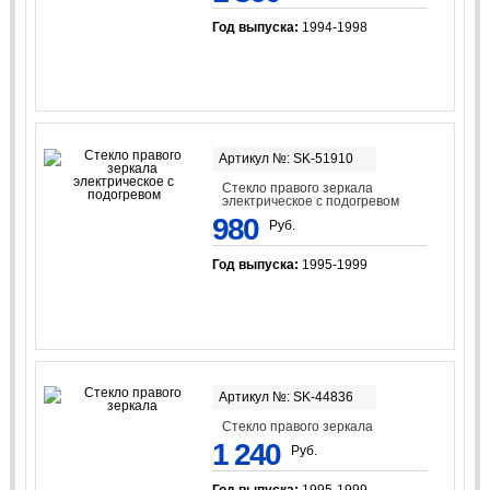
Год выпуска:
1994-1998
Артикул №: SK-51910
Стекло правого зеркала
электрическое с подогревом
980
Руб.
Год выпуска:
1995-1999
Артикул №: SK-44836
Стекло правого зеркала
1 240
Руб.
Год выпуска:
1995-1999