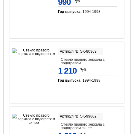
990
Руб.
Год выпуска:
1994-1998
Артикул №: SK-80369
Стекло правого зеркала с
подогревом
1 210
Руб.
Год выпуска:
1994-1998
Артикул №: SK-99802
Стекло правого зеркала с
подогревом синее