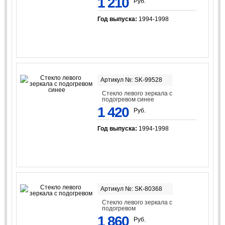
1 210
Руб.
Год выпуска:
1994-1998
Артикул №: SK-99528
Стекло левого зеркала с
подогревом синее
1 420
Руб.
Год выпуска:
1994-1998
Артикул №: SK-80368
Стекло левого зеркала с
подогревом
1 860
Руб.