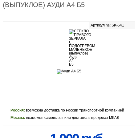
(ВЫПУКЛОЕ) АУДИ А4 Б5
Артикул №: SK-641
Россия:
возможна доставка по России транспортной компанией
Москва:
возможен самовывоз или доставка в пределах МКАД