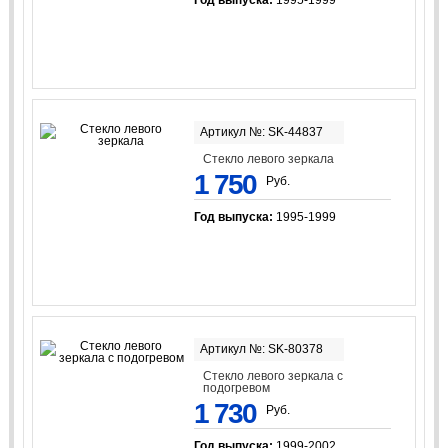
Артикул №: SK-44837
Стекло левого зеркала
1 750
Руб.
Год выпуска:
1995-1999
Артикул №: SK-80378
Стекло левого зеркала с
подогревом
1 730
Руб.
Год выпуска:
1999-2002