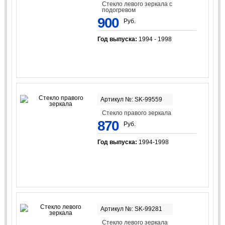
Стекло левого зеркала с
подогревом
900
Руб.
Год выпуска:
1994 - 1998
Артикул №: SK-99559
Стекло правого зеркала
870
Руб.
Год выпуска:
1994-1998
Артикул №: SK-99281
Стекло левого зеркала