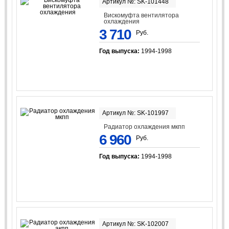
Артикул №: SK-101448
Вискомуфта вентилятора
охлаждения
3 710
Руб.
Год выпуска:
1994-1998
Артикул №: SK-101997
Радиатор охлаждения мкпп
6 960
Руб.
Год выпуска:
1994-1998
Артикул №: SK-102007