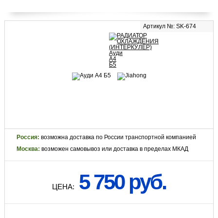
Артикул №: SK-674
Россия:
возможна доставка по России транспортной компанией
Москва:
возможен самовывоз или доставка в пределах МКАД
5 750 руб.
ЦЕНА: