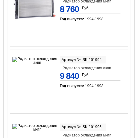
Радиатор охлаждения мкпп
8 760
Руб.
Год выпуска:
1994-1998
Артикул №: SK-101994
Радиатор охлаждения акпп
9 840
Руб.
Год выпуска:
1994-1998
Артикул №: SK-101995
Радиатор охлаждения мкпп