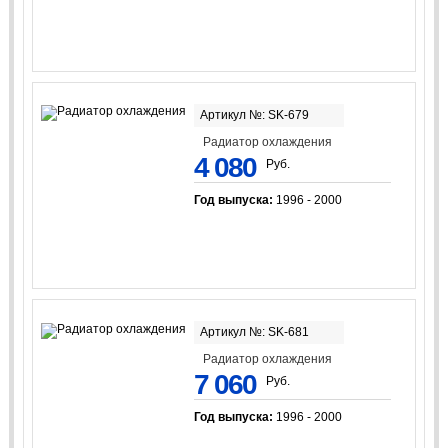
Артикул №: SK-679
Радиатор охлаждения
4 080
Руб.
Год выпуска:
1996 - 2000
Артикул №: SK-681
Радиатор охлаждения
7 060
Руб.
Год выпуска:
1996 - 2000