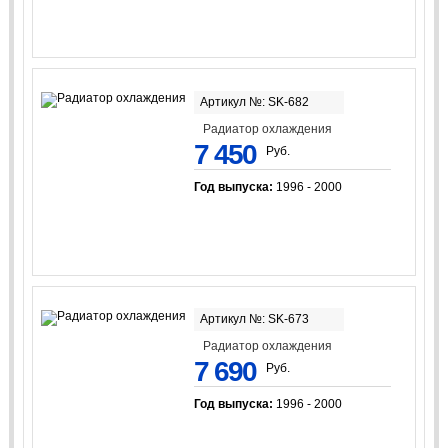
Артикул №: SK-682
Радиатор охлаждения
7 450
Руб.
Год выпуска:
1996 - 2000
Артикул №: SK-673
Радиатор охлаждения
7 690
Руб.
Год выпуска:
1996 - 2000