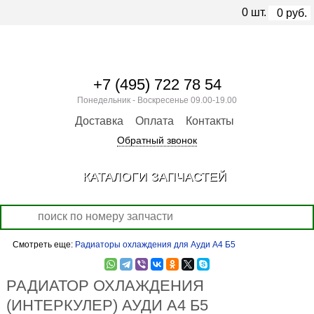
0
шт.
0
руб.
+7 (495) 722 78 54
Понедельник - Воскресенье 09.00-19.00
Доставка
Оплата
Контакты
Обратный звонок
КАТАЛОГИ ЗАПЧАСТЕЙ
Смотреть еще:
Радиаторы охлаждения для Ауди А4 Б5
РАДИАТОР ОХЛАЖДЕНИЯ
(ИНТЕРКУЛЕР) АУДИ А4 Б5