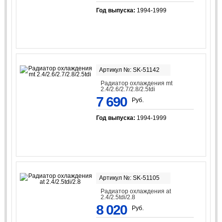
Год выпуска:
1994-1999
Артикул №: SK-51142
Радиатор охлаждения mt
2.4/2.6/2.7/2.8/2.5tdi
7 690
Руб.
Год выпуска:
1994-1999
Артикул №: SK-51105
Радиатор охлаждения at
2.4/2.5tdi/2.8
8 020
Руб.