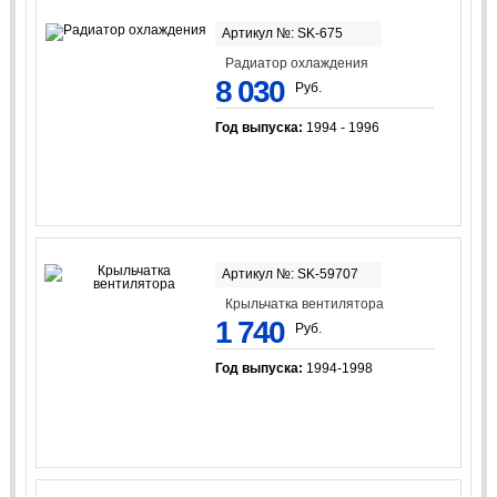
Артикул №: SK-675
Радиатор охлаждения
8 030
Руб.
Год выпуска:
1994 - 1996
Артикул №: SK-59707
Крыльчатка вентилятора
1 740
Руб.
Год выпуска:
1994-1998