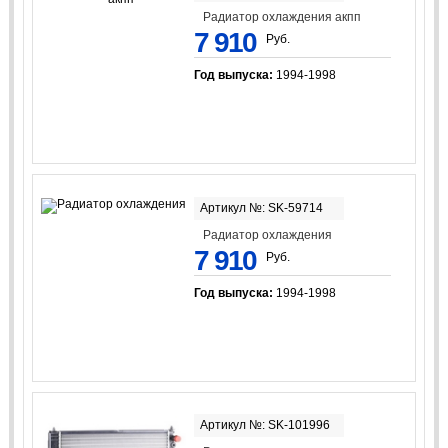
Радиатор охлаждения акпп
7 910
Руб.
Год выпуска:
1994-1998
Артикул №: SK-59714
Радиатор охлаждения
7 910
Руб.
Год выпуска:
1994-1998
Артикул №: SK-101996