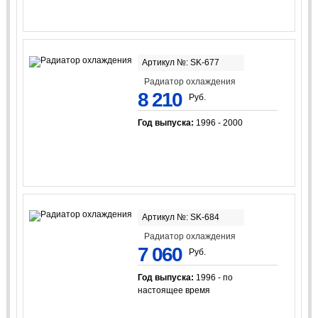
Артикул №: SK-677
Радиатор охлаждения
8 210
Руб.
Год выпуска:
1996 - 2000
Артикул №: SK-684
Радиатор охлаждения
7 060
Руб.
Год выпуска:
1996 - по
настоящее время