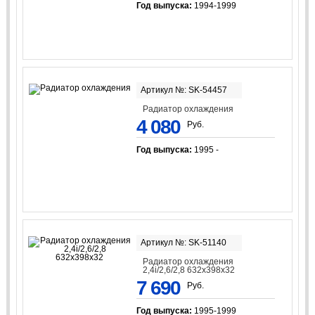
Год выпуска:
1994-1999
Артикул №: SK-54457
Радиатор охлаждения
4 080
Руб.
Год выпуска:
1995 -
Артикул №: SK-51140
Радиатор охлаждения
2,4i/2,6/2,8 632x398x32
7 690
Руб.
Год выпуска:
1995-1999