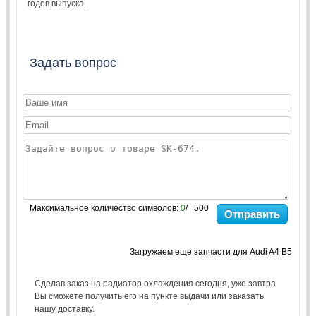
годов выпуска.
Задать вопрос
Максимальное количество символов:
0
/ 500
Отправить
Загружаем еще запчасти для Audi A4 B5
Сделав заказ на радиатор охлаждения сегодня, уже завтра
Вы сможете получить его на пункте выдачи или заказать
нашу доставку.