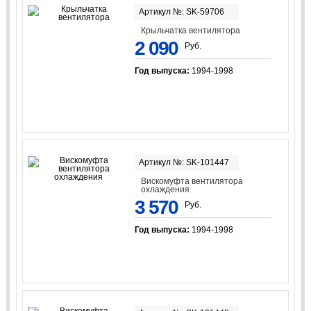
Артикул №: SK-59706
Крыльчатка вентилятора
2 090
Руб.
Год выпуска:
1994-1998
Артикул №: SK-101447
Вискомуфта вентилятора
охлаждения
3 570
Руб.
Год выпуска:
1994-1998