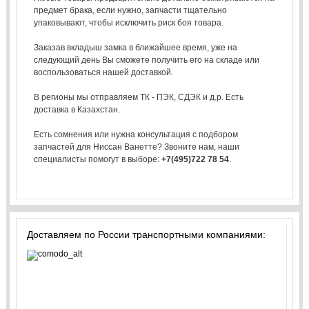
предмет брака, если нужно, запчасти тщательно
упаковывают, чтобы исключить риск боя товара.
Заказав вкладыш замка в ближайшее время, уже на
следующий день Вы сможете получить его на складе или
воспользоваться нашей доставкой.
В регионы мы отправляем ТК - ПЭК, СДЭК и д.р. Есть
доставка в Казахстан.
Есть сомнения или нужна консультация с подбором
запчастей для Ниссан Ванетте? Звоните нам, наши
специалисты помогут в выборе:
+7(495)722 78 54
.
Доставляем по России транспортными компаниями: