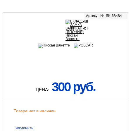
Артикул №: SK-68484
300 руб.
ЦЕНА:
Товара нет в наличии
Уведомить