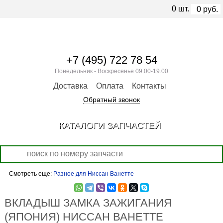
0
шт.
0
руб.
+7 (495) 722 78 54
Понедельник - Воскресенье 09.00-19.00
Доставка
Оплата
Контакты
Обратный звонок
КАТАЛОГИ ЗАПЧАСТЕЙ
Смотреть еще:
Разное для Ниссан Ванетте
ВКЛАДЫШ ЗАМКА ЗАЖИГАНИЯ
(ЯПОНИЯ) НИССАН ВАНЕТТЕ