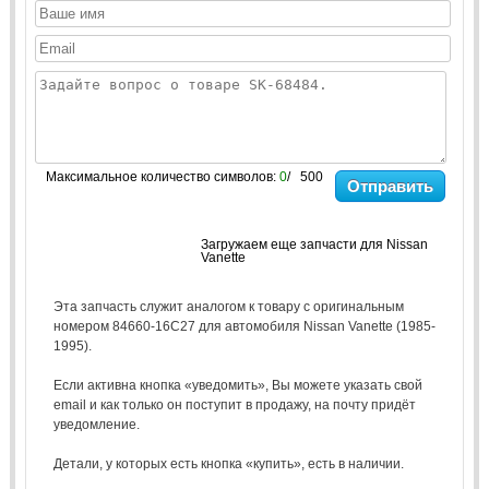
Максимальное количество символов:
0
/ 500
Отправить
Загружаем еще запчасти для Nissan
Vanette
Эта запчасть служит аналогом к товару с оригинальным
номером 84660-16C27 для автомобиля Nissan Vanette (1985-
1995).
Если активна кнопка «уведомить», Вы можете указать свой
email и как только он поступит в продажу, на почту придёт
уведомление.
Детали, у которых есть кнопка «купить», есть в наличии.