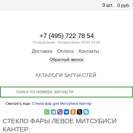
0
шт.
0
руб.
+7 (495) 722 78 54
Понедельник - Воскресенье 09.00-19.00
Доставка
Оплата
Контакты
Обратный звонок
КАТАЛОГИ ЗАПЧАСТЕЙ
Смотреть еще:
Стекла фар для Митсубиси Кантер
СТЕКЛО ФАРЫ ЛЕВОЕ МИТСУБИСИ
КАНТЕР