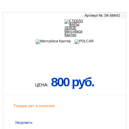
Артикул №: SK-68642
800 руб.
ЦЕНА:
Товара нет в наличии
Уведомить