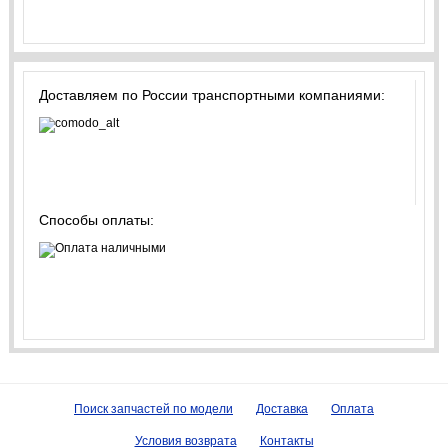
Доставляем по России транспортными компаниями:
Способы оплаты:
Поиск запчастей по модели
Доставка
Оплата
Условия возврата
Контакты