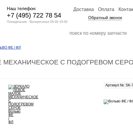
Наш телефон:
Доставка
Оплата
Конта
+7 (495) 722 78 54
Обратный звонок
Понедельник - Воскресенье 09.00-19.00
ВО ФЕ / ФЛ
 МЕХАНИЧЕСКОЕ С ПОДОГРЕВОМ СЕРОЕ
Артикул №: SK-