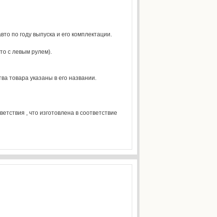
вто по году выпуска и его комплектации.
то с левым рулем).
ва товара указаны в его названии.
тствия , что изготовлена в соответствие