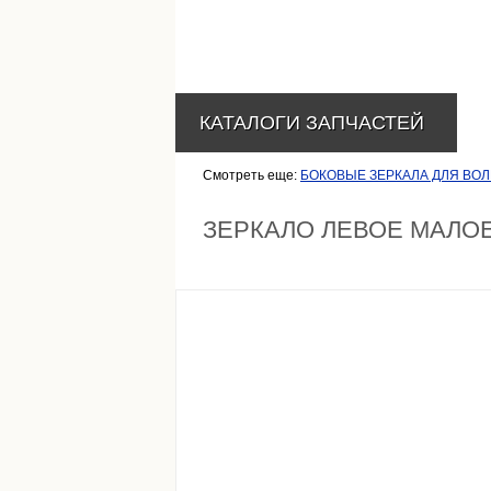
КАТАЛОГИ ЗАПЧАСТЕЙ
Смотреть еще:
БОКОВЫЕ ЗЕРКАЛА ДЛЯ ВОЛЬ
ЗЕРКАЛО ЛЕВОЕ МАЛОЕ