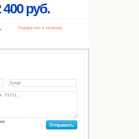
 400 руб.
Товара нет в наличии
ь
500
Отправить