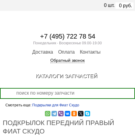
0
шт.
0
руб.
+7 (495) 722 78 54
Понедельник - Воскресенье 09.00-19.00
Доставка
Оплата
Контакты
Обратный звонок
КАТАЛОГИ ЗАПЧАСТЕЙ
Смотреть еще:
Подкрылки для Фиат Скудо
ПОДКРЫЛОК ПЕРЕДНИЙ ПРАВЫЙ
ФИАТ СКУДО