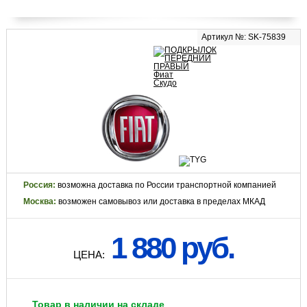
Артикул №: SK-75839
Россия:
возможна доставка по России транспортной компанией
Москва:
возможен самовывоз или доставка в пределах МКАД
1 880 руб.
ЦЕНА:
Товар в наличии на складе