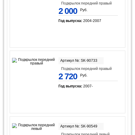
Подкрылок передний правый
2 000
Руб.
Год выпуска:
2004-2007
Артикул №: SK-90733
Подкрылок передний правый
2 720
Руб.
Год выпуска:
2007-
Артикул №: SK-90549
Подкрылок передний левый