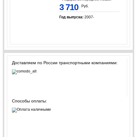
3 710
Руб.
Год выпуска:
2007-
Доставляем по России транспортными компаниями:
Способы оплаты: