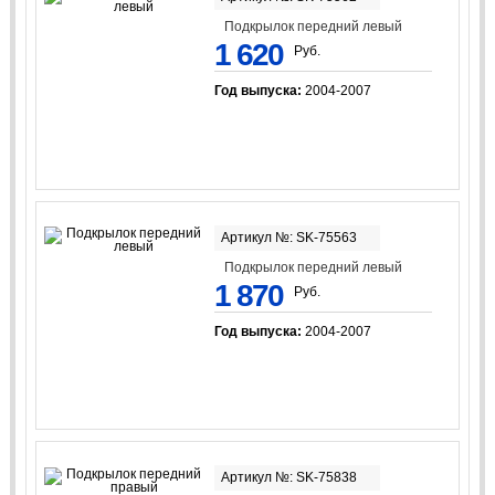
Подкрылок передний левый
1 620
Руб.
Год выпуска:
2004-2007
Артикул №: SK-75563
Подкрылок передний левый
1 870
Руб.
Год выпуска:
2004-2007
Артикул №: SK-75838