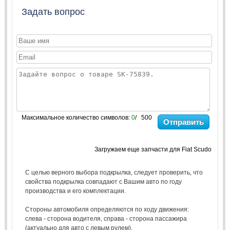
Задать вопрос
Максимальное количество символов:
0
/ 500
Отправить
Загружаем еще запчасти для Fiat Scudo
С целью верного выбора подкрылка, следует проверить, что
свойства подкрылка совпадают с Вашим авто по году
производства и его комплектации.
Стороны автомобиля определяются по ходу движения:
слева - сторона водителя, справа - сторона пассажира
(актуально для авто с левым рулем).