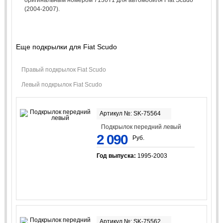
(2004-2007).
Еще подкрылки для Fiat Scudo
Правый подкрылок Fiat Scudo
Левый подкрылок Fiat Scudo
Артикул №: SK-75564
Подкрылок передний левый
2 090
Руб.
Год выпуска:
1995-2003
Артикул №: SK-75562