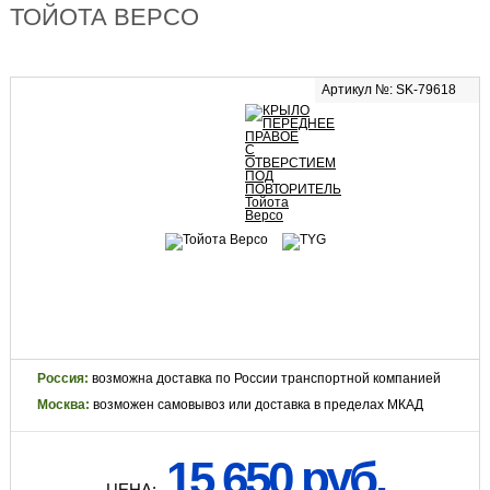
ТОЙОТА ВЕРСО
Артикул №: SK-79618
Россия:
возможна доставка по России транспортной компанией
Москва:
возможен самовывоз или доставка в пределах МКАД
15 650 руб.
ЦЕНА: