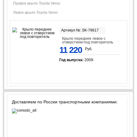
Правое крыло Toyota Verso
Левое крыло Toyota Verso
Артикул №: SK-79617
Крыло переднее левое с
отверстием под повторитель
11 220
Руб.
Год выпуска:
2009-
Доставляем по России транспортными компаниями: