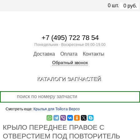
0
шт.
0
руб.
+7 (495) 722 78 54
Понедельник - Воскресенье 09.00-19.00
Доставка
Оплата
Контакты
Обратный звонок
КАТАЛОГИ ЗАПЧАСТЕЙ
Смотреть еще:
Крылья для Тойота Версо
КРЫЛО ПЕРЕДНЕЕ ПРАВОЕ С
ОТВЕРСТИЕМ ПОД ПОВТОРИТЕЛЬ