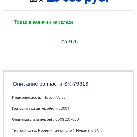
Товар в наличии на складе
КУПИТЬ
Описание запчасти SK-79618
Применяемость :
Toyota Verso
Год выпуска автомобиля :
2009-
Оригинальный номер(а):
538110F020
Тип запчасти:
Неоригинал (аналог). Новая (не б/у).