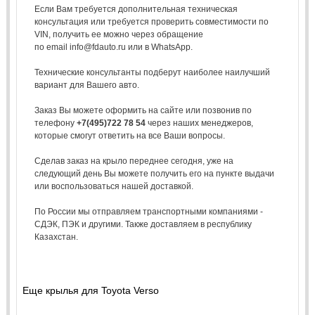
Если Вам требуется дополнительная техническая
консультация или требуется проверить совместимости по
VIN, получить ее можно через обращение
по email info@fdauto.ru или в WhatsApp.
Технические консультанты подберут наиболее наилучший
вариант для Вашего авто.
Заказ Вы можете оформить на сайте или позвонив по
телефону
+7(495)722 78 54
через наших менеджеров,
которые смогут ответить на все Ваши вопросы.
Сделав заказ на крыло переднее сегодня, уже на
следующий день Вы можете получить его на пункте выдачи
или воспользоваться нашей доставкой.
По России мы отправляем транспортными компаниями -
СДЭК, ПЭК и другими. Также доставляем в республику
Казахстан.
Еще крылья для Toyota Verso