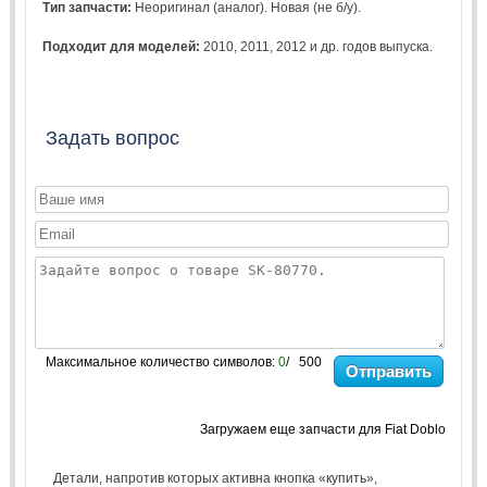
Тип запчасти:
Неоригинал (аналог). Новая (не б/у).
Подходит для моделей:
2010
,
2011
,
2012
и др. годов выпуска.
Задать вопрос
Максимальное количество символов:
0
/ 500
Отправить
Загружаем еще запчасти для Fiat Doblo
Детали, напротив которых активна кнопка «купить»,