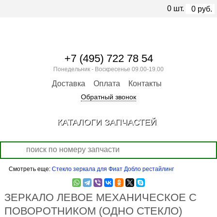
0
шт.
0
руб.
+7 (495) 722 78 54
Понедельник - Воскресенье 09.00-19.00
Доставка
Оплата
Контакты
Обратный звонок
КАТАЛОГИ ЗАПЧАСТЕЙ
Смотреть еще:
Стекло зеркала для Фиат Добло рестайлинг
ЗЕРКАЛО ЛЕВОЕ МЕХАНИЧЕСКОЕ С
ПОВОРОТНИКОМ (ОДНО СТЕКЛО)