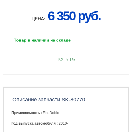
6 350 руб.
ЦЕНА:
Товар в наличии на складе
КУПИТЬ
Описание запчасти SK-80770
Применяемость :
Fiat Doblo
Год выпуска автомобиля :
2010-