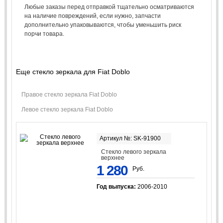
Любые заказы перед отправкой тщательно осматриваются
на наличие повреждений, если нужно, запчасти
дополнительно упаковываются, чтобы уменьшить риск
порчи товара.
Еще стекло зеркала для Fiat Doblo
Правое стекло зеркала Fiat Doblo
Левое стекло зеркала Fiat Doblo
Артикул №: SK-91900
Стекло левого зеркала
верхнее
1 280
Руб.
Год выпуска:
2006-2010