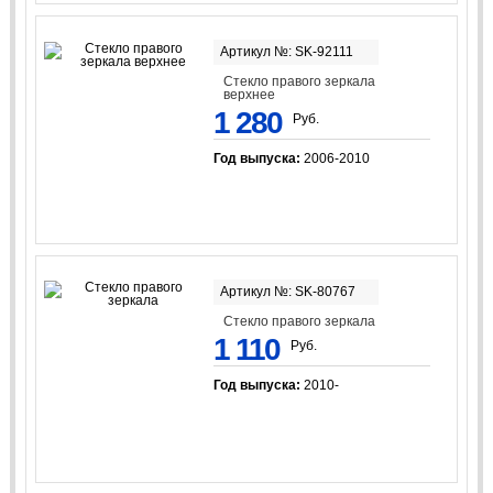
Артикул №: SK-92111
Стекло правого зеркала
верхнее
1 280
Руб.
Год выпуска:
2006-2010
Артикул №: SK-80767
Стекло правого зеркала
1 110
Руб.
Год выпуска:
2010-