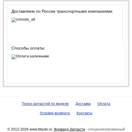
Доставляем по России транспортными компаниями:
Способы оплаты:
Поиск запчастей по модели
Доставка
Оплата
Условия возврата
Контакты
© 2012-2026 www.fdauto.ru:
Форвард Запчасти
- специализированный