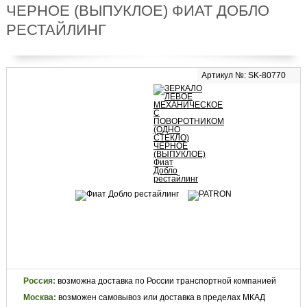
ЧЕРНОЕ (ВЫПУКЛОЕ) ФИАТ ДОБЛО
РЕСТАЙЛИНГ
Артикул №: SK-80770
Россия:
возможна доставка по России транспортной компанией
Москва:
возможен самовывоз или доставка в пределах МКАД