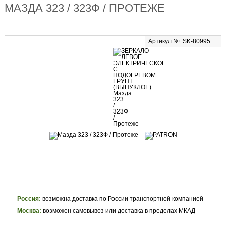
МАЗДА 323 / 323Ф / ПРОТЕЖЕ
Артикул №: SK-80995
Россия:
возможна доставка по России транспортной компанией
Москва:
возможен самовывоз или доставка в пределах МКАД