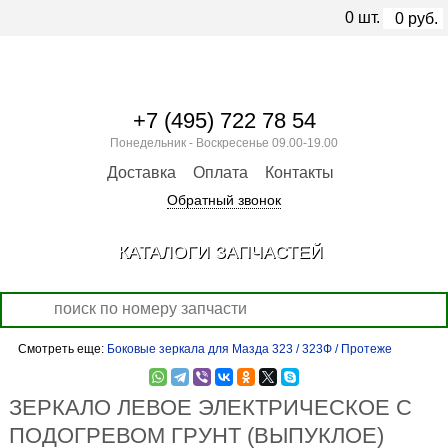
0
шт.
0
руб.
+7 (495) 722 78 54
Понедельник - Воскресенье 09.00-19.00
Доставка
Оплата
Контакты
Обратный звонок
КАТАЛОГИ ЗАПЧАСТЕЙ
Смотреть еще:
Боковые зеркала для Мазда 323 / 323Ф / Протеже
ЗЕРКАЛО ЛЕВОЕ ЭЛЕКТРИЧЕСКОЕ С
ПОДОГРЕВОМ ГРУНТ (ВЫПУКЛОЕ)