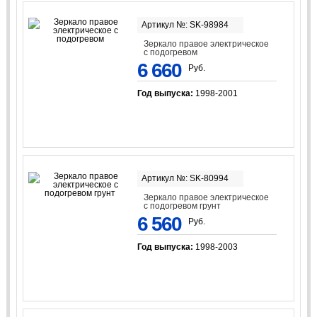
Артикул №: SK-98984
Зеркало правое электрическое
с подогревом
6 660
Руб.
Год выпуска:
1998-2001
Артикул №: SK-80994
Зеркало правое электрическое
с подогревом грунт
6 560
Руб.
Год выпуска:
1998-2003