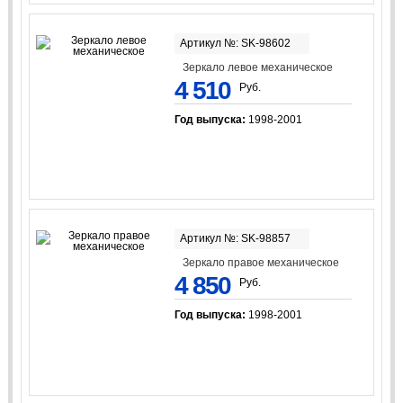
Артикул №: SK-98602
Зеркало левое механическое
4 510
Руб.
Год выпуска:
1998-2001
Артикул №: SK-98857
Зеркало правое механическое
4 850
Руб.
Год выпуска:
1998-2001