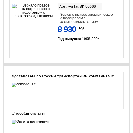
Артикул №: SK-99066
Зеркало правое электрическое
с подогревом с
электроскладыванием
8 930
Руб.
Год выпуска:
1998-2004
Доставляем по России транспортными компаниями:
Способы оплаты: