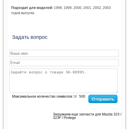
Подходит для моделей:
1998
,
1999
,
2000
,
2001
,
2002
,
2003
годов выпуска.
Задать вопрос
Максимальное количество символов:
0
/ 500
Отправить
Загружаем еще запчасти для Mazda 323 /
323F / Protege