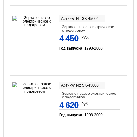
Артикул №: SK-45001
Зеркало левое электрическое
с подогревом
4 450
Руб.
Год выпуска:
1998-2000
Артикул №: SK-45000
Зеркало правое электрическое
с подогревом
4 620
Руб.
Год выпуска:
1998-2000