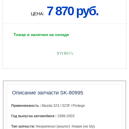
7 870 руб.
ЦЕНА:
Товар в наличии на складе
КУПИТЬ
Описание запчасти SK-80995
Применяемость :
Mazda 323 / 323F / Protege
Год выпуска автомобиля :
1998-2003
Тип запчасти:
Неоригинал (аналог). Новая (не б/у).