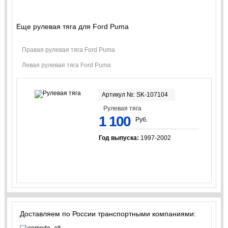
Еще рулевая тяга для Ford Puma
Правая рулевая тяга Ford Puma
Левая рулевая тяга Ford Puma
Артикул №: SK-107104
Рулевая тяга
1 100
Руб.
Год выпуска:
1997-2002
Доставляем по России транспортными компаниями: