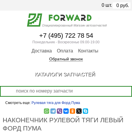
0
шт.
0
руб.
+7 (495) 722 78 54
Понедельник - Воскресенье 09.00-19.00
Доставка
Оплата
Контакты
Обратный звонок
КАТАЛОГИ ЗАПЧАСТЕЙ
Смотреть еще:
Рулевая тяга для Форд Пума
НАКОНЕЧНИК РУЛЕВОЙ ТЯГИ ЛЕВЫЙ
ФОРД ПУМА