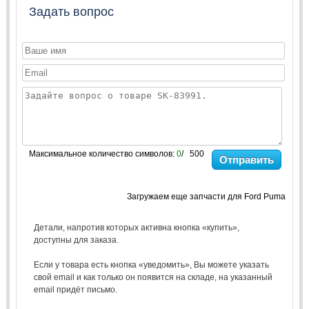
Задать вопрос
Максимальное количество символов:
0
/ 500
Отправить
Загружаем еще запчасти для Ford Puma
Детали, напротив которых активна кнопка «купить»,
доступны для заказа.
Если у товара есть кнопка «уведомить», Вы можете указать
свой email и как только он появится на складе, на указанный
email придёт письмо.