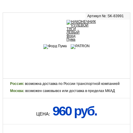
Артикул №: SK-83991
Россия:
возможна доставка по России транспортной компанией
Москва:
возможен самовывоз или доставка в пределах МКАД
960 руб.
ЦЕНА: