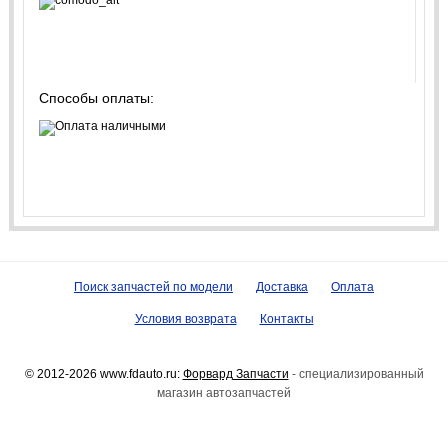
Способы оплаты:
Поиск запчастей по модели
Доставка
Оплата
Условия возврата
Контакты
© 2012-2026 www.fdauto.ru:
Форвард Запчасти
- специализированный
магазин автозапчастей