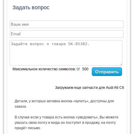
Задать вопрос
Максимальное количество символов:
0
/ 500
Отправить
Загружаем еще запчасти для Audi A6 C6
Детали, у которых активна кнопка «купить», доступны для
заказа.
В случае если у товара есть кнопка «уведомить», Вы можете
указать свою почту и когда он поступит в продажу, на почту
придёт письмо.