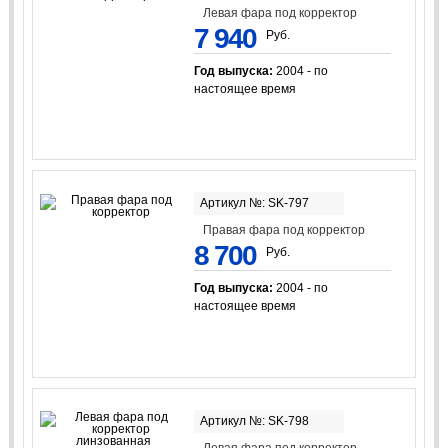
Левая фара под корректор
7 940
Руб.
Год выпуска:
2004 - по
настоящее время
Артикул №: SK-797
Правая фара под корректор
8 700
Руб.
Год выпуска:
2004 - по
настоящее время
Артикул №: SK-798
Левая фара под корректор