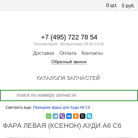
0
шт.
0
руб.
+7 (495) 722 78 54
Понедельник - Воскресенье 09.00-19.00
Доставка
Оплата
Контакты
Обратный звонок
КАТАЛОГИ ЗАПЧАСТЕЙ
Смотреть еще:
Передние фары для Ауди А6 С6
ФАРА ЛЕВАЯ (КСЕНОН) АУДИ А6 С6