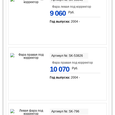
Фара левая под корректор
9 060
Руб.
Год выпуска:
2004 -
Артикул №: SK-53826
Фара правая под корректор
10 070
Руб.
Год выпуска:
2004 -
Артикул №: SK-796