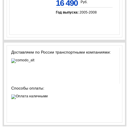
16 490
Руб.
Год выпуска:
2005-2008
Доставляем по России транспортными компаниями:
Способы оплаты: