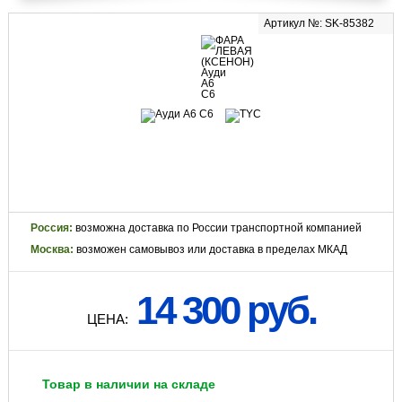
Артикул №: SK-85382
Россия:
возможна доставка по России транспортной компанией
Москва:
возможен самовывоз или доставка в пределах МКАД
14 300 руб.
ЦЕНА:
Товар в наличии на складе