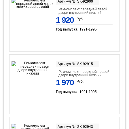
Артикул №: SK-92900
Ремкомплект передней левой
двери внутренний нижний
1 920
Руб.
Год выпуска:
1991-1995
Артикул №: SK-92915
Ремкомплект передней правой
двери внутренний нижний
1 970
Руб.
Год выпуска:
1991-1995
Артикул №: SK-92943