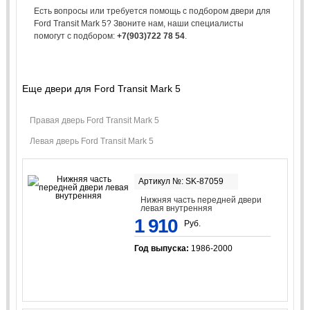
Есть вопросы или требуется помощь с подбором двери для
Ford Transit Mark 5? Звоните нам, наши специалисты
помогут с подбором:
+7(903)722 78 54
.
Еще двери для Ford Transit Mark 5
Правая дверь Ford Transit Mark 5
Левая дверь Ford Transit Mark 5
Артикул №: SK-87059
Нижняя часть передней двери
левая внутренняя
1 910
Руб.
Год выпуска:
1986-2000