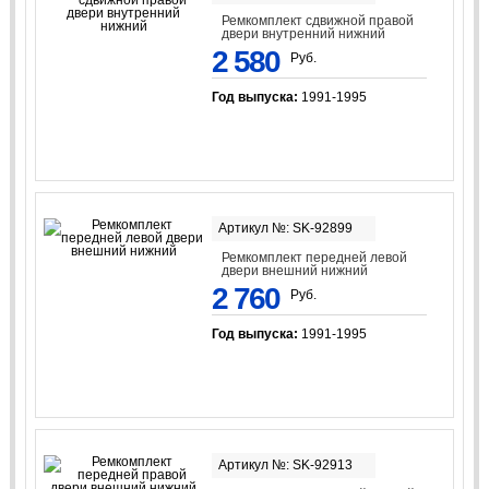
Ремкомплект сдвижной правой
двери внутренний нижний
2 580
Руб.
Год выпуска:
1991-1995
Артикул №: SK-92899
Ремкомплект передней левой
двери внешний нижний
2 760
Руб.
Год выпуска:
1991-1995
Артикул №: SK-92913