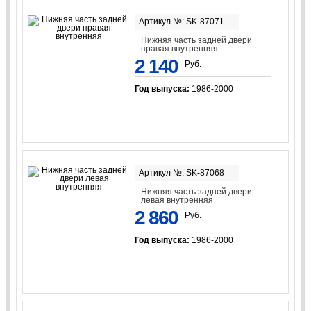
Артикул №: SK-87071
Нижняя часть задней двери
правая внутренняя
2 140
Руб.
Год выпуска:
1986-2000
Артикул №: SK-87068
Нижняя часть задней двери
левая внутренняя
2 860
Руб.
Год выпуска:
1986-2000