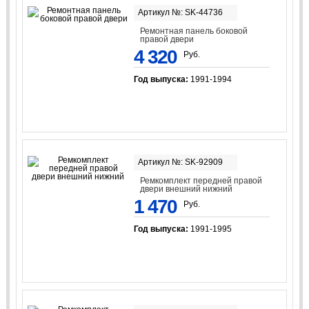
Артикул №: SK-44736
Ремонтная панель боковой
правой двери
4 320
Руб.
Год выпуска:
1991-1994
Артикул №: SK-92909
Ремкомплект передней правой
двери внешний нижний
1 470
Руб.
Год выпуска:
1991-1995