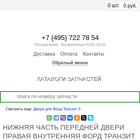
0
шт.
0
руб.
+7 (495) 722 78 54
Понедельник - Воскресенье 09.00-19.00
Доставка
Оплата
Контакты
Обратный звонок
КАТАЛОГИ ЗАПЧАСТЕЙ
Смотреть еще:
Двери для Форд Транзит 5
НИЖНЯЯ ЧАСТЬ ПЕРЕДНЕЙ ДВЕРИ
ПРАВАЯ ВНУТРЕННЯЯ ФОРД ТРАНЗИТ