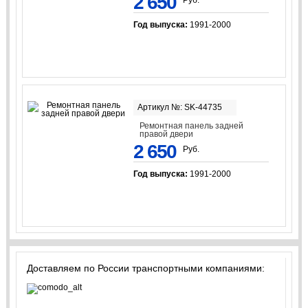
2 650
Год выпуска:
1991-2000
Артикул №: SK-44735
Ремонтная панель задней
правой двери
2 650
Руб.
Год выпуска:
1991-2000
Доставляем по России транспортными компаниями: