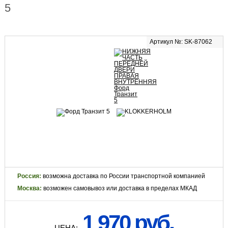
5
Артикул №: SK-87062
Россия:
возможна доставка по России транспортной компанией
Москва:
возможен самовывоз или доставка в пределах МКАД
1 970 руб.
ЦЕНА: