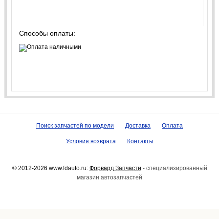
Способы оплаты:
Поиск запчастей по модели
Доставка
Оплата
Условия возврата
Контакты
© 2012-2026 www.fdauto.ru:
Форвард Запчасти
- специализированный
магазин автозапчастей