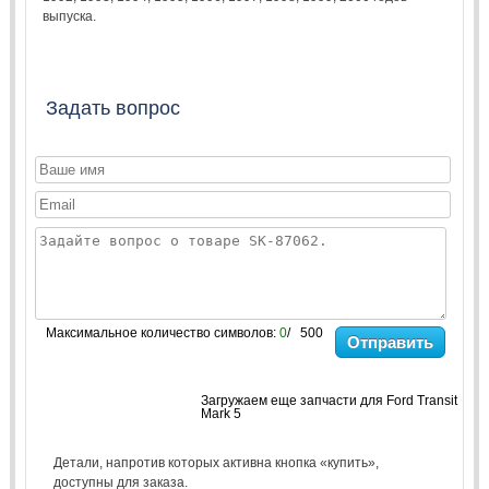
выпуска.
Задать вопрос
Максимальное количество символов:
0
/ 500
Отправить
Загружаем еще запчасти для Ford Transit
Mark 5
Детали, напротив которых активна кнопка «купить»,
доступны для заказа.