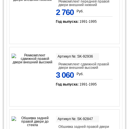
Ремкомплект передней правой
двери внешний нижний
2 760
Руб.
Год выпуска:
1991-1995
Артикул №: SK-92936
Ремкомплект сдвижной правой
двери внешний высокий
3 060
Руб.
Год выпуска:
1991-1995
Артикул №: SK-92847
Обшивка задней правой двери