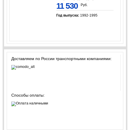
11 530
Руб.
Год выпуска:
1992-1995
Доставляем по России транспортными компаниями:
Способы оплаты: