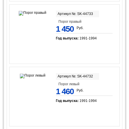
Артикул №: SK-44733
Порог правый
1 450
Руб.
Год выпуска:
1991-1994
Артикул №: SK-44732
Порог левый
1 460
Руб.
Год выпуска:
1991-1994