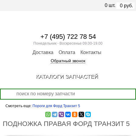
0
шт.
0
руб.
+7 (495) 722 78 54
Понедельник - Воскресенье 09.00-19.00
Доставка
Оплата
Контакты
Обратный звонок
КАТАЛОГИ ЗАПЧАСТЕЙ
Смотреть еще:
Пороги для Форд Транзит 5
ПОДНОЖКА ПРАВАЯ ФОРД ТРАНЗИТ 5