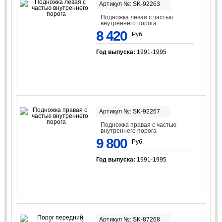
Артикул №: SK-92263
Подножка левая с частью
внутреннего порога
8 420
Руб.
Год выпуска:
1991-1995
Артикул №: SK-92267
Подножка правая с частью
внутреннего порога
9 800
Руб.
Год выпуска:
1991-1995
Артикул №: SK-87268