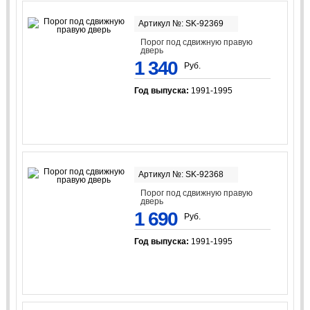
Артикул №: SK-92369
Порог под сдвижную правую
дверь
1 340
Руб.
Год выпуска:
1991-1995
Артикул №: SK-92368
Порог под сдвижную правую
дверь
1 690
Руб.
Год выпуска:
1991-1995