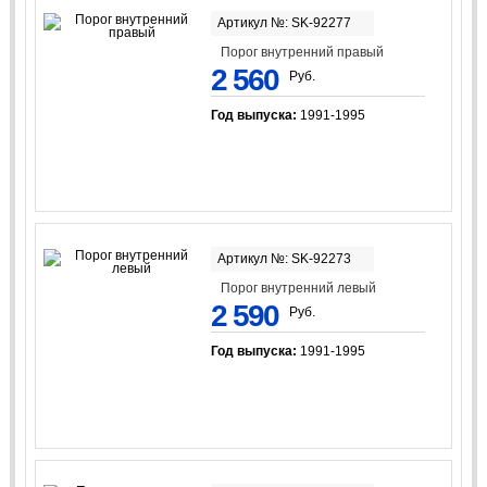
Артикул №: SK-92277
Порог внутренний правый
2 560
Руб.
Год выпуска:
1991-1995
Артикул №: SK-92273
Порог внутренний левый
2 590
Руб.
Год выпуска:
1991-1995