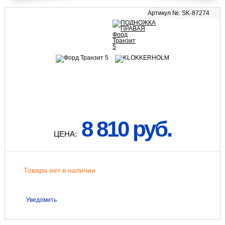
Артикул №: SK-87274
8 810 руб.
ЦЕНА:
Товара нет в наличии
Уведомить