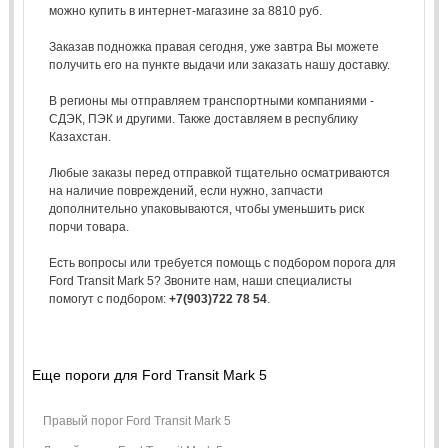
можно купить в интернет-магазине за 8810 руб.
Заказав подножка правая сегодня, уже завтра Вы можете
получить его на пункте выдачи или заказать нашу доставку.
В регионы мы отправляем транспортными компаниями -
СДЭК, ПЭК и другими. Также доставляем в республику
Казахстан.
Любые заказы перед отправкой тщательно осматриваются
на наличие повреждений, если нужно, запчасти
дополнительно упаковываются, чтобы уменьшить риск
порчи товара.
Есть вопросы или требуется помощь с подбором порога для
Ford Transit Mark 5? Звоните нам, наши специалисты
помогут с подбором:
+7(903)722 78 54
.
Еще пороги для Ford Transit Mark 5
Правый порог Ford Transit Mark 5