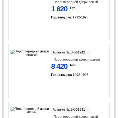
Порог передней двери левый
1 620
Руб.
Год выпуска:
1992-1995
Артикул №: SK-61942
Порог передней двери правый
8 420
Руб.
Год выпуска:
1992-1995
Артикул №: SK-61941
Порог передней двери левый