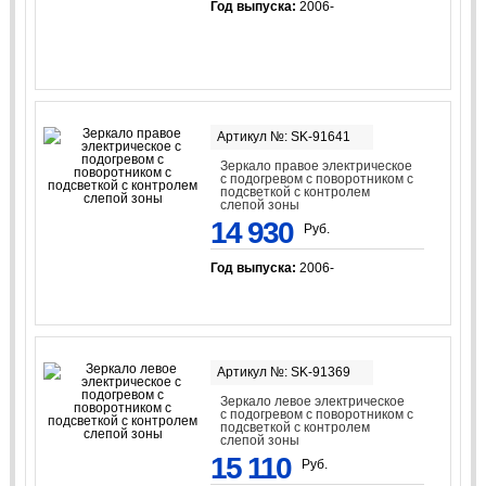
Год выпуска:
2006-
Артикул №: SK-91641
Зеркало правое электрическое
с подогревом с поворотником с
подсветкой с контролем
слепой зоны
14 930
Руб.
Год выпуска:
2006-
Артикул №: SK-91369
Зеркало левое электрическое
с подогревом с поворотником с
подсветкой с контролем
слепой зоны
15 110
Руб.