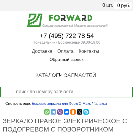
0
шт.
0
руб.
+7 (495) 722 78 54
Понедельник - Воскресенье 09.00-19.00
Доставка
Оплата
Контакты
Обратный звонок
КАТАЛОГИ ЗАПЧАСТЕЙ
Смотреть еще:
Боковые зеркала для Форд С-Макс / Галакси
ЗЕРКАЛО ПРАВОЕ ЭЛЕКТРИЧЕСКОЕ С
ПОДОГРЕВОМ С ПОВОРОТНИКОМ