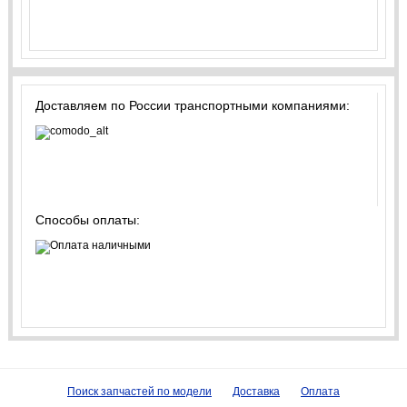
Доставляем по России транспортными компаниями:
Способы оплаты:
Поиск запчастей по модели
Доставка
Оплата