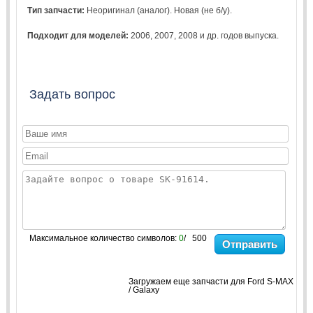
Тип запчасти:
Неоригинал (аналог). Новая (не б/у).
Подходит для моделей:
2006
,
2007
,
2008
и др. годов выпуска.
Задать вопрос
Максимальное количество символов:
0
/ 500
Отправить
Загружаем еще запчасти для Ford S-MAX
/ Galaxy