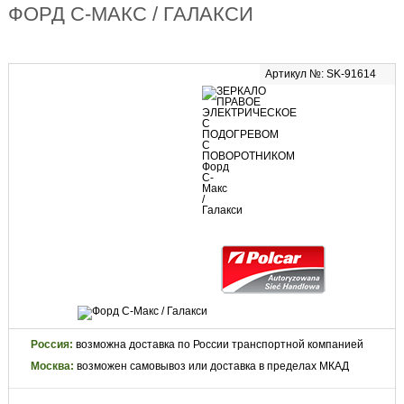
ФОРД С-МАКС / ГАЛАКСИ
Артикул №: SK-91614
Россия:
возможна доставка по России транспортной компанией
Москва:
возможен самовывоз или доставка в пределах МКАД