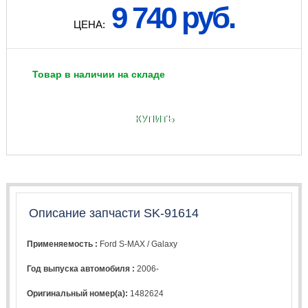
9 740 руб.
ЦЕНА:
Товар в наличии на складе
КУПИТЬ
Описание запчасти SK-91614
Применяемость :
Ford S-MAX / Galaxy
Год выпуска автомобиля :
2006-
Оригинальный номер(а):
1482624