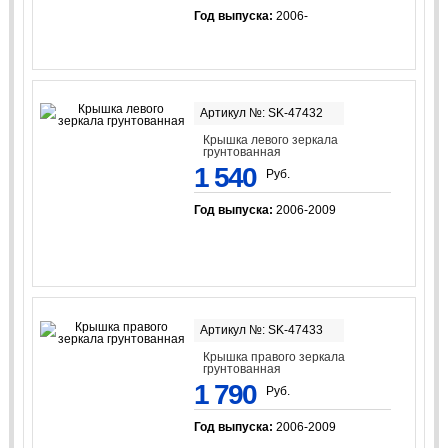
Год выпуска:
2006-
Артикул №: SK-47432
Крышка левого зеркала
грунтованная
1 540
Руб.
Год выпуска:
2006-2009
Артикул №: SK-47433
Крышка правого зеркала
грунтованная
1 790
Руб.
Год выпуска:
2006-2009