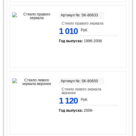
Артикул №: SK-80633
Стекло правого зеркала
1 010
Руб.
Год выпуска:
1996-2006
Артикул №: SK-80650
Стекло левого зеркала
верхнее
1 120
Руб.
Год выпуска:
2006-