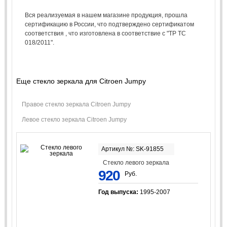
Вся реализуемая в нашем магазине продукция, прошла
сертификацию в России, что подтверждено сертификатом
соответствия , что изготовлена в соответствие с "ТР ТС
018/2011".
Еще стекло зеркала для Citroen Jumpy
Правое стекло зеркала Citroen Jumpy
Левое стекло зеркала Citroen Jumpy
Артикул №: SK-91855
Стекло левого зеркала
920
Руб.
Год выпуска:
1995-2007