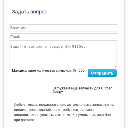
Задать вопрос
Максимальное количество символов:
0
/ 500
Отправить
Загружаем еще запчасти для Citroen
Jumpy
Любые товары предварительно детально осматриваются на
предмет повреждений, если требуется, запчасти
дополнительно упаковываются, чтобы уменьшить риск боя
при доставки.