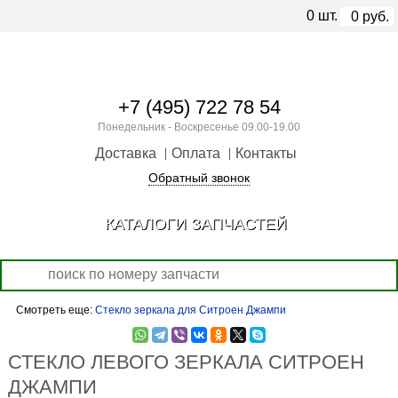
0
шт.
0
руб.
+7 (495) 722 78 54
Понедельник - Воскресенье 09.00-19.00
Доставка
Оплата
Контакты
Обратный звонок
КАТАЛОГИ ЗАПЧАСТЕЙ
Смотреть еще:
Стекло зеркала для Ситроен Джампи
СТЕКЛО ЛЕВОГО ЗЕРКАЛА СИТРОЕН
ДЖАМПИ