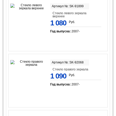
Артикул №: SK-91899
Стекло левого зеркала
верхнее
1 080
Руб.
Год выпуска:
2007-
Артикул №: SK-92068
Стекло правого зеркала
1 090
Руб.
Год выпуска:
2007-