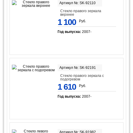
Артикул №: SK-92110
Стекло правого зеркала
верхнее
1 100
Руб.
Год выпуска:
2007-
Артикул №: SK-92191
Стекло правого зеркала с
подогревом
1 610
Руб.
Год выпуска:
2007-
Артикул №: SK-91982