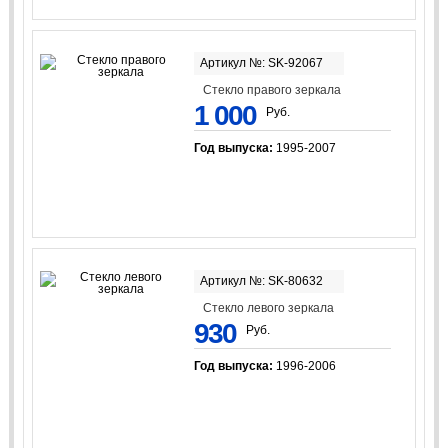
Артикул №: SK-92067
Стекло правого зеркала
1 000
Руб.
Год выпуска:
1995-2007
Артикул №: SK-80632
Стекло левого зеркала
930
Руб.
Год выпуска:
1996-2006