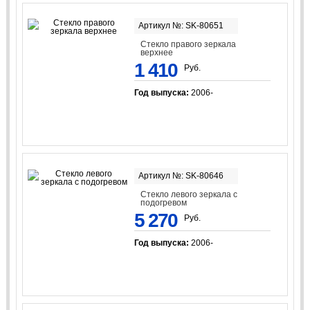
Артикул №: SK-80651
Стекло правого зеркала
верхнее
1 410
Руб.
Год выпуска:
2006-
Артикул №: SK-80646
Стекло левого зеркала с
подогревом
5 270
Руб.
Год выпуска:
2006-