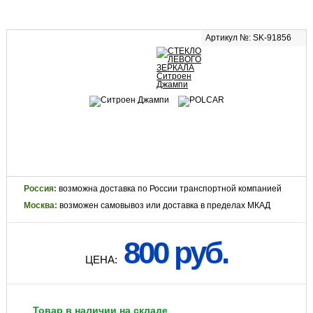
Артикул №: SK-91856
Россия:
возможна доставка по России транспортной компанией
Москва:
возможен самовывоз или доставка в пределах МКАД
800 руб.
ЦЕНА:
Товар в наличии на складе