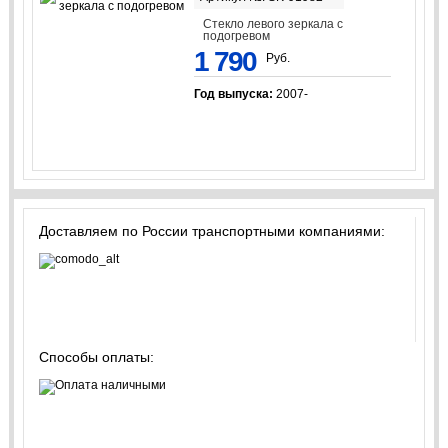
Стекло левого зеркала с
подогревом
1 790
Руб.
Год выпуска:
2007-
Доставляем по России транспортными компаниями:
Способы оплаты: