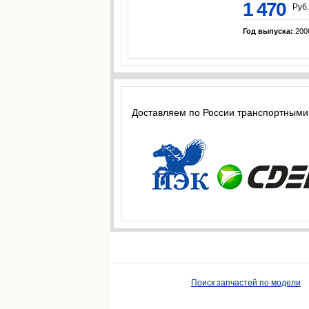
1 470
Руб.
Год выпуска:
200
Доставляем по России транспортными
Поиск запчастей по модели