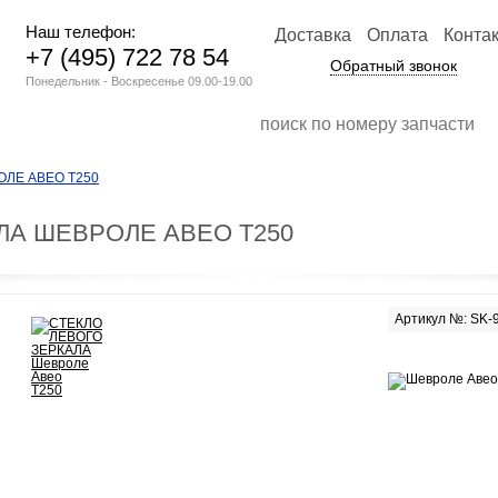
Наш телефон:
Доставка
Оплата
Конта
+7 (495) 722 78 54
Обратный звонок
Понедельник - Воскресенье 09.00-19.00
ОЛЕ АВЕО Т250
ЛА ШЕВРОЛЕ АВЕО Т250
Артикул №: SK-