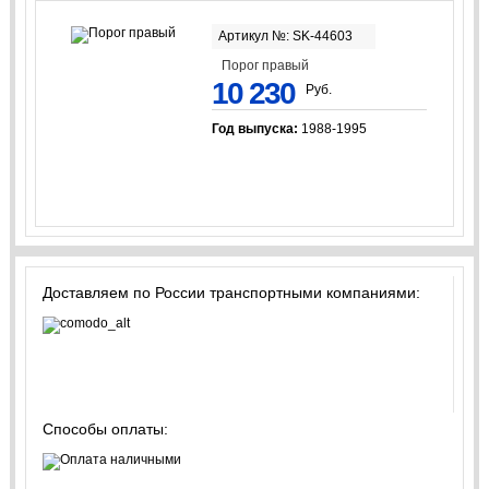
Артикул №: SK-44603
Порог правый
10 230
Руб.
Год выпуска:
1988-1995
Доставляем по России транспортными компаниями:
Способы оплаты: