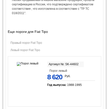
сертификацию в России, что подтверждено сертификатом
соответствия , что изготовлена в соответствие с "ТР ТС
018/2011".
Еще пороги для Fiat Tipo
Правый порог Fiat Tipo
Левый порог Fiat Tipo
Артикул №: SK-44602
Порог левый
8 620
Руб.
Год выпуска:
1988-1995