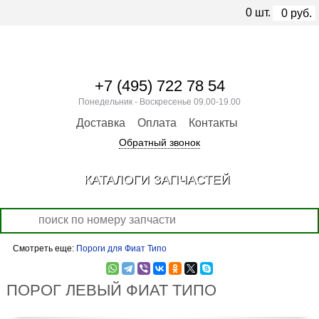
0
шт.
0
руб.
+7 (495) 722 78 54
Понедельник - Воскресенье 09.00-19.00
Доставка
Оплата
Контакты
Обратный звонок
КАТАЛОГИ ЗАПЧАСТЕЙ
Смотреть еще:
Пороги для Фиат Типо
ПОРОГ ЛЕВЫЙ ФИАТ ТИПО