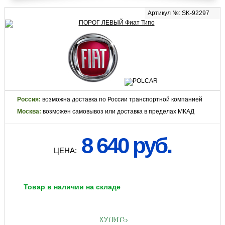
Артикул №: SK-92297
Россия:
возможна доставка по России транспортной компанией
Москва:
возможен самовывоз или доставка в пределах МКАД
8 640 руб.
ЦЕНА:
Товар в наличии на складе
КУПИТЬ