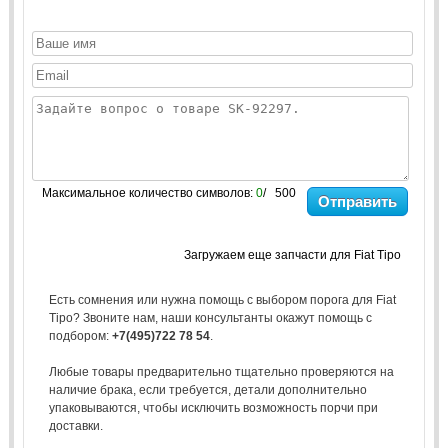
Максимальное количество символов:
0
/ 500
Отправить
Загружаем еще запчасти для Fiat Tipo
Есть сомнения или нужна помощь с выбором порога для Fiat
Tipo? Звоните нам, наши консультанты окажут помощь с
подбором:
+7(495)722 78 54
.
Любые товары предварительно тщательно проверяются на
наличие брака, если требуется, детали дополнительно
упаковываются, чтобы исключить возможность порчи при
доставки.