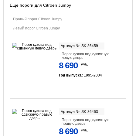
Еще пороги для Citroen Jumpy
Правый порог Citroen Jumpy
Левый порог Citroen Jumpy
Артикул №: SK-86459
Порог кузова под сдвижную
левую дверь
8 690
Руб.
Год выпуска:
1995-2004
Артикул №: SK-86463
Порог кузова под сдвижную
правую дверь
8 690
Руб.