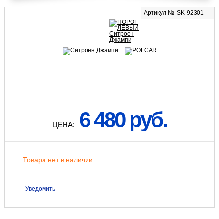
Артикул №: SK-92301
6 480 руб.
ЦЕНА:
Товара нет в наличии
Уведомить