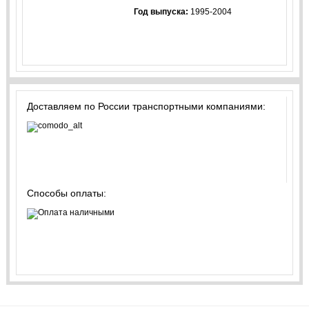
Год выпуска:
1995-2004
Доставляем по России транспортными компаниями:
Способы оплаты: