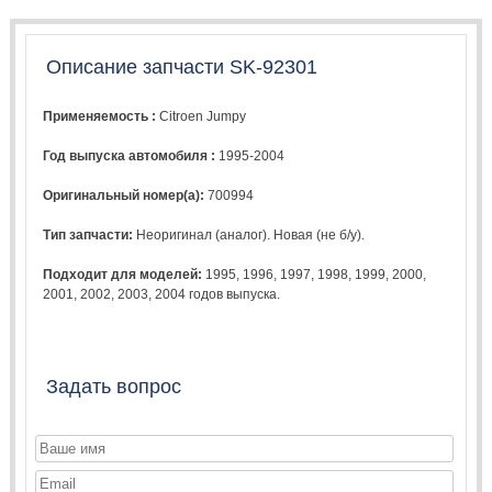
Описание запчасти SK-92301
Применяемость :
Citroen Jumpy
Год выпуска автомобиля :
1995-2004
Оригинальный номер(а):
700994
Тип запчасти:
Неоригинал (аналог). Новая (не б/у).
Подходит для моделей:
1995
,
1996
,
1997
,
1998
,
1999
,
2000
,
2001
,
2002
,
2003
,
2004
годов выпуска.
Задать вопрос