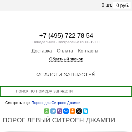
0
шт.
0
руб.
+7 (495) 722 78 54
Понедельник - Воскресенье 09.00-19.00
Доставка
Оплата
Контакты
Обратный звонок
КАТАЛОГИ ЗАПЧАСТЕЙ
Смотреть еще:
Пороги для Ситроен Джампи
ПОРОГ ЛЕВЫЙ СИТРОЕН ДЖАМПИ