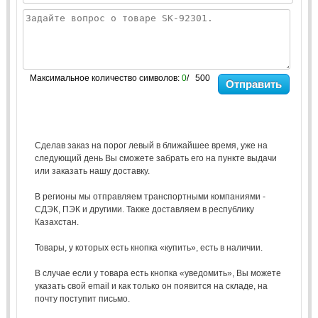
Максимальное количество символов:
0
/ 500
Отправить
Сделав заказ на порог левый в ближайшее время, уже на
следующий день Вы сможете забрать его на пункте выдачи
или заказать нашу доставку.
В регионы мы отправляем транспортными компаниями -
СДЭК, ПЭК и другими. Также доставляем в республику
Казахстан.
Товары, у которых есть кнопка «купить», есть в наличии.
В случае если у товара есть кнопка «уведомить», Вы можете
указать свой email и как только он появится на складе, на
почту поступит письмо.